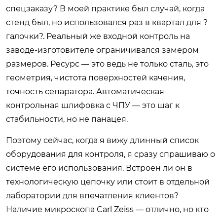
спецзаказу? В моей практике был случай, когда
стенд был, но использовался раз в квартал для ?
галочки?. Реальный же входной контроль на
заводе-изготовителе ограничивался замером
размеров. Ресурс — это ведь не только сталь, это
геометрия, чистота поверхностей качения,
точность сепаратора. Автоматическая
контрольная шлифовка с ЧПУ — это шаг к
стабильности, но не панацея.
Поэтому сейчас, когда я вижу длинный список
оборудования для контроля, я сразу спрашиваю о
системе его использования. Встроен ли он в
технологическую цепочку или стоит в отдельной
лаборатории для впечатления клиентов?
Наличие микроскопа Carl Zeiss — отлично, но кто