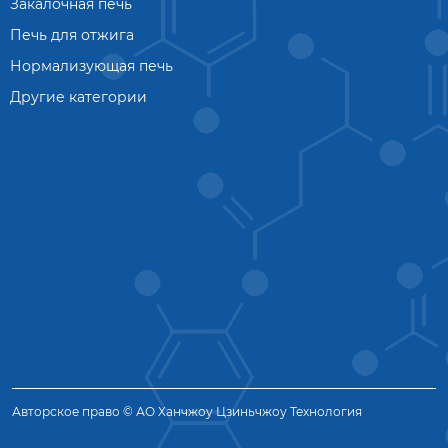
Закалочная печь
Печь для отжига
Нормализующая печь
Другие категории
Авторское право © АО Ханчжоу Цзиньчжоу Технология