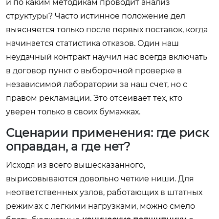
и по каким методикам проводит анализ
структуры? Часто истинное положение дел
выясняется только после первых поставок, когда
начинается статистика отказов. Один наш
неудачный контракт научил нас всегда включать
в договор пункт о выборочной проверке в
независимой лаборатории за наш счет, но с
правом рекламации. Это отсеивает тех, кто
уверен только в своих бумажках.
Сценарии применения: где риск
оправдан, а где нет?
Исходя из всего вышесказанного,
вырисовываются довольно четкие ниши. Для
неответственных узлов, работающих в штатных
режимах с легкими нагрузками, можно смело