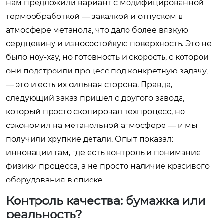
нам предложили вариант с модифицированной
термообработкой — закалкой и отпуском в
атмосфере метанола, что дало более вязкую
сердцевину и износостойкую поверхность. Это не
было ноу-хау, но готовность и скорость, с которой
они подстроили процесс под конкретную задачу,
— это и есть их сильная сторона. Правда,
следующий заказ пришел с другого завода,
который просто скопировал техпроцесс, но
сэкономил на метанольной атмосфере — и мы
получили хрупкие детали. Опыт показал:
инновации там, где есть контроль и понимание
физики процесса, а не просто наличие красивого
оборудования в списке.
Контроль качества: бумажка или
реальность?