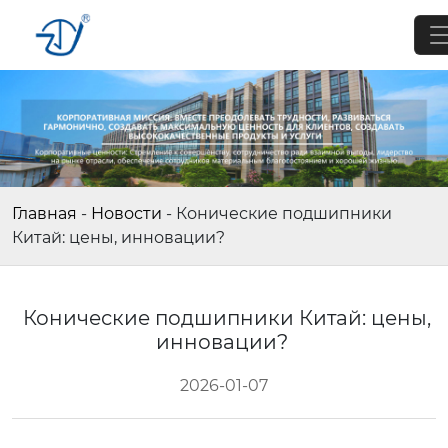
Главная
-
Новости
-
Конические подшипники
Китай: цены, инновации?
Конические подшипники Китай: цены,
инновации?
2026-01-07