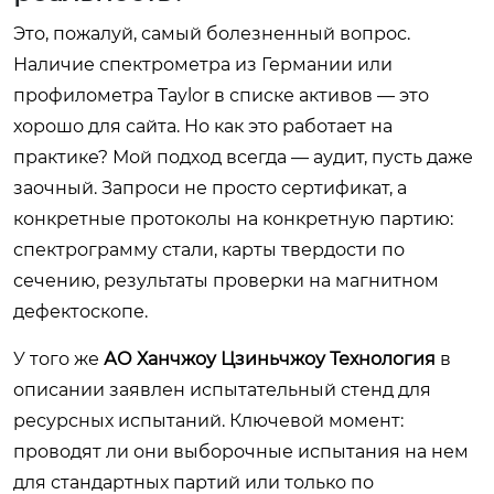
Это, пожалуй, самый болезненный вопрос.
Наличие спектрометра из Германии или
профилометра Taylor в списке активов — это
хорошо для сайта. Но как это работает на
практике? Мой подход всегда — аудит, пусть даже
заочный. Запроси не просто сертификат, а
конкретные протоколы на конкретную партию:
спектрограмму стали, карты твердости по
сечению, результаты проверки на магнитном
дефектоскопе.
У того же
АО Ханчжоу Цзиньчжоу Технология
в
описании заявлен испытательный стенд для
ресурсных испытаний. Ключевой момент:
проводят ли они выборочные испытания на нем
для стандартных партий или только по