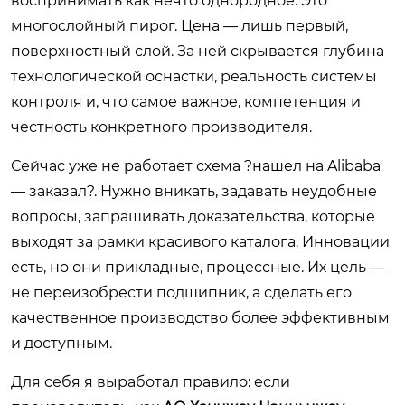
воспринимать как нечто однородное. Это
многослойный пирог. Цена — лишь первый,
поверхностный слой. За ней скрывается глубина
технологической оснастки, реальность системы
контроля и, что самое важное, компетенция и
честность конкретного производителя.
Сейчас уже не работает схема ?нашел на Alibaba
— заказал?. Нужно вникать, задавать неудобные
вопросы, запрашивать доказательства, которые
выходят за рамки красивого каталога. Инновации
есть, но они прикладные, процессные. Их цель —
не переизобрести подшипник, а сделать его
качественное производство более эффективным
и доступным.
Для себя я выработал правило: если