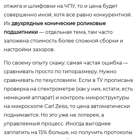
отжига и шлифовки на ЧПУ, то и цена будет
совершенно иной, хотя все равно конкурентной.
Их
двухрядные конические роликовые
подшипники
— отдельная тема, там часто
заложена стоимость более сложной сборки и
настройки зазоров.
По своему опыту скажу: самая частая ошибка —
сравнивать просто по типоразмеру. Нужно
сравнивать по техусловиям. Если в ТУ прописана
проверка на спектрометре (как у них, кстати, есть
немецкий аппарат) и контроль микроструктуры
на микроскопе Carl Zeiss, то цена автоматически
поднимается. Но это уже не лотерея, а
управляемый процесс. Иногда выгоднее
заплатить на 15% больше, но получить протоколы