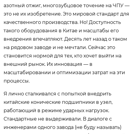
азотный отжиг, многозубцовое точение на ЧПУ —
это не их изобретение. Это мировой стандарт для
качественного производства. Но! Доступность
такого оборудования в Китае и масштабы его
внедрения впечатляют. Десять лет назад о таком
на рядовом заводе и не мечтали. Сейчас это
становится нормой для тех, кто хочет выйти на
внешний рынок. Их инновация — в
масштабировании и оптимизации затрат на эти
процессы.
Я лично сталкивался с попыткой внедрить
китайские конические подшипники в узел,
работающий в режиме ударных нагрузок.
Стандартные не выдерживали. В диалоге с
инженерами одного завода (не буду называть)