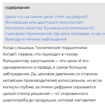
содержание
Цена: что на самом деле стоит за цифрой?
Инновации или адаптация технологий?
Контроль качества: бумажка или реальность?
Сценарии применения: где риск оправдан, а где н
Выводы и личные наблюдения
Когда слышишь ?конические подшипники
Китай?, первое, что приходит в голову
большинству закупщиков — это цена. И это
одновременно и правда, и самое большое
заблуждение. Да, ценовое давление со стороны
китайских производителей колоссальное, но если
копнуть глубже, за этими цифрами скрывается
целый спектр решений — от откровенного
ширпотреба до продукции, которая заставляет