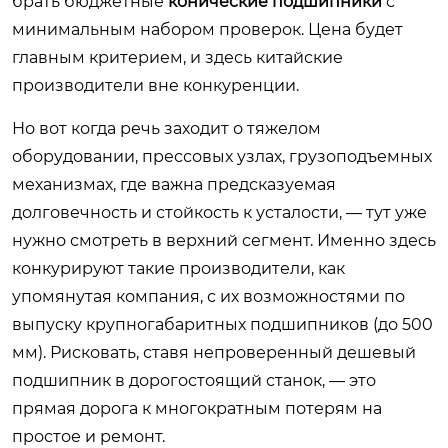
брать бюджетные
конические подшипники
с
минимальным набором проверок. Цена будет
главным критерием, и здесь китайские
производители вне конкуренции.
Но вот когда речь заходит о тяжелом
оборудовании, прессовых узлах, грузоподъемных
механизмах, где важна предсказуемая
долговечность и стойкость к усталости, — тут уже
нужно смотреть в верхний сегмент. Именно здесь
конкурируют такие производители, как
упомянутая компания, с их возможностями по
выпуску крупногабаритных подшипников (до 500
мм). Рисковать, ставя непроверенный дешевый
подшипник в дорогостоящий станок, — это
прямая дорога к многократным потерям на
простое и ремонт.