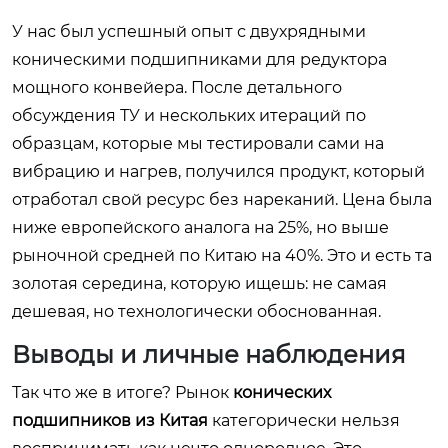
У нас был успешный опыт с двухрядными
коническими подшипниками для редуктора
мощного конвейера. После детального
обсуждения ТУ и нескольких итераций по
образцам, которые мы тестировали сами на
вибрацию и нагрев, получился продукт, который
отработал свой ресурс без нареканий. Цена была
ниже европейского аналога на 25%, но выше
рыночной средней по Китаю на 40%. Это и есть та
золотая середина, которую ищешь: не самая
дешевая, но технологически обоснованная.
Выводы и личные наблюдения
Так что же в итоге? Рынок
конических
подшипников из Китая
категорически нельзя