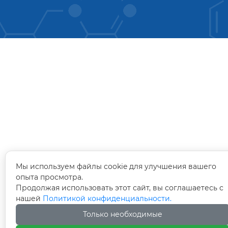
Мы используем файлы cookie для улучшения вашего
опыта просмотра.
Продолжая использовать этот сайт, вы соглашаетесь с
нашей
Политикой конфиденциальности.
Только необходимые