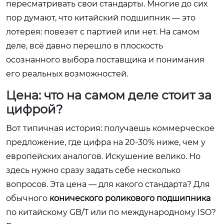
пересматривать свои стандарты. Многие до сих
пор думают, что китайский подшипник — это
лотерея: повезет с партией или нет. На самом
деле, всё давно перешло в плоскость
осознанного выбора поставщика и понимания
его реальных возможностей.
Цена: что на самом деле стоит за
цифрой?
Вот типичная история: получаешь коммерческое
предложение, где цифра на 20-30% ниже, чем у
европейских аналогов. Искушение велико. Но
здесь нужно сразу задать себе несколько
вопросов. Эта цена — для какого стандарта? Для
обычного
конического роликового подшипника
по китайскому GB/T или по международному ISO?