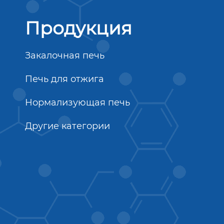
Продукция
Закалочная печь
Печь для отжига
Нормализующая печь
Другие категории