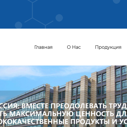
Главная
О Нас
Продукция