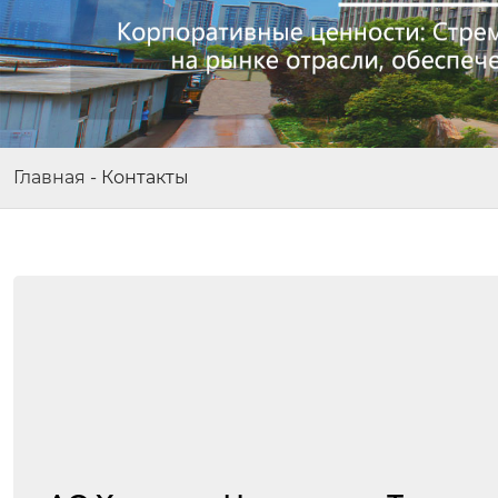
Главная
-
Контакты