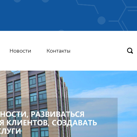

Новости
Контакты