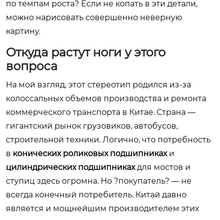
по темпам роста? Если не копать в эти детали,
можно нарисовать совершенно неверную
картину.
Откуда растут ноги у этого
вопроса
На мой взгляд, этот стереотип родился из-за
колоссальных объемов производства и ремонта
коммерческого транспорта в Китае. Страна —
гигантский рынок грузовиков, автобусов,
строительной техники. Логично, что потребность
в
конических роликовых подшипниках
и
цилиндрических подшипниках
для мостов и
ступиц здесь огромна. Но ?покупатель? — не
всегда конечный потребитель. Китай давно
является и мощнейшим производителем этих