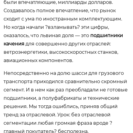
были впечатляющие, миллиарды долларов.
Создавалось полное впечатление, что рынок
сходит с ума по иностранным комплектующим.
Но когда начали ?взламывать? эти цифры,
оказалось, что львиная доля — это
подшипники
качения
для совершенно других отраслей:
ветроэнергетики, высокоскоростных станков,
авиационных компонентов.
Непосредственно на долю шасси для грузового
транспорта приходился сравнительно скромный
сегмент. И в нем как раз преобладали не готовые
подшипники, а полуфабрикаты и технические
решения. Мы тогда ошиблись, приняв общий
тренд за отраслевой. Урок: без отраслевой
сегментации любая громкая фраза вроде ?
главный покупатель? бесполезна.