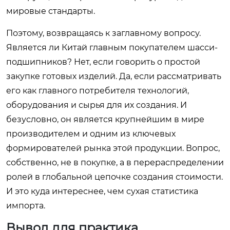
мировые стандарты.
Поэтому, возвращаясь к заглавному вопросу.
Является ли Китай главным покупателем шасси-
подшипников? Нет, если говорить о простой
закупке готовых изделий. Да, если рассматривать
его как главного потребителя технологий,
оборудования и сырья для их создания. И
безусловно, он является крупнейшим в мире
производителем и одним из ключевых
формирователей рынка этой продукции. Вопрос,
собственно, не в покупке, а в перераспределении
ролей в глобальной цепочке создания стоимости.
И это куда интереснее, чем сухая статистика
импорта.
Вывод для практика