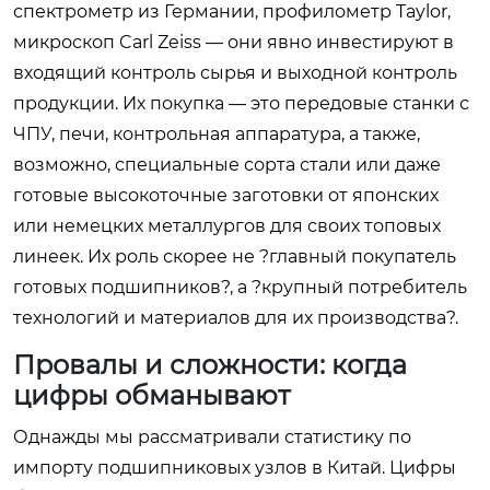
спектрометр из Германии, профилометр Taylor,
микроскоп Carl Zeiss — они явно инвестируют в
входящий контроль сырья и выходной контроль
продукции. Их покупка — это передовые станки с
ЧПУ, печи, контрольная аппаратура, а также,
возможно, специальные сорта стали или даже
готовые высокоточные заготовки от японских
или немецких металлургов для своих топовых
линеек. Их роль скорее не ?главный покупатель
готовых подшипников?, а ?крупный потребитель
технологий и материалов для их производства?.
Провалы и сложности: когда
цифры обманывают
Однажды мы рассматривали статистику по
импорту подшипниковых узлов в Китай. Цифры