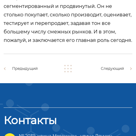
сегментированный и продвинутый. Он не
столько покупает, сколько производит, оценивает,
тестирует и перепродает, задавая тон все
большему числу смежных рынков. И в этом,
пожалуй, и заключается его главная роль сегодня.
Предыдущий
Следующий
Контакты
№ 2039, улица Моганшань, улица Лянчжу,