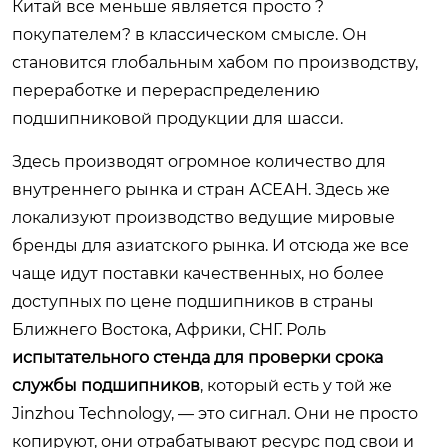
Китай все меньше является просто ?
покупателем? в классическом смысле. Он
становится глобальным хабом по производству,
переработке и перераспределению
подшипниковой продукции для шасси.
Здесь производят огромное количество для
внутреннего рынка и стран АСЕАН. Здесь же
локализуют производство ведущие мировые
бренды для азиатского рынка. И отсюда же все
чаще идут поставки качественных, но более
доступных по цене подшипников в страны
Ближнего Востока, Африки, СНГ. Роль
испытательного стенда для проверки срока
службы подшипников
, который есть у той же
Jinzhou Technology, — это сигнал. Они не просто
копируют, они отрабатывают ресурс под свои и