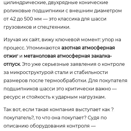
цилиндрические, двухрядные конические
роликовые подшипники с внешним диаметром
от 42 до 500 мм — это классика для шасси
грузовиков и спецтехники.
Изучая их сайт, вижу ключевой момент: упор на
процесс. Упоминаются
азотная атмосферная
отжиг
и
метаноловая атмосферная закалка-
отпуск
. Это уже серьезные заявления о контроле
за микроструктурой стали и стабильности
размеров после термообработки. Для покупателя
подшипников шасси это критически важно —
ресурс и стойкость к ударным нагрузкам.
Так вот, если такая компания выступает как ?
покупатель?, то что она покупает? Судя по
описанию оборудования контроля —