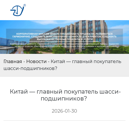
Главная
-
Новости
-
Китай — главный покупатель
шасси-подшипников?
Китай — главный покупатель шасси-
подшипников?
2026-01-30