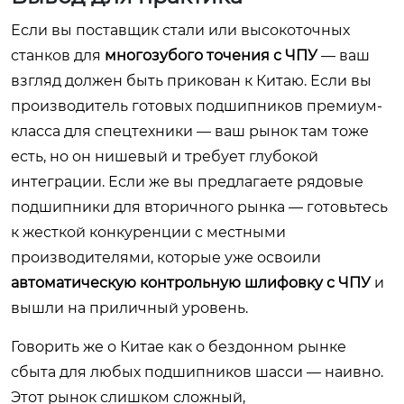
Если вы поставщик стали или высокоточных
станков для
многозубого точения с ЧПУ
— ваш
взгляд должен быть прикован к Китаю. Если вы
производитель готовых подшипников премиум-
класса для спецтехники — ваш рынок там тоже
есть, но он нишевый и требует глубокой
интеграции. Если же вы предлагаете рядовые
подшипники для вторичного рынка — готовьтесь
к жесткой конкуренции с местными
производителями, которые уже освоили
автоматическую контрольную шлифовку с ЧПУ
и
вышли на приличный уровень.
Говорить же о Китае как о бездонном рынке
сбыта для любых подшипников шасси — наивно.
Этот рынок слишком сложный,