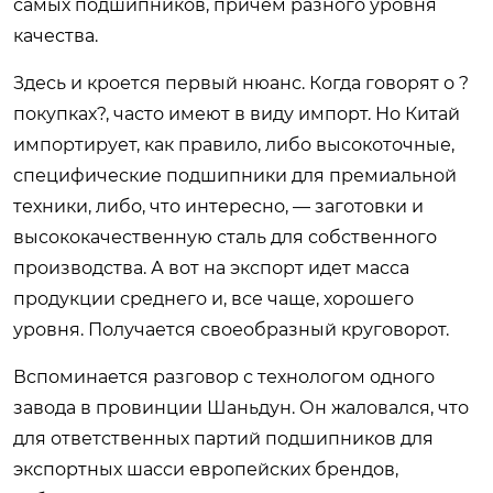
самых подшипников, причем разного уровня
качества.
Здесь и кроется первый нюанс. Когда говорят о ?
покупках?, часто имеют в виду импорт. Но Китай
импортирует, как правило, либо высокоточные,
специфические подшипники для премиальной
техники, либо, что интересно, — заготовки и
высококачественную сталь для собственного
производства. А вот на экспорт идет масса
продукции среднего и, все чаще, хорошего
уровня. Получается своеобразный круговорот.
Вспоминается разговор с технологом одного
завода в провинции Шаньдун. Он жаловался, что
для ответственных партий подшипников для
экспортных шасси европейских брендов,