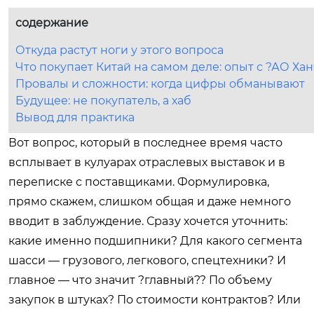
содержание
Откуда растут ноги у этого вопроса
Что покупает Китай на самом деле: опыт с ?АО Х
Провалы и сложности: когда цифры обманывают
Будущее: не покупатель, а хаб
Вывод для практика
Вот вопрос, который в последнее время часто
всплывает в кулуарах отраслевых выставок и в
переписке с поставщиками. Формулировка,
прямо скажем, слишком общая и даже немного
вводит в заблуждение. Сразу хочется уточнить:
какие именно подшипники? Для какого сегмента
шасси — грузового, легкового, спецтехники? И
главное — что значит ?главный?? По объему
закупок в штуках? По стоимости контрактов? Или