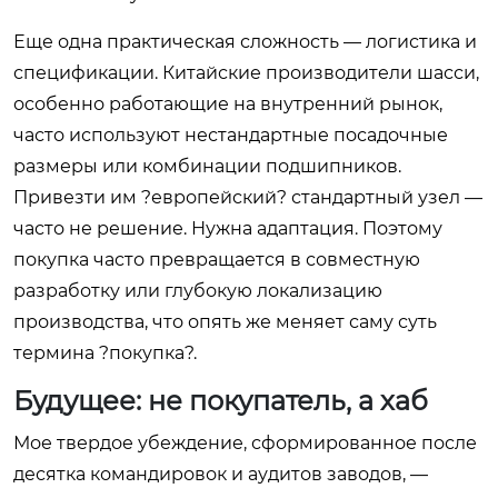
Еще одна практическая сложность — логистика и
спецификации. Китайские производители шасси,
особенно работающие на внутренний рынок,
часто используют нестандартные посадочные
размеры или комбинации подшипников.
Привезти им ?европейский? стандартный узел —
часто не решение. Нужна адаптация. Поэтому
покупка часто превращается в совместную
разработку или глубокую локализацию
производства, что опять же меняет саму суть
термина ?покупка?.
Будущее: не покупатель, а хаб
Мое твердое убеждение, сформированное после
десятка командировок и аудитов заводов, —