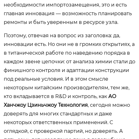
необходимости импортозамещения, это и есть
главная инновация — возможность планировать
ремонты и быть уверенным в ресурсе узла.
Поэтому, отвечая на вопрос из заголовка: да,
инновации есть. Но они не в громких открытиях, а
в титанической работе по наведению порядка в
каждом звене цепочки: от анализа химии стали до
финишного контроля и адаптации конструкции
под реальные условия. И в этом смысле
некоторым китайским производителям, тем же,
кто вкладывается в R&D и контроль, как
АО
Ханчжоу Цзиньчжоу Технология
, сегодня можно
доверять для многих стандартных и даже
некоторых ответственных применений. С
оглядкой, с проверкой партий, но доверять. А