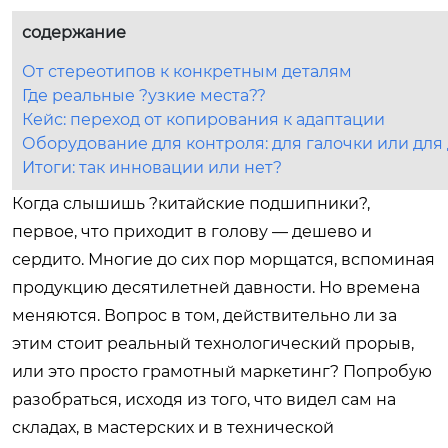
содержание
От стереотипов к конкретным деталям
Где реальные ?узкие места??
Кейс: переход от копирования к адаптации
Оборудование для контроля: для галочки или для
Итоги: так инновации или нет?
Когда слышишь ?китайские подшипники?,
первое, что приходит в голову — дешево и
сердито. Многие до сих пор морщатся, вспоминая
продукцию десятилетней давности. Но времена
меняются. Вопрос в том, действительно ли за
этим стоит реальный технологический прорыв,
или это просто грамотный маркетинг? Попробую
разобраться, исходя из того, что видел сам на
складах, в мастерских и в технической