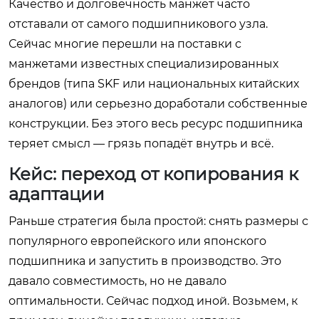
Качество и долговечность манжет часто
отставали от самого подшипникового узла.
Сейчас многие перешли на поставки с
манжетами известных специализированных
брендов (типа SKF или национальных китайских
аналогов) или серьезно доработали собственные
конструкции. Без этого весь ресурс подшипника
теряет смысл — грязь попадёт внутрь и всё.
Кейс: переход от копирования к
адаптации
Раньше стратегия была простой: снять размеры с
популярного европейского или японского
подшипника и запустить в производство. Это
давало совместимость, но не давало
оптимальности. Сейчас подход иной. Возьмем, к