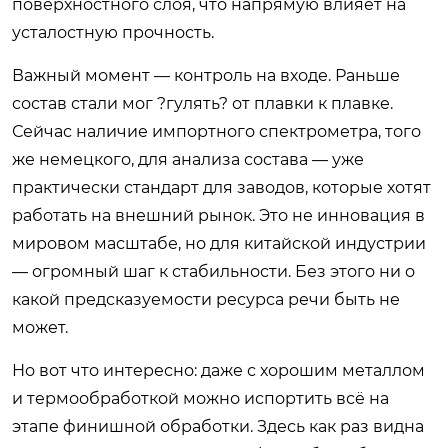
поверхностного слоя, что напрямую влияет на
усталостную прочность.
Важный момент — контроль на входе. Раньше
состав стали мог ?гулять? от плавки к плавке.
Сейчас наличие импортного спектрометра, того
же немецкого, для анализа состава — уже
практически стандарт для заводов, которые хотят
работать на внешний рынок. Это не инновация в
мировом масштабе, но для китайской индустрии
— огромный шаг к стабильности. Без этого ни о
какой предсказуемости ресурса речи быть не
может.
Но вот что интересно: даже с хорошим металлом
и термообработкой можно испортить всё на
этапе финишной обработки. Здесь как раз видна