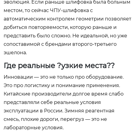
эволюция. Если раньше шлифовка была больным
местом, то сейчас ЧПУ-шлифовка с
автоматическим контролем геометрии позволяет
добиться повторяемости, которую раньше и
представить было сложно. Не идеальной, но уже
сопоставимой с брендами второго-третьего
эшелона.
Где реальные ?узкие места??
Инновации — это не только про оборудование.
Это про логистику и понимание применения.
Китайские производители долгое время слабо
представляли себе реальные условия
эксплуатации в России. Зимняя реагентная
смесь, плохие дороги, перегруз — это не
лабораторные условия.