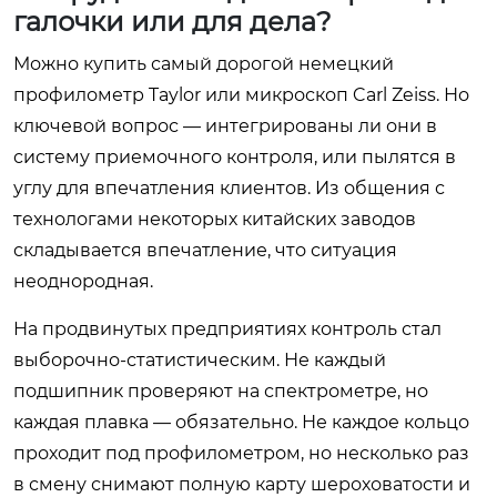
галочки или для дела?
Можно купить самый дорогой немецкий
профилометр Taylor или микроскоп Carl Zeiss. Но
ключевой вопрос — интегрированы ли они в
систему приемочного контроля, или пылятся в
углу для впечатления клиентов. Из общения с
технологами некоторых китайских заводов
складывается впечатление, что ситуация
неоднородная.
На продвинутых предприятиях контроль стал
выборочно-статистическим. Не каждый
подшипник проверяют на спектрометре, но
каждая плавка — обязательно. Не каждое кольцо
проходит под профилометром, но несколько раз
в смену снимают полную карту шероховатости и