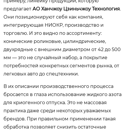
примеру, линейку продукции, которую
предлагает
АО Ханчжоу Цзиньчжоу Технология
.
Они позиционируют себя как компания,
интегрирующая НИОКР, производство и
торговлю. И это видно по ассортименту:
конические роликовые, цилиндрические,
двухрядные с внешним диаметром от 42 до 500
мм — это не случайный набор, а покрытие
потребностей конкретных сегментов рынка, от
легковых авто до спецтехники.
В их описании производственного процесса
бросается в глаза использование жидкого азота
для криогенного отпуска. Это не массовая
практика даже среди некоторых уважаемых
брендов. При правильном применении такая
обработка позволяет снизить остаточные