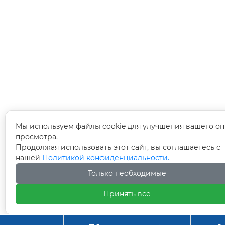
Мы используем файлы cookie для улучшения вашего оп
просмотра.
Продолжая использовать этот сайт, вы соглашаетесь с
нашей
Политикой конфиденциальности.
Только необходимые
Принять все