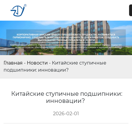
Главная
-
Новости
-
Китайские ступичные
подшипники: инновации?
Китайские ступичные подшипники:
инновации?
2026-02-01