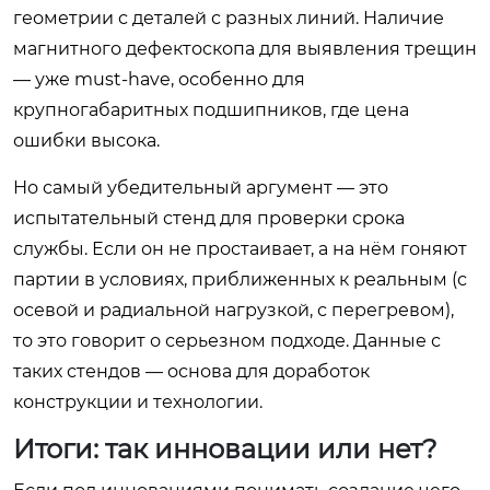
геометрии с деталей с разных линий. Наличие
магнитного дефектоскопа для выявления трещин
— уже must-have, особенно для
крупногабаритных подшипников, где цена
ошибки высока.
Но самый убедительный аргумент — это
испытательный стенд для проверки срока
службы. Если он не простаивает, а на нём гоняют
партии в условиях, приближенных к реальным (с
осевой и радиальной нагрузкой, с перегревом),
то это говорит о серьезном подходе. Данные с
таких стендов — основа для доработок
конструкции и технологии.
Итоги: так инновации или нет?