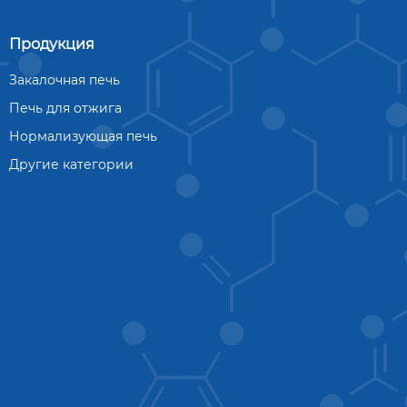
Продукция
Закалочная печь
Печь для отжига
Нормализующая печь
Другие категории