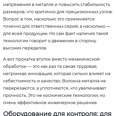
напряжения в металле и повысить стабильность
размеров, что критично для прецизионных узлов.
Вопрос в том, насколько это применяется
точечно для ответственных серий, а насколько —
для всей продукции. Но сам факт наличия такой
технологии говорит о движении в сторону
высоких переделов.
А вот прокатка втулок вместо механической
обработки — это как раз та самая трудовая,
негромкая инновация, которая сильно влияет на
себестоимость и качество. Волокна металла не
перерезаются, а уплотняются, что увеличивает
прочность. Это не космические технологии, но
очень эффективное инженерное решение.
Оборудование для контроля: для