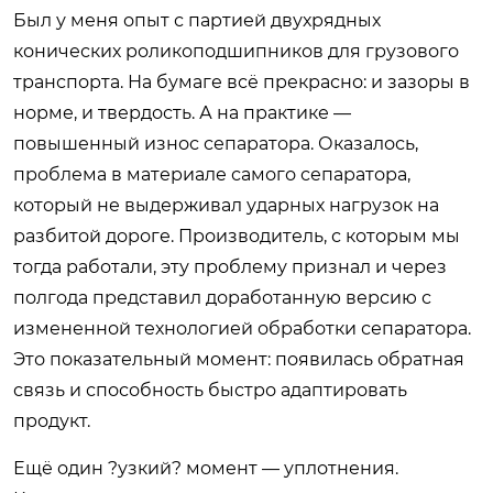
Был у меня опыт с партией двухрядных
конических роликоподшипников для грузового
транспорта. На бумаге всё прекрасно: и зазоры в
норме, и твердость. А на практике —
повышенный износ сепаратора. Оказалось,
проблема в материале самого сепаратора,
который не выдерживал ударных нагрузок на
разбитой дороге. Производитель, с которым мы
тогда работали, эту проблему признал и через
полгода представил доработанную версию с
измененной технологией обработки сепаратора.
Это показательный момент: появилась обратная
связь и способность быстро адаптировать
продукт.
Ещё один ?узкий? момент — уплотнения.