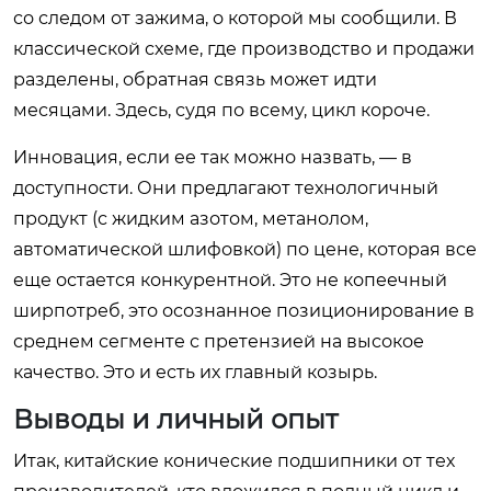
со следом от зажима, о которой мы сообщили. В
классической схеме, где производство и продажи
разделены, обратная связь может идти
месяцами. Здесь, судя по всему, цикл короче.
Инновация, если ее так можно назвать, — в
доступности. Они предлагают технологичный
продукт (с жидким азотом, метанолом,
автоматической шлифовкой) по цене, которая все
еще остается конкурентной. Это не копеечный
ширпотреб, это осознанное позиционирование в
среднем сегменте с претензией на высокое
качество. Это и есть их главный козырь.
Выводы и личный опыт
Итак, китайские конические подшипники от тех