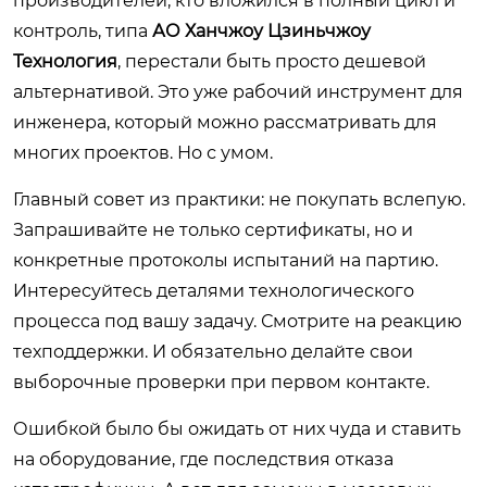
производителей, кто вложился в полный цикл и
контроль, типа
АО Ханчжоу Цзиньчжоу
Технология
, перестали быть просто дешевой
альтернативой. Это уже рабочий инструмент для
инженера, который можно рассматривать для
многих проектов. Но с умом.
Главный совет из практики: не покупать вслепую.
Запрашивайте не только сертификаты, но и
конкретные протоколы испытаний на партию.
Интересуйтесь деталями технологического
процесса под вашу задачу. Смотрите на реакцию
техподдержки. И обязательно делайте свои
выборочные проверки при первом контакте.
Ошибкой было бы ожидать от них чуда и ставить
на оборудование, где последствия отказа