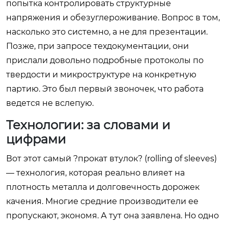
попытка контролировать структурные
напряжения и обезуглероживание. Вопрос в том,
насколько это системно, а не для презентации.
Позже, при запросе техдокументации, они
прислали довольно подробные протоколы по
твердости и микроструктуре на конкретную
партию. Это был первый звоночек, что работа
ведется не вслепую.
Технологии: за словами и
цифрами
Вот этот самый ?прокат втулок? (rolling of sleeves)
— технология, которая реально влияет на
плотность металла и долговечность дорожек
качения. Многие средние производители ее
пропускают, экономя. А тут она заявлена. Но одно