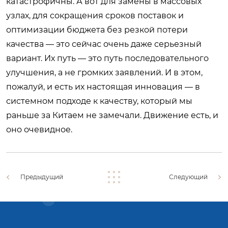
катастрофичны. А вот для замены в массовых
узлах, для сокращения сроков поставок и
оптимизации бюджета без резкой потери
качества — это сейчас очень даже серьезный
вариант. Их путь — это путь последовательного
улучшения, а не громких заявлений. И в этом,
пожалуй, и есть их настоящая инновация — в
системном подходе к качеству, который мы
раньше за Китаем не замечали. Движение есть, и
оно очевидное.
Предыдущий
Следующий