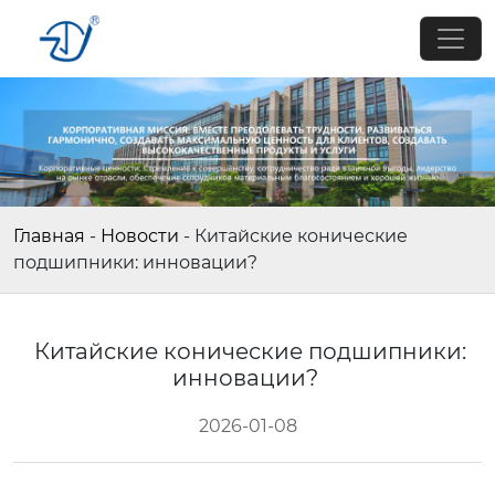
Главная
-
Новости
-
Китайские конические
подшипники: инновации?
Китайские конические подшипники:
инновации?
2026-01-08