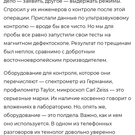
дело — заявить, другое — выдержать режимы.
Спросил у их инженеров о контроле после этой
операции. Прислали данные по ультразвуковому
контролю — вроде бы все чисто. Но мы для
пробы все равно запустили свои тесты на
магнитном дефектоскопе. Результат по трещинам
был неплох, сравнимо с добротным
восточноевропейским производителем.
Оборудование для контроля, которое они
перечисляют — спектрометр из Германии,
профилометр Taylor, микроскоп Carl Zeiss — это
серьезные марки. Их наличие косвенно говорит о
вложениях в лабораторию. Но, опять же,
оборудование — это полдела. Важно, как и кем
оно используется. В одном из телефонных
разговоров их технолог довольно уверенно