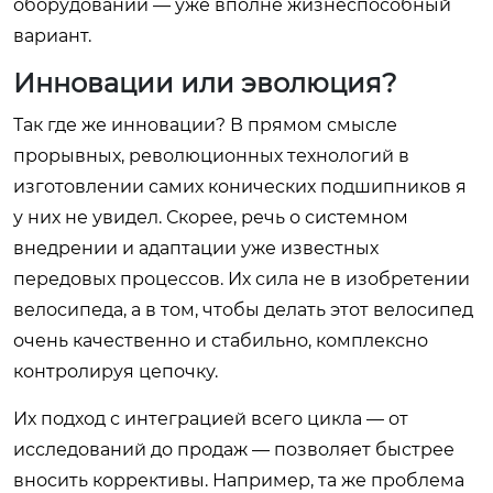
оборудовании — уже вполне жизнеспособный
вариант.
Инновации или эволюция?
Так где же инновации? В прямом смысле
прорывных, революционных технологий в
изготовлении самих конических подшипников я
у них не увидел. Скорее, речь о системном
внедрении и адаптации уже известных
передовых процессов. Их сила не в изобретении
велосипеда, а в том, чтобы делать этот велосипед
очень качественно и стабильно, комплексно
контролируя цепочку.
Их подход с интеграцией всего цикла — от
исследований до продаж — позволяет быстрее
вносить коррективы. Например, та же проблема