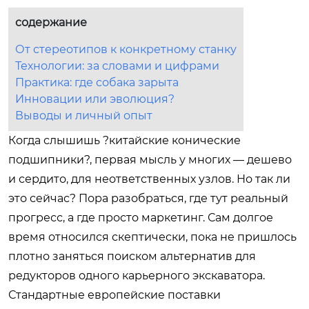
содержание
От стереотипов к конкретному станку
Технологии: за словами и цифрами
Практика: где собака зарыта
Инновации или эволюция?
Выводы и личный опыт
Когда слышишь ?китайские конические
подшипники?, первая мысль у многих — дешево
и сердито, для неответственных узлов. Но так ли
это сейчас? Пора разобраться, где тут реальный
прогресс, а где просто маркетинг. Сам долгое
время относился скептически, пока не пришлось
плотно заняться поиском альтернатив для
редукторов одного карьерного экскаватора.
Стандартные европейские поставки