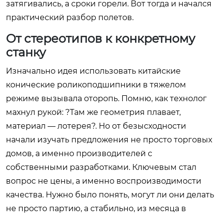
затягивались, а сроки горели. Вот тогда и начался
практический разбор полетов.
От стереотипов к конкретному
станку
Изначально идея использовать китайские
конические роликоподшипники в тяжелом
режиме вызывала оторопь. Помню, как технолог
махнул рукой: ?Там же геометрия плавает,
материал — лотерея?. Но от безысходности
начали изучать предложения не просто торговых
домов, а именно производителей с
собственными разработками. Ключевым стал
вопрос не цены, а именно воспроизводимости
качества. Нужно было понять, могут ли они делать
не просто партию, а стабильно, из месяца в