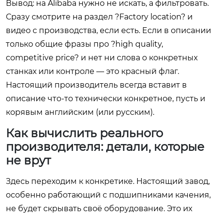
Вывод: на Alibaba нужно не искать, а фильтровать.
Сразу смотрите на раздел ?Factory location? и
видео с производства, если есть. Если в описании
только общие фразы про ?high quality,
competitive price? и нет ни слова о конкретных
станках или контроле — это красный флаг.
Настоящий производитель всегда вставит в
описание что-то технически конкретное, пусть и
корявым английским (или русским).
Как вычислить реального
производителя: детали, которые
не врут
Здесь переходим к конкретике. Настоящий завод,
особенно работающий с подшипниками качения,
не будет скрывать своё оборудование. Это их