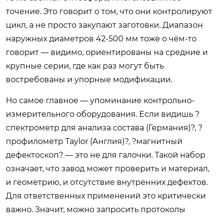
точение. Это говорит о том, что они контролируют
цикл, а не просто закупают заготовки. Диапазон
наружных диаметров 42-500 мм тоже о чём-то
говорит — видимо, ориентированы на средние и
крупные серии, где как раз могут быть
востребованы и упорные модификации.
Но самое главное — упоминание контрольно-
измерительного оборудования. Если видишь ?
спектрометр для анализа состава (Германия)?, ?
профилометр Taylor (Англия)?, ?магнитный
дефектоскоп? — это не для галочки. Такой набор
означает, что завод может проверить и материал,
и геометрию, и отсутствие внутренних дефектов.
Для ответственных применений это критически
важно. Значит, можно запросить протоколы