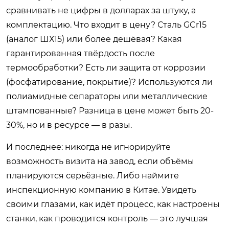
сравнивать не цифры в долларах за штуку, а
комплектацию. Что входит в цену? Сталь GCr15
(аналог ШХ15) или более дешёвая? Какая
гарантированная твёрдость после
термообработки? Есть ли защита от коррозии
(фосфатирование, покрытие)? Используются ли
полиамидные сепараторы или металлические
штампованные? Разница в цене может быть 20-
30%, но и в ресурсе — в разы.
И последнее: никогда не игнорируйте
возможность визита на завод, если объёмы
планируются серьёзные. Либо наймите
инспекционную компанию в Китае. Увидеть
своими глазами, как идёт процесс, как настроены
станки, как проводится контроль — это лучшая