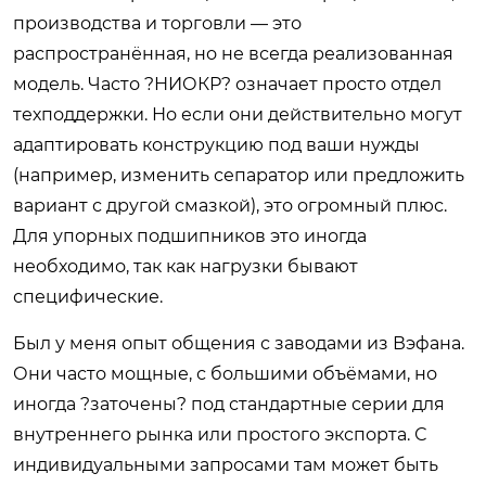
производства и торговли — это
распространённая, но не всегда реализованная
модель. Часто ?НИОКР? означает просто отдел
техподдержки. Но если они действительно могут
адаптировать конструкцию под ваши нужды
(например, изменить сепаратор или предложить
вариант с другой смазкой), это огромный плюс.
Для упорных подшипников это иногда
необходимо, так как нагрузки бывают
специфические.
Был у меня опыт общения с заводами из Вэфана.
Они часто мощные, с большими объёмами, но
иногда ?заточены? под стандартные серии для
внутреннего рынка или простого экспорта. С
индивидуальными запросами там может быть