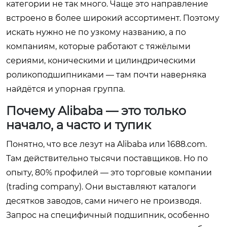
категории не так много. Чаще это направление
встроено в более широкий ассортимент. Поэтому
искать нужно не по узкому названию, а по
компаниям, которые работают с тяжёлыми
сериями, коническими и цилиндрическими
роликоподшипниками — там почти наверняка
найдётся и упорная группа.
Почему Alibaba — это только
начало, а часто и тупик
Понятно, что все лезут на Alibaba или 1688.com.
Там действительно тысячи поставщиков. Но по
опыту, 80% профилей — это торговые компании
(trading company). Они выставляют каталоги
десятков заводов, сами ничего не производя.
Запрос на специфичный подшипник, особенно