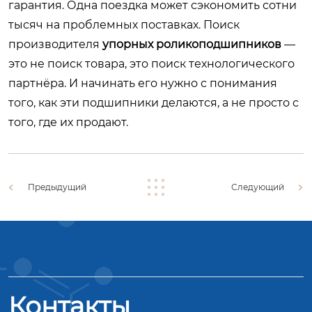
гарантия. Одна поездка может сэкономить сотни
тысяч на проблемных поставках. Поиск
производителя
упорных роликоподшипников
—
это не поиск товара, это поиск технологического
партнёра. И начинать его нужно с понимания
того, как эти подшипники делаются, а не просто с
того, где их продают.
Предыдущий
Следующий
Контакты