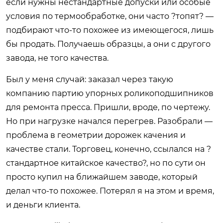
если нужны нестандартные допуски или особые
условия по термообработке, они часто ?топят? —
подбирают что-то похожее из имеющегося, лишь
бы продать. Получаешь образцы, а они с другого
завода, не того качества.
Был у меня случай: заказал через такую
компанию партию упорных роликоподшипников
для ремонта пресса. Пришли, вроде, по чертежу.
Но при нагрузке начался перегрев. Разобрали —
проблема в геометрии дорожек качения и
качестве стали. Торговец, конечно, ссылался на ?
стандартное китайское качество?, но по сути он
просто купил на ближайшем заводе, который
делал что-то похожее. Потерял я на этом и время,
и деньги клиента.