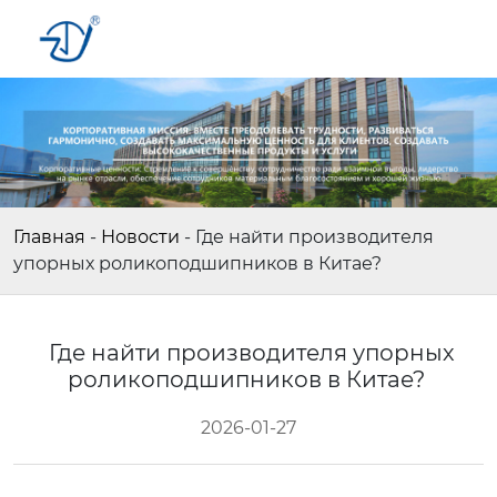
Главная
-
Новости
-
Где найти производителя
упорных роликоподшипников в Китае?
Где найти производителя упорных
роликоподшипников в Китае?
2026-01-27