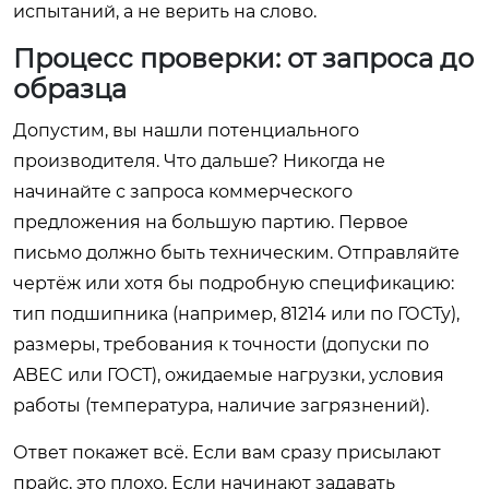
испытаний, а не верить на слово.
Процесс проверки: от запроса до
образца
Допустим, вы нашли потенциального
производителя. Что дальше? Никогда не
начинайте с запроса коммерческого
предложения на большую партию. Первое
письмо должно быть техническим. Отправляйте
чертёж или хотя бы подробную спецификацию:
тип подшипника (например, 81214 или по ГОСТу),
размеры, требования к точности (допуски по
ABEC или ГОСТ), ожидаемые нагрузки, условия
работы (температура, наличие загрязнений).
Ответ покажет всё. Если вам сразу присылают
прайс, это плохо. Если начинают задавать