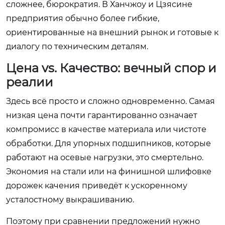
сложнее, бюрократия. В Ханчжоу и Цзясине
предприятия обычно более гибкие,
ориентированные на внешний рынок и готовые к
диалогу по техническим деталям.
Цена vs. Качество: вечный спор и
реалии
Здесь всё просто и сложно одновременно. Самая
низкая цена почти гарантированно означает
компромисс в качестве материала или чистоте
обработки. Для упорных подшипников, которые
работают на осевые нагрузки, это смертельно.
Экономия на стали или на финишной шлифовке
дорожек качения приведёт к ускоренному
усталостному выкрашиванию.
Поэтому при сравнении предложений нужно