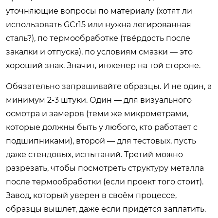
уточняющие вопросы по материалу (хотят ли
использовать GCr15 или нужна легированная
сталь?), по термообработке (твёрдость после
закалки и отпуска), по условиям смазки — это
хороший знак. Значит, инженер на той стороне.
Обязательно запрашивайте образцы. И не один, а
минимум 2-3 штуки. Один — для визуального
осмотра и замеров (теми же микрометрами,
которые должны быть у любого, кто работает с
подшипниками), второй — для тестовых, пусть
даже стендовых, испытаний. Третий можно
разрезать, чтобы посмотреть структуру металла
после термообработки (если проект того стоит).
Завод, который уверен в своём процессе,
образцы вышлет, даже если придётся заплатить.