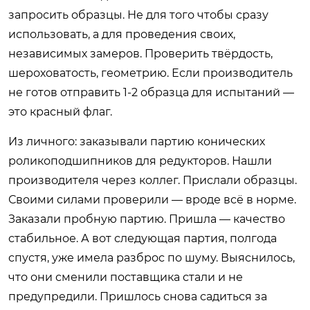
запросить образцы. Не для того чтобы сразу
использовать, а для проведения своих,
независимых замеров. Проверить твёрдость,
шероховатость, геометрию. Если производитель
не готов отправить 1-2 образца для испытаний —
это красный флаг.
Из личного: заказывали партию конических
роликоподшипников для редукторов. Нашли
производителя через коллег. Прислали образцы.
Своими силами проверили — вроде всё в норме.
Заказали пробную партию. Пришла — качество
стабильное. А вот следующая партия, полгода
спустя, уже имела разброс по шуму. Выяснилось,
что они сменили поставщика стали и не
предупредили. Пришлось снова садиться за