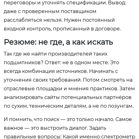
переговоры и уточнять спецификации. Вывод:
даже с проверенным поставщиком
расслабляться нельзя. Нужен постоянный
входной контроль, прописанный в договоре.
Резюме: не где, а как искать
Так где же найти производителей таких
подшипников? Ответ: не в одном месте. Это
всегда комбинация источников. Начинать с
уточнения своих требований. Потом смотреть на
отраслевые площадки и мнения практиков. Затем
анализировать сайты потенциальных партнёров
по сухим, техническим деталям, а не по лозунгам.
И помнить, что поиск — это только начало. Самое
важное — это выстроить диалог. Задать
правильные вопросы: Какой именно спектрометр