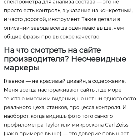
спектрометра для анализа состава — это не
просто есть контроль, а указание на конкретный,
и часто дорогой, инструмент. Такие детали в
описании завода всегда оцениваю выше, чем
общие фразы про высокое качество.
На что смотреть на сайте
производителя? Неочевидные
маркеры
Главное — не красивый дизайн, а содержание.
Меня всегда настораживают сайты, где море
текста о миссии и видении, но нет ни одного фото
реального цеха, станков, процесса контроля. И
наоборот, когда видишь фото того самого
профилометра Taylor или микроскопа Carl Zeiss
(как в примере выше) — это доверие повышает.