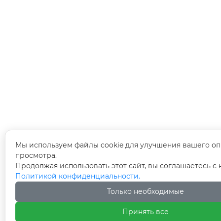
Мы используем файлы cookie для улучшения вашего оп
просмотра.
Продолжая использовать этот сайт, вы соглашаетесь с
Политикой конфиденциальности.
Только необходимые
Принять все