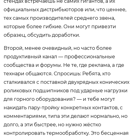
стендах встречаешь не самих гигантов, а их
официальных дистрибьюторов или, что ценнее,
тех самых производителей среднего звена,
которые более гибкие. Они могут привезти
образец, обсудить доработки.
Второй, менее очевидный, но часто более
продуктивный канал — профессиональные
сообщества и форумы. Не те, где реклама, а где
технари общаются. Спросишь: Ребята, кто
сталкивался с поставкой двухрядных конических
роликовых подшипников под ударные нагрузки
для горного оборудования? — и тебе могут
накидать пару-тройку конкретных контактов, с
комментариями, типа эти делают нормально, но
долго, а эти быстрее, но нужно жёстко
контролировать термообработку. Это бесценная