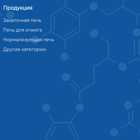
Продукция
Закалочная печь
Печь для отжига
Нормализующая печь
Другие категории