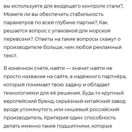
вы используете для входящего контроля стали?,
Можете ли вы обеспечить стабильность
параметров по всей глубине партии?, Как
решается вопрос с упаковкой для морской
перевозки?. Ответы на такие вопросы скажут о
производителе больше, чем любой рекламный
текст.
В конечном счёте, найти — значит найти не
просто название на сайте, а надёжного партнёра,
который понимает твою задачу и обладает
технологиями для её решения. Будь то крупный
европейский бренд, серьёзный китайский завод
вроде упомянутого, или нишевый российский
производитель. Критерий один: способность
делать именно такие подшипники, которые