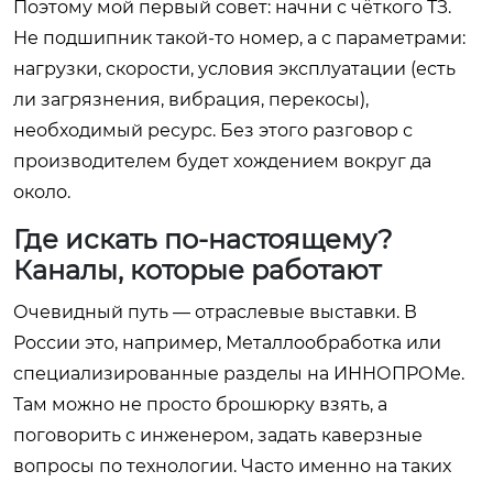
Поэтому мой первый совет: начни с чёткого ТЗ.
Не подшипник такой-то номер, а с параметрами:
нагрузки, скорости, условия эксплуатации (есть
ли загрязнения, вибрация, перекосы),
необходимый ресурс. Без этого разговор с
производителем будет хождением вокруг да
около.
Где искать по-настоящему?
Каналы, которые работают
Очевидный путь — отраслевые выставки. В
России это, например, Металлообработка или
специализированные разделы на ИННОПРОМе.
Там можно не просто брошюрку взять, а
поговорить с инженером, задать каверзные
вопросы по технологии. Часто именно на таких