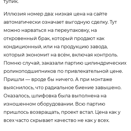
тупик.
Иллюзия номер два: низкая цена на сайте
автоматически означает выгодную сделку. Тут
можно нарваться на переупаковку, на
откровенный брак, который продают как
кондиционный, или на продукцию завода,
который экономит на всём, включая контроль.
Помню случай, заказали партию цилиндрических
роликоподшипников по привлекательной цене.
Пришли — вроде бы ничего. А при монтаже
выяснилось, что радиальное биение завышено.
Оказалось, шлифовка была выполнена на
изношенном оборудовании. Всю партию
пришлось возвращать, проект встал. Цена как у
всех часто скрывает качество не как у всех.