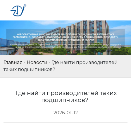
Главная
-
Новости
-
Где найти производителей
таких подшипников?
Где найти производителей таких
подшипников?
2026-01-12