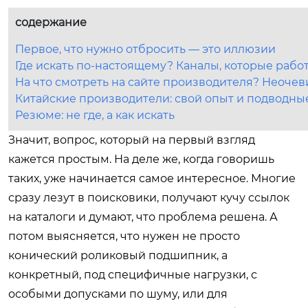
содержание
Первое, что нужно отбросить — это иллюзии
Где искать по-настоящему? Каналы, которые рабо
На что смотреть на сайте производителя? Неоче
Китайские производители: свой опыт и подводны
Резюме: не где, а как искать
Значит, вопрос, который на первый взгляд
кажется простым. На деле же, когда говоришь
таких, уже начинается самое интересное. Многие
сразу лезут в поисковики, получают кучу ссылок
на каталоги и думают, что проблема решена. А
потом выясняется, что нужен не просто
конический роликовый подшипник, а
конкретный, под специфичные нагрузки, с
особыми допусками по шуму, или для