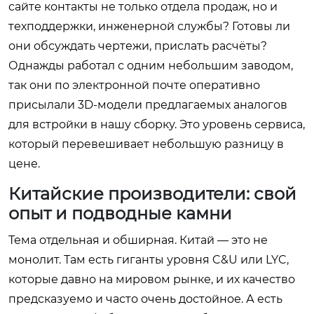
сайте контакты не только отдела продаж, но и
техподдержки, инженерной службы? Готовы ли
они обсуждать чертежи, прислать расчёты?
Однажды работал с одним небольшим заводом,
так они по электронной почте оперативно
присылали 3D-модели предлагаемых аналогов
для встройки в нашу сборку. Это уровень сервиса,
который перевешивает небольшую разницу в
цене.
Китайские производители: свой
опыт и подводные камни
Тема отдельная и обширная. Китай — это не
монолит. Там есть гиганты уровня C&U или LYC,
которые давно на мировом рынке, и их качество
предсказуемо и часто очень достойное. А есть