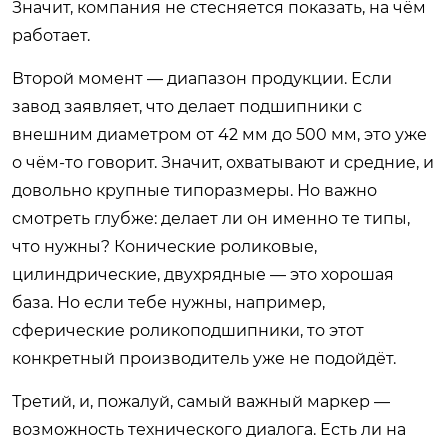
Значит, компания не стесняется показать, на чём
работает.
Второй момент — диапазон продукции. Если
завод заявляет, что делает подшипники с
внешним диаметром от 42 мм до 500 мм, это уже
о чём-то говорит. Значит, охватывают и средние, и
довольно крупные типоразмеры. Но важно
смотреть глубже: делает ли он именно те типы,
что нужны? Конические роликовые,
цилиндрические, двухрядные — это хорошая
база. Но если тебе нужны, например,
сферические роликоподшипники, то этот
конкретный производитель уже не подойдёт.
Третий, и, пожалуй, самый важный маркер —
возможность технического диалога. Есть ли на