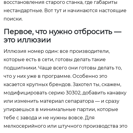
восстановления старого станка, где габариты
нестандартные. Вот тут и начинаются настоящие
поиски.
Первое, что нужно отбросить —
это иллюзии
Иллюзия номер один: все производители,
которые есть в сети, готовы делать такие
подшипники. Чаще всего они готовы делать то,
что у них уже в программе. Особенно это
касается крупных брендов. Захотел ты, скажем,
модифицировать серию 30302, добавить канавку
или изменить материал сепаратора — и сразу
упираешься в минимальные партии, которые
тебе с завода и не нужны вовсе. Для
мелкосерийного или штучного производства это