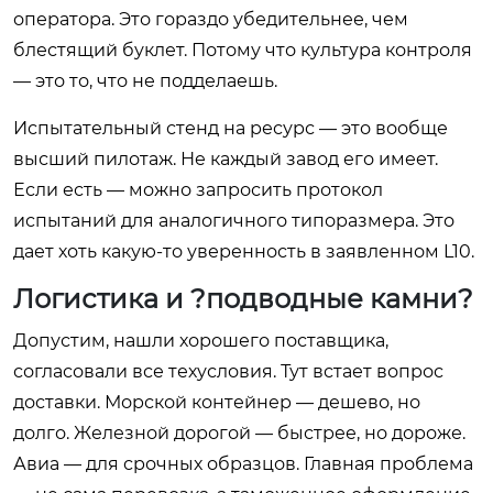
оператора. Это гораздо убедительнее, чем
блестящий буклет. Потому что культура контроля
— это то, что не подделаешь.
Испытательный стенд на ресурс — это вообще
высший пилотаж. Не каждый завод его имеет.
Если есть — можно запросить протокол
испытаний для аналогичного типоразмера. Это
дает хоть какую-то уверенность в заявленном L10.
Логистика и ?подводные камни?
Допустим, нашли хорошего поставщика,
согласовали все техусловия. Тут встает вопрос
доставки. Морской контейнер — дешево, но
долго. Железной дорогой — быстрее, но дороже.
Авиа — для срочных образцов. Главная проблема