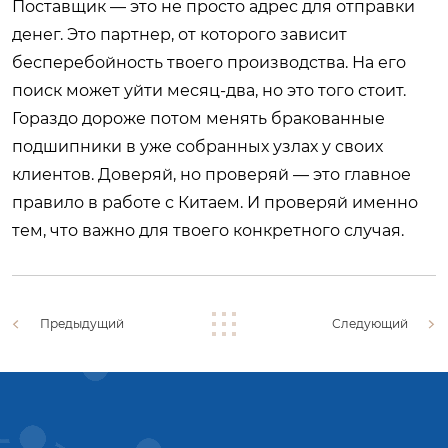
Поставщик — это не просто адрес для отправки
денег. Это партнер, от которого зависит
бесперебойность твоего производства. На его
поиск может уйти месяц-два, но это того стоит.
Гораздо дороже потом менять бракованные
подшипники в уже собранных узлах у своих
клиентов. Доверяй, но проверяй — это главное
правило в работе с Китаем. И проверяй именно
тем, что важно для твоего конкретного случая.
Предыдущий
Следующий