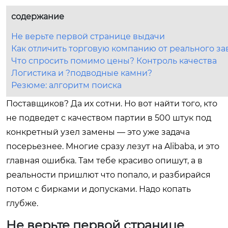
содержание
Не верьте первой странице выдачи
Как отличить торговую компанию от реального за
Что спросить помимо цены? Контроль качества
Логистика и ?подводные камни?
Резюме: алгоритм поиска
Поставщиков? Да их сотни. Но вот найти того, кто
не подведет с качеством партии в 500 штук под
конкретный узел замены — это уже задача
посерьезнее. Многие сразу лезут на Alibaba, и это
главная ошибка. Там тебе красиво опишут, а в
реальности пришлют что попало, и разбирайся
потом с бирками и допусками. Надо копать
глубже.
Не верьте первой странице