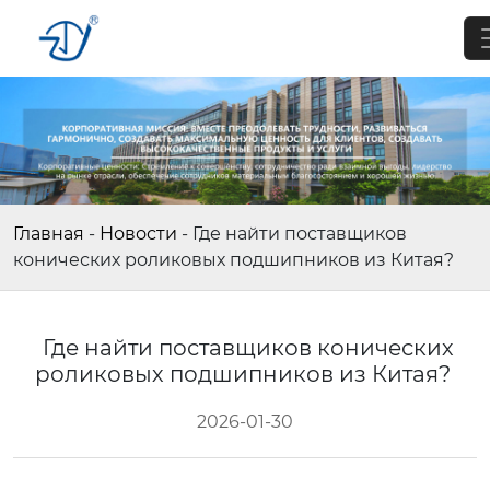
Главная
-
Новости
-
Где найти поставщиков
конических роликовых подшипников из Китая?
Где найти поставщиков конических
роликовых подшипников из Китая?
2026-01-30