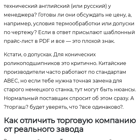
технический английский (или русский) у
менеджера? Готовы ли они обсуждать не цену, а,
например, условия термообработки или допуски
по чертежу? Если в ответ присылают шаблонный
прайс-лист в PDF и все — это плохой знак.
Кстати, о допусках. Для конических
роликоподшипников это критично. Китайские
производители часто работают по стандартам
ABEC, но если тебе нужна точная замена для
старого немецкого станка, тут могут быть нюансы.
Нормальный поставщик спросит об этом сразу. А
?торгаш? будет уверять, что ?все одинаково?.
Как отличить торговую компанию
от реального завода