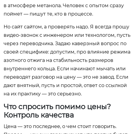
в атмосфере метанола. Человек с опытом сразу
поймет — пишут те, кто в процессе.
Но сайт сайтом, а проверять надо. Я всегда прошу
видео-звонок с инженером или технологом, пусть
через переводчика. Задаю каверзный вопрос по
своей специфике: допустим, про влияние режима
азотного отжига на стабильность размеров
внутреннего кольца. Если начинают мычать или
переводят разговор на цену — это не завод. Если
дают внятный, пусть и простой, ответ со ссылкой
на их практику — это серьезно.
Что спросить помимо цены?
Контроль качества
Цена — это последнее, о чем стоит говорить.