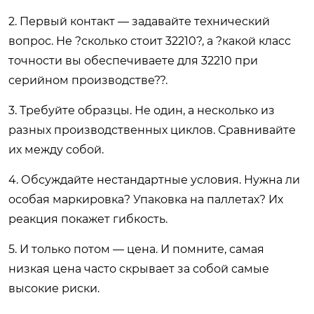
2. Первый контакт — задавайте технический
вопрос. Не ?сколько стоит 32210?, а ?какой класс
точности вы обеспечиваете для 32210 при
серийном производстве??.
3. Требуйте образцы. Не один, а несколько из
разных производственных циклов. Сравнивайте
их между собой.
4. Обсуждайте нестандартные условия. Нужна ли
особая маркировка? Упаковка на паллетах? Их
реакция покажет гибкость.
5. И только потом — цена. И помните, самая
низкая цена часто скрывает за собой самые
высокие риски.