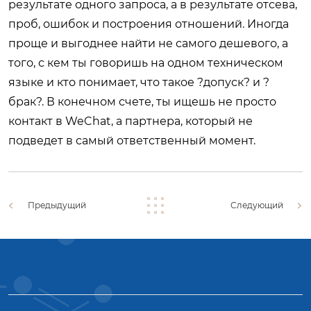
результате одного запроса, а в результате отсева,
проб, ошибок и построения отношений. Иногда
проще и выгоднее найти не самого дешевого, а
того, с кем ты говоришь на одном техническом
языке и кто понимает, что такое ?допуск? и ?
брак?. В конечном счете, ты ищешь не просто
контакт в WeChat, а партнера, который не
подведет в самый ответственный момент.
Предыдущий
Следующий