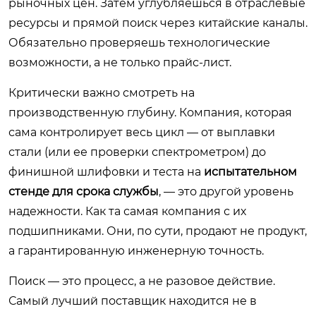
рыночных цен. Затем углубляешься в отраслевые
ресурсы и прямой поиск через китайские каналы.
Обязательно проверяешь технологические
возможности, а не только прайс-лист.
Критически важно смотреть на
производственную глубину. Компания, которая
сама контролирует весь цикл — от выплавки
стали (или ее проверки спектрометром) до
финишной шлифовки и теста на
испытательном
стенде для срока службы
, — это другой уровень
надежности. Как та самая компания с их
подшипниками. Они, по сути, продают не продукт,
а гарантированную инженерную точность.
Поиск — это процесс, а не разовое действие.
Самый лучший поставщик находится не в