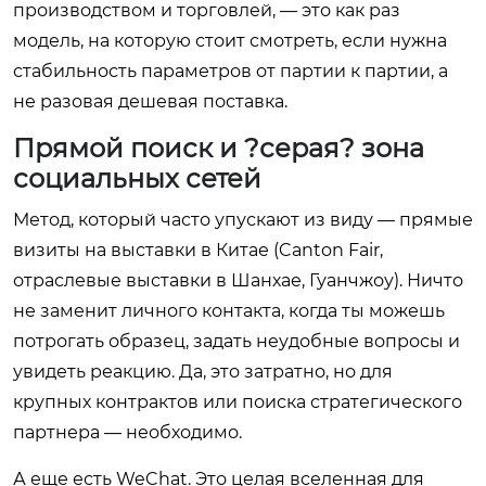
производством и торговлей, — это как раз
модель, на которую стоит смотреть, если нужна
стабильность параметров от партии к партии, а
не разовая дешевая поставка.
Прямой поиск и ?серая? зона
социальных сетей
Метод, который часто упускают из виду — прямые
визиты на выставки в Китае (Canton Fair,
отраслевые выставки в Шанхае, Гуанчжоу). Ничто
не заменит личного контакта, когда ты можешь
потрогать образец, задать неудобные вопросы и
увидеть реакцию. Да, это затратно, но для
крупных контрактов или поиска стратегического
партнера — необходимо.
А еще есть WeChat. Это целая вселенная для