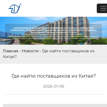
Главная
-
Новости
-
Где найти поставщиков из
Китая?
Где найти поставщиков из Китая?
2026-01-06