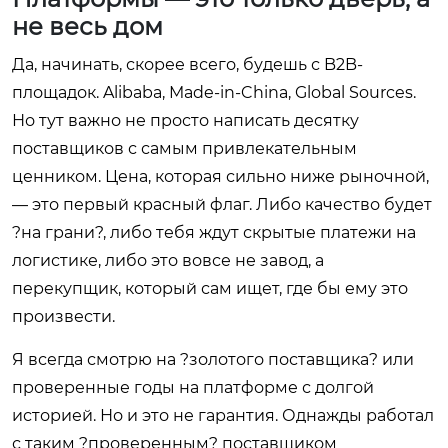
не весь дом
Да, начинать, скорее всего, будешь с B2B-
площадок. Alibaba, Made-in-China, Global Sources.
Но тут важно не просто написать десятку
поставщиков с самым привлекательным
ценником. Цена, которая сильно ниже рыночной,
— это первый красный флаг. Либо качество будет
?на грани?, либо тебя ждут скрытые платежи на
логистике, либо это вовсе не завод, а
перекупщик, который сам ищет, где бы ему это
произвести.
Я всегда смотрю на ?золотого поставщика? или
проверенные годы на платформе с долгой
историей. Но и это не гарантия. Однажды работал
с таким ?проверенным? поставщиком