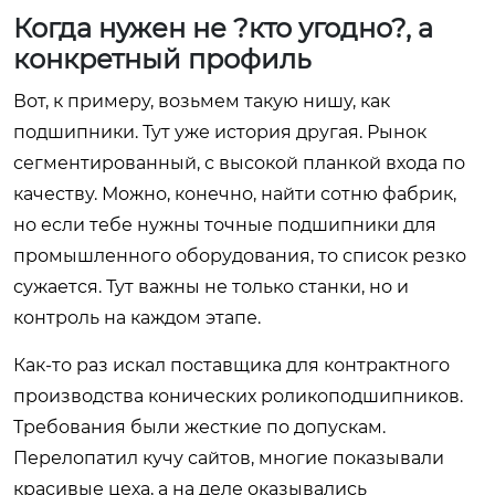
Когда нужен не ?кто угодно?, а
конкретный профиль
Вот, к примеру, возьмем такую нишу, как
подшипники. Тут уже история другая. Рынок
сегментированный, с высокой планкой входа по
качеству. Можно, конечно, найти сотню фабрик,
но если тебе нужны точные подшипники для
промышленного оборудования, то список резко
сужается. Тут важны не только станки, но и
контроль на каждом этапе.
Как-то раз искал поставщика для контрактного
производства конических роликоподшипников.
Требования были жесткие по допускам.
Перелопатил кучу сайтов, многие показывали
красивые цеха, а на деле оказывались