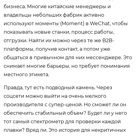
бизнеса. Многие китайские менеджеры и
владельцы небольших фабрик активно
используют моменты (Moment) в WeChat, чтобы
показывать новые станки, процесс работы,
отгрузки. Найти их можно через те же B2B-
платформы, получив контакт, а потом уже
общаться в привычном для них мессенджере. Это
снимает многие барьеры, но требует понимания
местного этикета.
Правда, тут есть подводный камень. Через
соцсети можно выйти на очень мелкого
производителя с супер-ценой. Но сможет ли он
обеспечить стабильный объем? Будет ли у него
тот самый спектрометр для проверки каждой
плавки? Вряд ли. Это история для некритичных