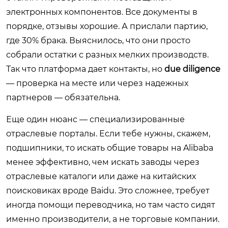
электронных компонентов. Все документы в
порядке, отзывы хорошие. А прислали партию,
где 30% брака. Выяснилось, что они просто
собрали остатки с разных мелких производств.
Так что платформа дает контакты, но
due diligence
— проверка на месте или через надежных
партнеров — обязательна.
Еще один нюанс — специализированные
отраслевые порталы. Если тебе нужны, скажем,
подшипники, то искать общие товары на Alibaba
менее эффективно, чем искать заводы через
отраслевые каталоги или даже на китайских
поисковиках вроде Baidu. Это сложнее, требует
иногда помощи переводчика, но там часто сидят
именно производители, а не торговые компании.