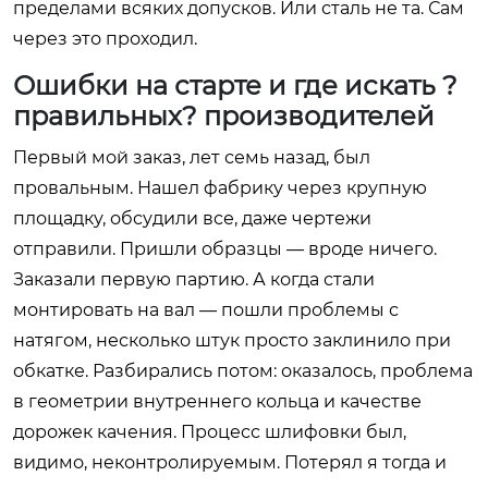
пределами всяких допусков. Или сталь не та. Сам
через это проходил.
Ошибки на старте и где искать ?
правильных? производителей
Первый мой заказ, лет семь назад, был
провальным. Нашел фабрику через крупную
площадку, обсудили все, даже чертежи
отправили. Пришли образцы — вроде ничего.
Заказали первую партию. А когда стали
монтировать на вал — пошли проблемы с
натягом, несколько штук просто заклинило при
обкатке. Разбирались потом: оказалось, проблема
в геометрии внутреннего кольца и качестве
дорожек качения. Процесс шлифовки был,
видимо, неконтролируемым. Потерял я тогда и