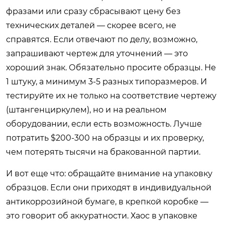
фразами или сразу сбрасывают цену без
технических деталей — скорее всего, не
справятся. Если отвечают по делу, возможно,
запрашивают чертеж для уточнений — это
хороший знак. Обязательно просите образцы. Не
1 штуку, а минимум 3-5 разных типоразмеров. И
тестируйте их не только на соответствие чертежу
(штангенциркулем), но и на реальном
оборудовании, если есть возможность. Лучше
потратить $200-300 на образцы и их проверку,
чем потерять тысячи на бракованной партии.
И вот еще что: обращайте внимание на упаковку
образцов. Если они приходят в индивидуальной
антикоррозийной бумаге, в крепкой коробке —
это говорит об аккуратности. Хаос в упаковке