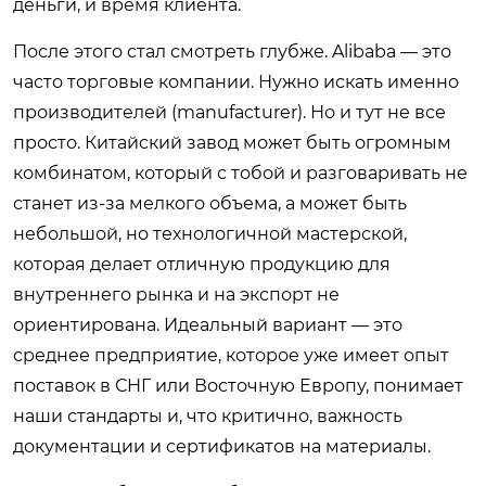
деньги, и время клиента.
После этого стал смотреть глубже. Alibaba — это
часто торговые компании. Нужно искать именно
производителей (manufacturer). Но и тут не все
просто. Китайский завод может быть огромным
комбинатом, который с тобой и разговаривать не
станет из-за мелкого объема, а может быть
небольшой, но технологичной мастерской,
которая делает отличную продукцию для
внутреннего рынка и на экспорт не
ориентирована. Идеальный вариант — это
среднее предприятие, которое уже имеет опыт
поставок в СНГ или Восточную Европу, понимает
наши стандарты и, что критично, важность
документации и сертификатов на материалы.