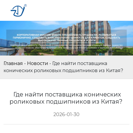
Главная
-
Новости
-
Где найти поставщика
конических роликовых подшипников из Китая?
Где найти поставщика конических
роликовых подшипников из Китая?
2026-01-30