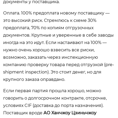
документы у поставщика.
Оплата. 100% предоплата новому поставщику —
это высокий риск. Стремлюсь к схеме 30%
предоплата, 70% по копиям отгрузочных
документов. Крупные и уверенные в себе заводы
иногда на это идут. Если настаивают на 100% —
нужно очень хорошо взвесить все риски,
возможно, заказать через инспекционную
компанию проверку товара перед отгрузкой (pre-
shipment inspection). Это стоит денег, но для
крупного заказа оправдано.
Если первая партия прошла хорошо, можно
говорить о долгосрочном контракте, отсрочке,
условиях CIF (доставка до порта назначения).
Поставщик вроде
АО Ханчжоу Цзиньчжоу