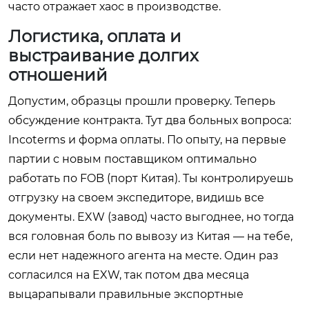
часто отражает хаос в производстве.
Логистика, оплата и
выстраивание долгих
отношений
Допустим, образцы прошли проверку. Теперь
обсуждение контракта. Тут два больных вопроса:
Incoterms и форма оплаты. По опыту, на первые
партии с новым поставщиком оптимально
работать по FOB (порт Китая). Ты контролируешь
отгрузку на своем экспедиторе, видишь все
документы. EXW (завод) часто выгоднее, но тогда
вся головная боль по вывозу из Китая — на тебе,
если нет надежного агента на месте. Один раз
согласился на EXW, так потом два месяца
выцарапывали правильные экспортные