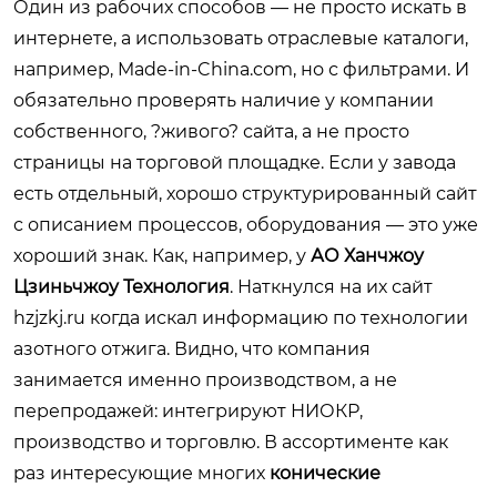
Один из рабочих способов — не просто искать в
интернете, а использовать отраслевые каталоги,
например, Made-in-China.com, но с фильтрами. И
обязательно проверять наличие у компании
собственного, ?живого? сайта, а не просто
страницы на торговой площадке. Если у завода
есть отдельный, хорошо структурированный сайт
с описанием процессов, оборудования — это уже
хороший знак. Как, например, у
АО Ханчжоу
Цзиньчжоу Технология
. Наткнулся на их сайт
hzjzkj.ru
когда искал информацию по технологии
азотного отжига. Видно, что компания
занимается именно производством, а не
перепродажей: интегрируют НИОКР,
производство и торговлю. В ассортименте как
раз интересующие многих
конические