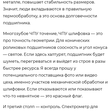
металле, повышает стабильность размеров.
Значит, люди вкладываются в правильную
термообработку, а это основа долговечности
подшипника.
Многозубое ЧПУ точение, ЧПУ шлифовка — это
про точность геометрии. Для конических
роликовых подшипников соосность и угол конуса
— святое. Если здесь халтурят, подшипник будет
шуметь, перегреваться и выйдет из строя в разы
быстрее ресурса. Я всегда прошу у
потенциального поставщика фото или видео
цеха, именно участков механической обработки и
шлифовки. Если отказываются или показывают
что-то невнятное — это красный флаг.
И третий столп — контроль. Спектрометр для