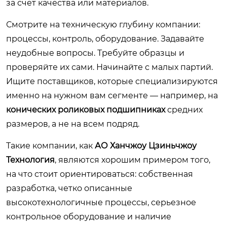
за счет качества или материалов.
Смотрите на техническую глубину компании:
процессы, контроль, оборудование. Задавайте
неудобные вопросы. Требуйте образцы и
проверяйте их сами. Начинайте с малых партий.
Ищите поставщиков, которые специализируются
именно на нужном вам сегменте — например, на
конических роликовых подшипниках
средних
размеров, а не на всем подряд.
Такие компании, как
АО Ханчжоу Цзиньчжоу
Технология
, являются хорошим примером того,
на что стоит ориентироваться: собственная
разработка, четко описанные
высокотехнологичные процессы, серьезное
контрольное оборудование и наличие