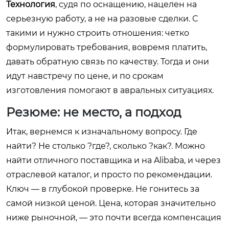
Технология
, судя по оснащению, нацелен на
серьезную работу, а не на разовые сделки. С
такими и нужно строить отношения: четко
формулировать требования, вовремя платить,
давать обратную связь по качеству. Тогда и они
идут навстречу по цене, и по срокам
изготовления помогают в авральных ситуациях.
Резюме: не место, а подход
Итак, вернемся к изначальному вопросу. Где
найти? Не столько ?где?, сколько ?как?. Можно
найти отличного поставщика и на Alibaba, и через
отраслевой каталог, и просто по рекомендации.
Ключ — в глубокой проверке. Не гонитесь за
самой низкой ценой. Цена, которая значительно
ниже рыночной, — это почти всегда компенсация