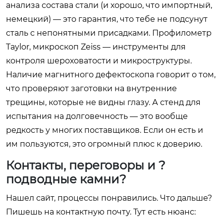
анализа состава стали (и хорошо, что импортный,
немецкий) — это гарантия, что тебе не подсунут
сталь с непонятными присадками. Профилометр
Taylor, микроскоп Zeiss — инструменты для
контроля шероховатости и микроструктуры.
Наличие магнитного дефектоскопа говорит о том,
что проверяют заготовки на внутренние
трещины, которые не видны глазу. А стенд для
испытания на долговечность — это вообще
редкость у многих поставщиков. Если он есть и
им пользуются, это огромный плюс к доверию.
Контакты, переговоры и ?
подводные камни?
Нашел сайт, процессы понравились. Что дальше?
Пишешь на контактную почту. Тут есть нюанс: