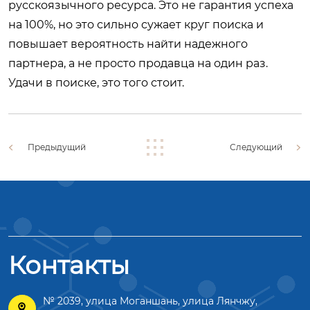
русскоязычного ресурса. Это не гарантия успеха
на 100%, но это сильно сужает круг поиска и
повышает вероятность найти надежного
партнера, а не просто продавца на один раз.
Удачи в поиске, это того стоит.
Предыдущий
Следующий
Контакты
№ 2039, улица Моганшань, улица Лянчжу,
