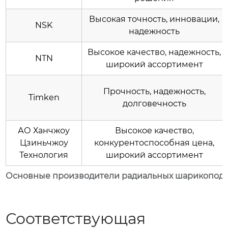
Высокая точность, инновации,
NSK
надежность
Высокое качество, надежность,
NTN
широкий ассортимент
Прочность, надежность,
Timken
долговечность
АО Ханчжоу
Высокое качество,
Цзиньчжоу
конкурентоспособная цена,
Технология
широкий ассортимент
Основные производители радиальных шарикопод
Соответствующая