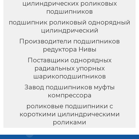
цилиндрических роликовых
подшипников
подшипник роликовый однорядный
цилиндрический
Производители подшипников
редуктора Нивы
Поставщики однорядных
радиальных упорных
шарикоподшипников
Завод подшипников муфты
компрессора
роликовые подшипники с
короткими цилиндрическими
роликами