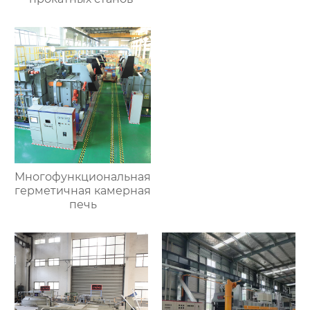
Многофункциональная
герметичная камерная
печь