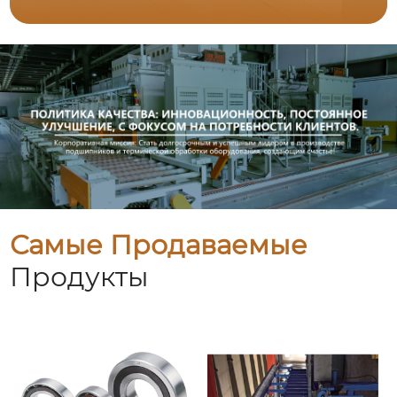
Самые Продаваемые
Продукты