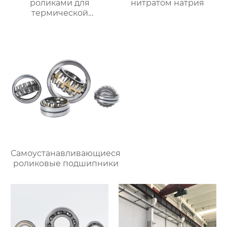
роликами для
нитратом натрия
термической
обработки
Самоустанавливающиеся
роликовые подшипники