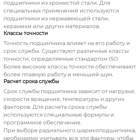
подшипники из хромистой стали. Для
специальных применений используются
подшипники из нержавеющей стали,
керамики или других материалов.
Классы точности
Точность подшипника влияет на его работу и
срок службы. Существуют различные классы
точности, определяемые стандартом ISO.
Более высокие классы точности обеспечивают
более плавную работу и меньший шум.
Расчет срока службы
Срок службы подшипника зависит от нагрузки,
скорости вращения, температуры и других
факторов. Для расчета срока службы
используются специальные формулы и
программное обеспечение.
При выборе
радиального шарикоподшипника
,
необходимо учитывать все эти факторы, чтобы