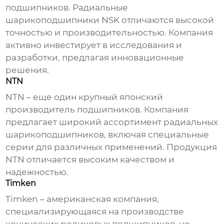
подшипников.
Радиальные
шарикоподшипники
NSK отличаются высокой
точностью и производительностью. Компания
активно инвестирует в исследования и
разработки, предлагая инновационные
решения.
NTN
NTN – еще один крупный японский
производитель подшипников. Компания
предлагает широкий ассортимент
радиальных
шарикоподшипников
, включая специальные
серии для различных применений. Продукция
NTN отличается высоким качеством и
надежностью.
Timken
Timken – американская компания,
специализирующаяся на производстве