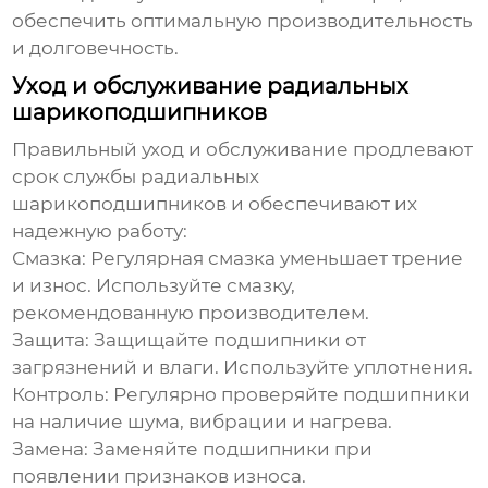
обеспечить оптимальную производительность
и долговечность.
Уход и обслуживание радиальных
шарикоподшипников
Правильный уход и обслуживание продлевают
срок службы
радиальных
шарикоподшипников
и обеспечивают их
надежную работу:
Смазка:
Регулярная смазка уменьшает трение
и износ. Используйте смазку,
рекомендованную производителем.
Защита:
Защищайте подшипники от
загрязнений и влаги. Используйте уплотнения.
Контроль:
Регулярно проверяйте подшипники
на наличие шума, вибрации и нагрева.
Замена:
Заменяйте подшипники при
появлении признаков износа.