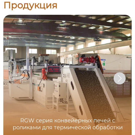
Продукция
RGW серия конвейерных печей с
роликами для термической обработки