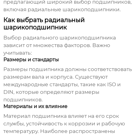
предлагающий широкий выбор подшипников,
включая
радиальные шарикоподшипники
.
Как выбрать радиальный
шарикоподшипник
Выбор
радиального шарикоподшипника
зависит от множества факторов. Важно
учитывать:
Размеры и стандарты
Размеры подшипника должны соответствовать
размерам вала и корпуса. Существуют
международные стандарты, такие как ISO и
DIN, которые определяют размеры
подшипников.
Материалы и их влияние
Материал подшипника влияет на его срок
службы, устойчивость к коррозии и рабочую
температуру. Наиболее распространены