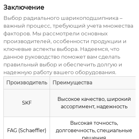
Заключение
Выбор
радиального шарикоподшипника
–
важный процесс, требующий учета множества
факторов. Мы рассмотрели основных
производителей, особенности продукции и
ключевые аспекты выбора. Надеемся, что
данное руководство поможет вам сделать
правильный выбор и обеспечить долгую и
надежную работу вашего оборудования.
Производитель
Преимущества
Высокое качество, широкий
SKF
ассортимент, надежность
Высокая точность,
FAG (Schaeffler)
долговечность, специальные
решения