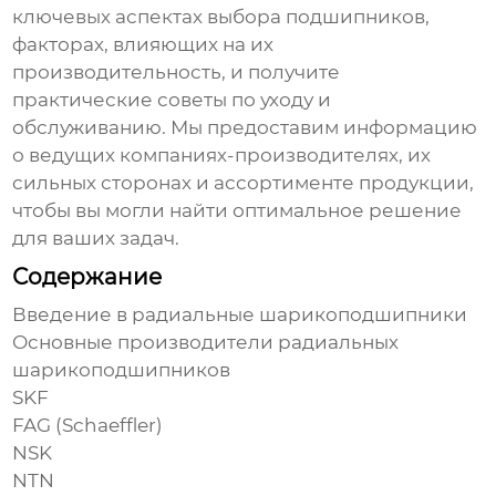
ключевых аспектах выбора подшипников,
факторах, влияющих на их
производительность, и получите
практические советы по уходу и
обслуживанию. Мы предоставим информацию
о ведущих компаниях-производителях, их
сильных сторонах и ассортименте продукции,
чтобы вы могли найти оптимальное решение
для ваших задач.
Содержание
Введение в радиальные шарикоподшипники
Основные производители радиальных
шарикоподшипников
SKF
FAG (Schaeffler)
NSK
NTN