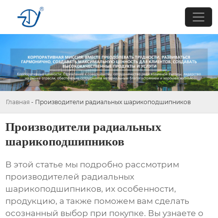
Главная
-
Производители радиальных шарикоподшипников
Производители радиальных
шарикоподшипников
В этой статье мы подробно рассмотрим
производителей радиальных
шарикоподшипников
, их особенности,
продукцию, а также поможем вам сделать
осознанный выбор при покупке. Вы узнаете о