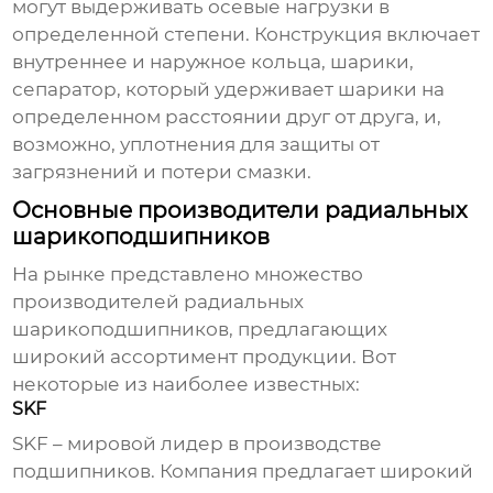
могут выдерживать осевые нагрузки в
определенной степени. Конструкция включает
внутреннее и наружное кольца, шарики,
сепаратор, который удерживает шарики на
определенном расстоянии друг от друга, и,
возможно, уплотнения для защиты от
загрязнений и потери смазки.
Основные производители радиальных
шарикоподшипников
На рынке представлено множество
производителей
радиальных
шарикоподшипников
, предлагающих
широкий ассортимент продукции. Вот
некоторые из наиболее известных:
SKF
SKF – мировой лидер в производстве
подшипников. Компания предлагает широкий