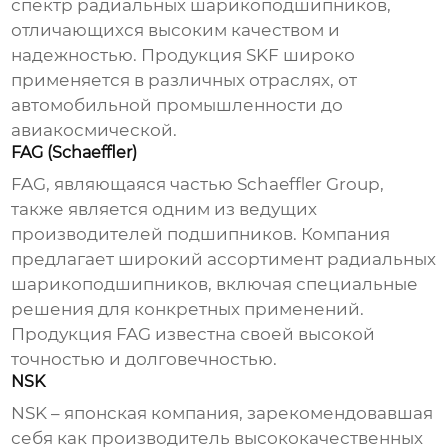
спектр
радиальных шарикоподшипников
,
отличающихся высоким качеством и
надежностью. Продукция SKF широко
применяется в различных отраслях, от
автомобильной промышленности до
авиакосмической.
FAG (Schaeffler)
FAG, являющаяся частью Schaeffler Group,
также является одним из ведущих
производителей подшипников. Компания
предлагает широкий ассортимент
радиальных
шарикоподшипников
, включая специальные
решения для конкретных применений.
Продукция FAG известна своей высокой
точностью и долговечностью.
NSK
NSK – японская компания, зарекомендовавшая
себя как производитель высококачественных