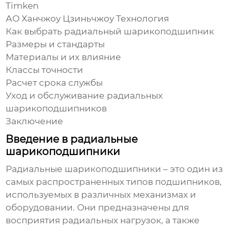
Timken
АО Ханчжоу Цзиньчжоу Технология
Как выбрать радиальный шарикоподшипник
Размеры и стандарты
Материалы и их влияние
Классы точности
Расчет срока службы
Уход и обслуживание радиальных
шарикоподшипников
Заключение
Введение в радиальные
шарикоподшипники
Радиальные шарикоподшипники
– это один из
самых распространенных типов подшипников,
используемых в различных механизмах и
оборудовании. Они предназначены для
восприятия радиальных нагрузок, а также