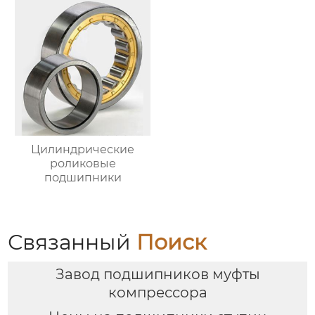
Цилиндрические
роликовые
подшипники
Связанный
Поиск
Завод подшипников муфты
компрессора