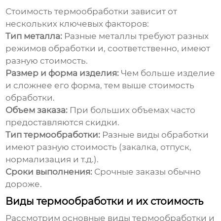
Стоимость
термообработки
зависит от
нескольких ключевых факторов:
Тип металла:
Разные металлы требуют разных
режимов обработки и, соответственно, имеют
разную стоимость.
Размер и форма изделия:
Чем больше изделие
и сложнее его форма, тем выше стоимость
обработки.
Объем заказа:
При больших объемах часто
предоставляются скидки.
Тип термообработки:
Разные виды обработки
имеют разную стоимость (закалка, отпуск,
нормализация и т.д.).
Сроки выполнения:
Срочные заказы обычно
дороже.
Виды термообработки и их стоимость
Рассмотрим основные виды
термообработки
и