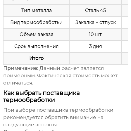
Тип металла
Сталь 45
Вид термообработки
Закалка + отпуск
Объем заказа
10 шт.
Срок выполнения
3 дня
Итого
Примечание:
Данный расчет является
примерным. Фактическая стоимость может
отличаться.
Как выбрать поставщика
термообработки
При выборе поставщика
термообработки
рекомендуется обратить внимание на
следующие аспекты: