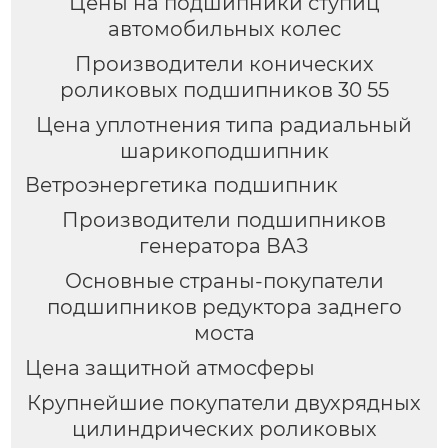
Цены на подшипники ступиц
автомобильных колес
Производители конических
роликовых подшипников 30 55
Цена уплотнения типа радиальный
шарикоподшипник
Ветроэнергетика подшипник
Производители подшипников
генератора ВАЗ
Основные страны-покупатели
подшипников редуктора заднего
моста
Цена защитной атмосферы
Крупнейшие покупатели двухрядных
цилиндрических роликовых