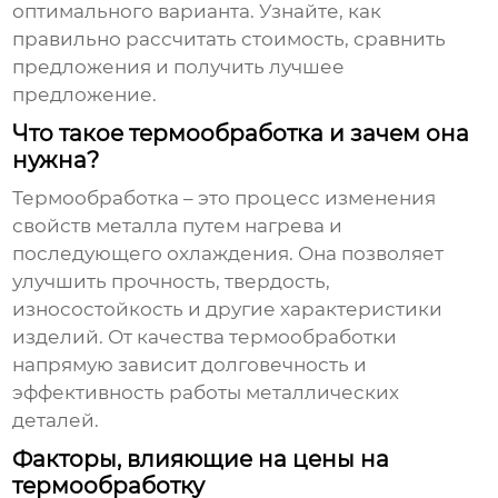
оптимального варианта. Узнайте, как
правильно рассчитать стоимость, сравнить
предложения и получить лучшее
предложение.
Что такое термообработка и зачем она
нужна?
Термообработка
– это процесс изменения
свойств металла путем нагрева и
последующего охлаждения. Она позволяет
улучшить прочность, твердость,
износостойкость и другие характеристики
изделий. От качества термообработки
напрямую зависит долговечность и
эффективность работы металлических
деталей.
Факторы, влияющие на цены на
термообработку