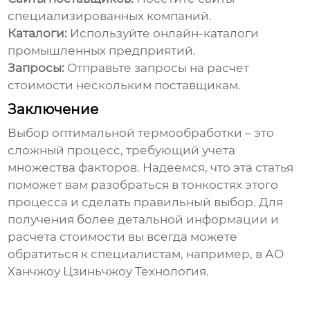
специализированных компаний.
Каталоги:
Используйте онлайн-каталоги
промышленных предприятий.
Запросы:
Отправьте запросы на расчет
стоимости нескольким поставщикам.
Заключение
Выбор оптимальной
термообработки
– это
сложный процесс, требующий учета
множества факторов. Надеемся, что эта статья
поможет вам разобраться в тонкостях этого
процесса и сделать правильный выбор. Для
получения более детальной информации и
расчета стоимости вы всегда можете
обратиться к специалистам, например, в
АО
Ханчжоу Цзиньчжоу Технология
.