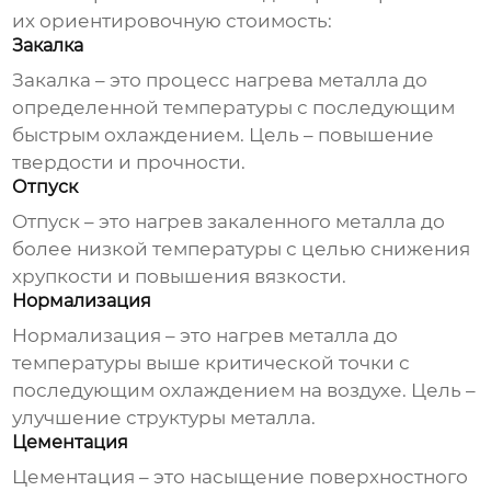
их ориентировочную стоимость:
Закалка
Закалка – это процесс нагрева металла до
определенной температуры с последующим
быстрым охлаждением. Цель – повышение
твердости и прочности.
Отпуск
Отпуск – это нагрев закаленного металла до
более низкой температуры с целью снижения
хрупкости и повышения вязкости.
Нормализация
Нормализация – это нагрев металла до
температуры выше критической точки с
последующим охлаждением на воздухе. Цель –
улучшение структуры металла.
Цементация
Цементация – это насыщение поверхностного