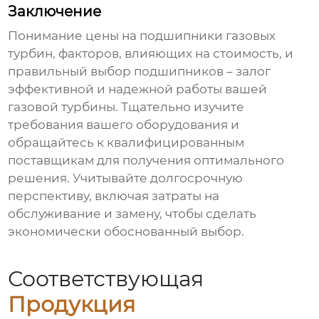
Заключение
Понимание
цены на подшипники газовых
турбин
, факторов, влияющих на стоимость, и
правильный выбор подшипников – залог
эффективной и надежной работы вашей
газовой турбины. Тщательно изучите
требования вашего оборудования и
обращайтесь к квалифицированным
поставщикам для получения оптимального
решения. Учитывайте долгосрочную
перспективу, включая затраты на
обслуживание и замену, чтобы сделать
экономически обоснованный выбор.
Соответствующая
Продукция