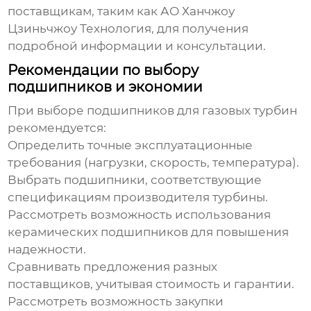
поставщикам, таким как
АО Ханчжоу
Цзиньчжоу Технология
, для получения
подробной информации и консультации.
Рекомендации по выбору
подшипников и экономии
При выборе
подшипников для газовых турбин
рекомендуется:
Определить точные эксплуатационные
требования (нагрузки, скорость, температура).
Выбрать подшипники, соответствующие
спецификациям производителя турбины.
Рассмотреть возможность использования
керамических подшипников для повышения
надежности.
Сравнивать предложения разных
поставщиков, учитывая стоимость и гарантии.
Рассмотреть возможность закупки