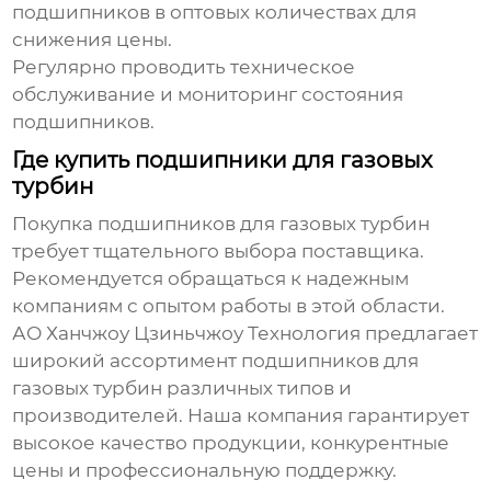
подшипников в оптовых количествах для
снижения цены.
Регулярно проводить техническое
обслуживание и мониторинг состояния
подшипников.
Где купить подшипники для газовых
турбин
Покупка подшипников для газовых турбин
требует тщательного выбора поставщика.
Рекомендуется обращаться к надежным
компаниям с опытом работы в этой области.
АО Ханчжоу Цзиньчжоу Технология
предлагает
широкий ассортимент
подшипников для
газовых турбин
различных типов и
производителей. Наша компания гарантирует
высокое качество продукции, конкурентные
цены и профессиональную поддержку.