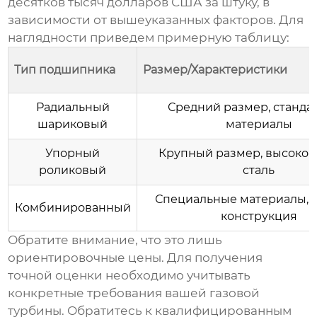
десятков тысяч долларов США за штуку, в
зависимости от вышеуказанных факторов. Для
наглядности приведем примерную таблицу:
Тип подшипника
Размер/Характеристики
Радиальный
Средний размер, станда
шариковый
материалы
Упорный
Крупный размер, высоко
роликовый
сталь
Специальные материалы, 
Комбинированный
конструкция
Обратите внимание, что это лишь
ориентировочные цены. Для получения
точной оценки необходимо учитывать
конкретные требования вашей газовой
турбины. Обратитесь к квалифицированным