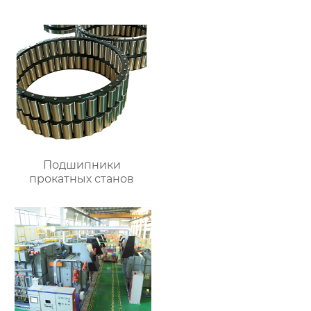
Подшипники
прокатных станов