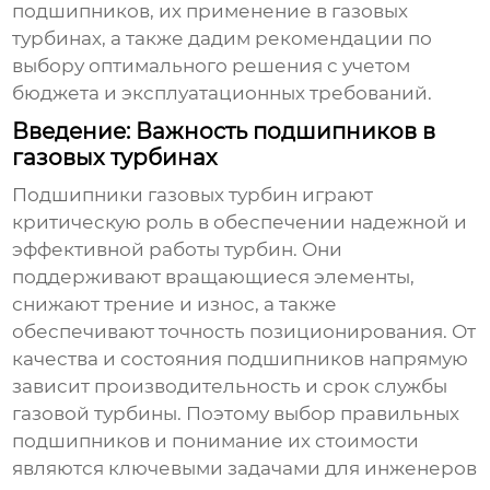
подшипников, их применение в газовых
турбинах, а также дадим рекомендации по
выбору оптимального решения с учетом
бюджета и эксплуатационных требований.
Введение: Важность подшипников в
газовых турбинах
Подшипники газовых турбин
играют
критическую роль в обеспечении надежной и
эффективной работы турбин. Они
поддерживают вращающиеся элементы,
снижают трение и износ, а также
обеспечивают точность позиционирования. От
качества и состояния подшипников напрямую
зависит производительность и срок службы
газовой турбины. Поэтому выбор правильных
подшипников и понимание их стоимости
являются ключевыми задачами для инженеров