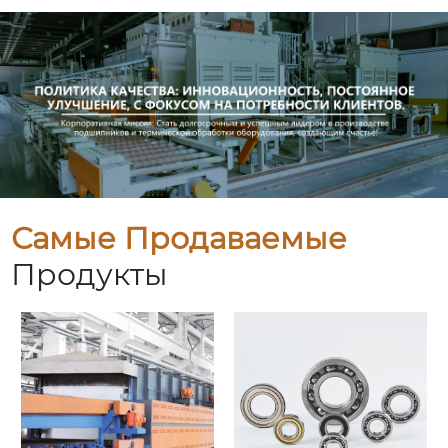
Самые Продаваемые
Продукты