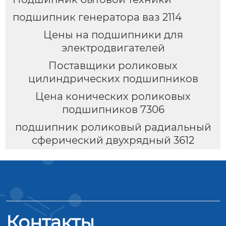
подшипник генератора ваз 2114
Цены на подшипники для
электродвигателей
Поставщики роликовых
цилиндрических подшипников
Цена конических роликовых
подшипников 7306
подшипник роликовый радиальный
сферический двухрядный 3612
Контакты