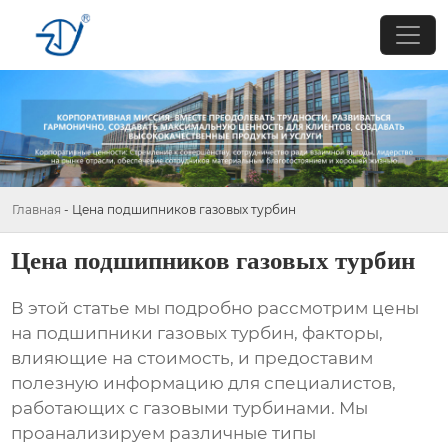
Главная
-
Цена подшипников газовых турбин
Цена подшипников газовых турбин
В этой статье мы подробно рассмотрим
цены
на подшипники газовых турбин
, факторы,
влияющие на стоимость, и предоставим
полезную информацию для специалистов,
работающих с газовыми турбинами. Мы
проанализируем различные типы