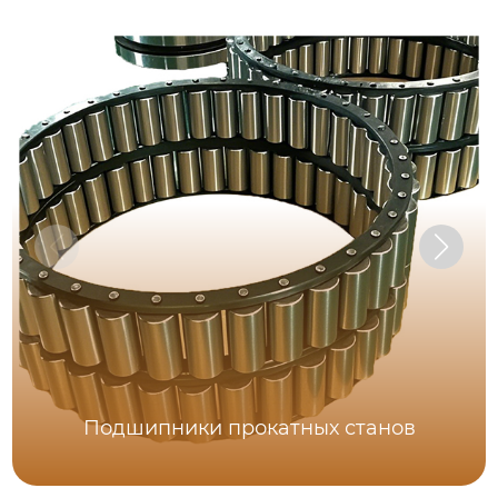
Подшипники прокатных станов