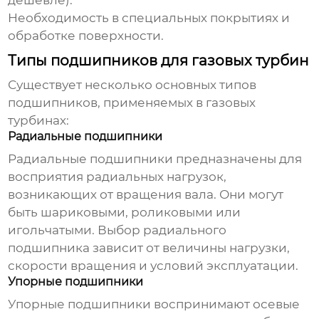
дешевле).
Необходимость в специальных покрытиях и
обработке поверхности.
Типы подшипников для газовых турбин
Существует несколько основных типов
подшипников, применяемых в газовых
турбинах:
Радиальные подшипники
Радиальные подшипники предназначены для
восприятия радиальных нагрузок,
возникающих от вращения вала. Они могут
быть шариковыми, роликовыми или
игольчатыми. Выбор радиального
подшипника зависит от величины нагрузки,
скорости вращения и условий эксплуатации.
Упорные подшипники
Упорные подшипники воспринимают осевые