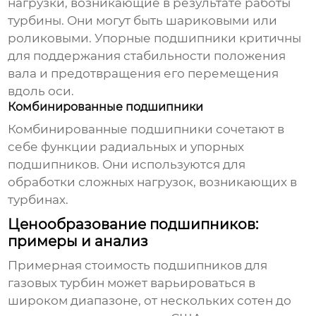
нагрузки, возникающие в результате работы
турбины. Они могут быть шариковыми или
роликовыми. Упорные подшипники критичны
для поддержания стабильности положения
вала и предотвращения его перемещения
вдоль оси.
Комбинированные подшипники
Комбинированные подшипники сочетают в
себе функции радиальных и упорных
подшипников. Они используются для
обработки сложных нагрузок, возникающих в
турбинах.
Ценообразование подшипников:
примеры и анализ
Примерная стоимость
подшипников для
газовых турбин
может варьироваться в
широком диапазоне, от нескольких сотен до