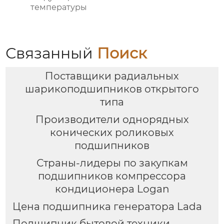
температуры
Связанный
Поиск
Поставщики радиальных
шарикоподшипников открытого
типа
Производители однорядных
конических роликовых
подшипников
Страны-лидеры по закупкам
подшипников компрессора
кондиционера Logan
Цена подшипника генератора Lada
Подшипник бытовой техники