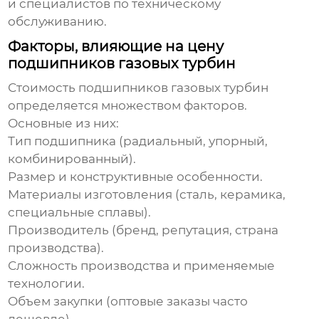
и специалистов по техническому
обслуживанию.
Факторы, влияющие на цену
подшипников газовых турбин
Стоимость
подшипников газовых турбин
определяется множеством факторов.
Основные из них:
Тип подшипника (радиальный, упорный,
комбинированный).
Размер и конструктивные особенности.
Материалы изготовления (сталь, керамика,
специальные сплавы).
Производитель (бренд, репутация, страна
производства).
Сложность производства и применяемые
технологии.
Объем закупки (оптовые заказы часто