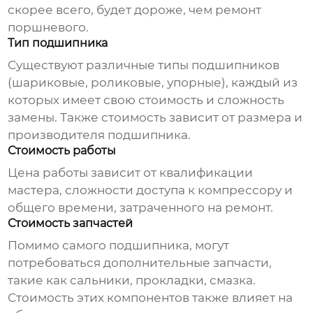
скорее всего, будет дороже, чем ремонт
поршневого.
Тип подшипника
Существуют различные типы подшипников
(шариковые, роликовые, упорные), каждый из
которых имеет свою стоимость и сложность
замены. Также стоимость зависит от размера и
производителя подшипника.
Стоимость работы
Цена работы зависит от квалификации
мастера, сложности доступа к компрессору и
общего времени, затраченного на ремонт.
Стоимость запчастей
Помимо самого подшипника, могут
потребоваться дополнительные запчасти,
такие как сальники, прокладки, смазка.
Стоимость этих компонентов также влияет на