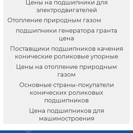
Цены на подшипники для
электродвигателей
Отопление природным газом
подшипники генератора гранта
цена
Поставщики подшипников качения
конические роликовые упорные
Цены на отопление природным
газом
Основные страны-покупатели
конических роликовых
подшипников
Цена подшипников для
машиностроения