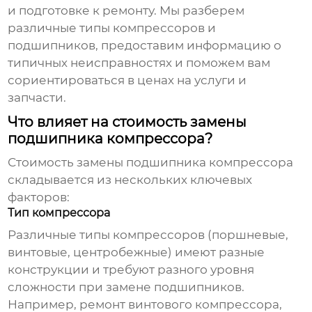
и подготовке к ремонту. Мы разберем
различные типы компрессоров и
подшипников, предоставим информацию о
типичных неисправностях и поможем вам
сориентироваться в ценах на услуги и
запчасти.
Что влияет на стоимость замены
подшипника компрессора?
Стоимость
замены подшипника компрессора
складывается из нескольких ключевых
факторов:
Тип компрессора
Различные типы компрессоров (поршневые,
винтовые, центробежные) имеют разные
конструкции и требуют разного уровня
сложности при замене подшипников.
Например, ремонт винтового компрессора,