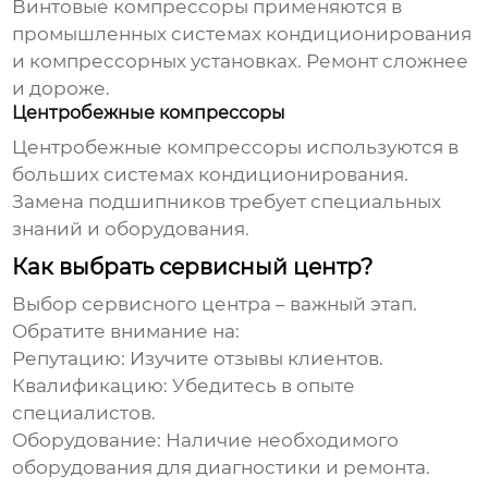
Винтовые компрессоры применяются в
промышленных системах кондиционирования
и компрессорных установках. Ремонт сложнее
и дороже.
Центробежные компрессоры
Центробежные компрессоры используются в
больших системах кондиционирования.
Замена подшипников требует специальных
знаний и оборудования.
Как выбрать сервисный центр?
Выбор сервисного центра – важный этап.
Обратите внимание на:
Репутацию:
Изучите отзывы клиентов.
Квалификацию:
Убедитесь в опыте
специалистов.
Оборудование:
Наличие необходимого
оборудования для диагностики и ремонта.