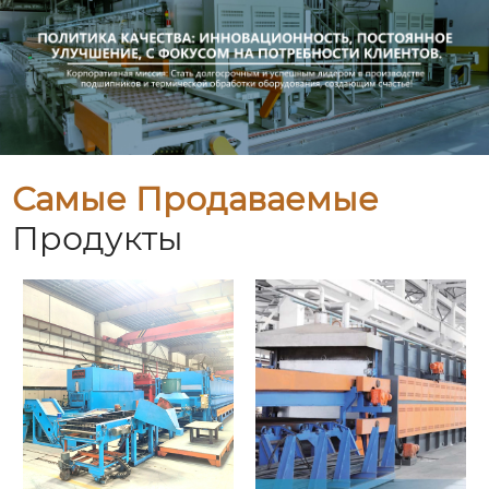
Самые Продаваемые
Продукты