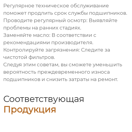
Регулярное техническое обслуживание
поможет продлить срок службы подшипников.
Проводите регулярный осмотр:
Выявляйте
проблемы на ранних стадиях.
Заменяйте масло:
В соответствии с
рекомендациями производителя.
Контролируйте загрязнения:
Следите за
чистотой фильтров.
Следуя этим советам, вы сможете уменьшить
вероятность преждевременного износа
подшипников и снизить затраты на ремонт.
Соответствующая
Продукция