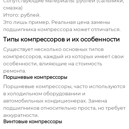
Сопутствующие материалы:
рублей (сальники,
смазка)
Итого:
рублей.
Это лишь пример. Реальная
цена замены
подшипника компрессора
может отличаться.
Типы компрессоров и их особенности
Существует несколько основных типов
компрессоров, каждый из которых имеет свои
особенности, влияющие на стоимость
ремонта.
Поршневые компрессоры
Поршневые компрессоры, часто используются
в холодильном оборудовании и
автомобильных кондиционерах. Замена
подшипников относительно проста, но требует
аккуратности.
Винтовые компрессоры