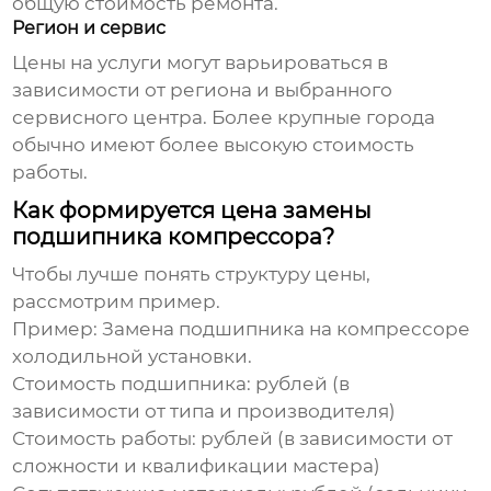
общую стоимость ремонта.
Регион и сервис
Цены на услуги могут варьироваться в
зависимости от региона и выбранного
сервисного центра. Более крупные города
обычно имеют более высокую стоимость
работы.
Как формируется цена замены
подшипника компрессора?
Чтобы лучше понять структуру цены,
рассмотрим пример.
Пример: Замена подшипника на компрессоре
холодильной установки.
Стоимость подшипника:
рублей (в
зависимости от типа и производителя)
Стоимость работы:
рублей (в зависимости от
сложности и квалификации мастера)