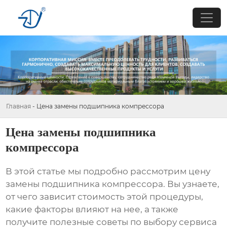
Главная
-
Цена замены подшипника компрессора
Цена замены подшипника
компрессора
В этой статье мы подробно рассмотрим
цену
замены подшипника компрессора
. Вы узнаете,
от чего зависит стоимость этой процедуры,
какие факторы влияют на нее, а также
получите полезные советы по выбору сервиса