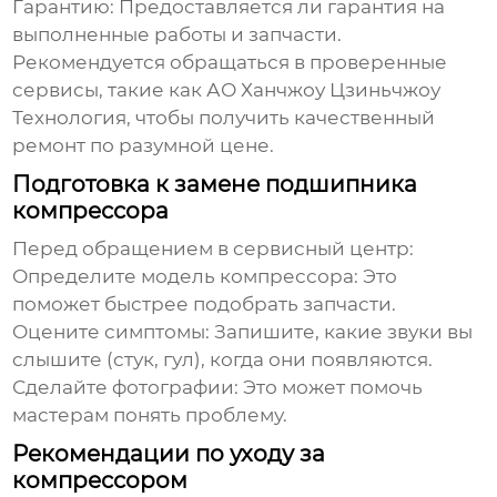
Гарантию:
Предоставляется ли гарантия на
выполненные работы и запчасти.
Рекомендуется обращаться в проверенные
сервисы, такие как
АО Ханчжоу Цзиньчжоу
Технология
, чтобы получить качественный
ремонт по разумной цене.
Подготовка к замене подшипника
компрессора
Перед обращением в сервисный центр:
Определите модель компрессора:
Это
поможет быстрее подобрать запчасти.
Оцените симптомы:
Запишите, какие звуки вы
слышите (стук, гул), когда они появляются.
Сделайте фотографии:
Это может помочь
мастерам понять проблему.
Рекомендации по уходу за
компрессором