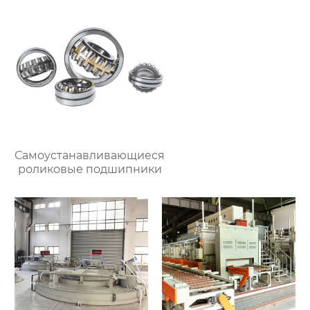
Самоустанавливающиеся
роликовые подшипники