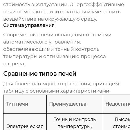
стоимость эксплуатации. Энергоэффективные
печи помогают снизить затраты и уменьшить
воздействие на окружающую среду.
Система управления
Современные печи оснащены системами
автоматического управления,
обеспечивающими точный контроль
температуры и оптимизацию процесса
нагрева.
Сравнение типов печей
Для более наглядного сравнения, приведем
таблицу с основными характеристиками:
Тип печи
Преимущества
Недостат
Точный контроль
Высок
Электрическая
температуры,
стоимо