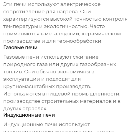
Эти печи используют электрическое
сопротивление для нагрева. Они
характеризуются высокой точностью контроля
температуры и экологичностью. Часто
применяются в металлургии, керамическом
производстве и для термообработки.
Газовые печи
Газовые печи используют сжигание
природного газа или других газообразных
топлив. Они обычно экономичны в
эксплуатации и подходят для
крупномасштабных производств.
Используются в пищевой промышленности,
производстве строительных материалов и в
других отраслях.
Индукционные печи
Индукционные печи используют
электромагнитную индукцию для нагрева