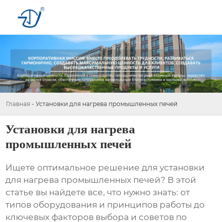
Главная
-
Установки для нагрева промышленных печей
Установки для нагрева
промышленных печей
Ищете оптимальное решение для
установки
для нагрева промышленных печей
? В этой
статье вы найдете все, что нужно знать: от
типов оборудования и принципов работы до
ключевых факторов выбора и советов по