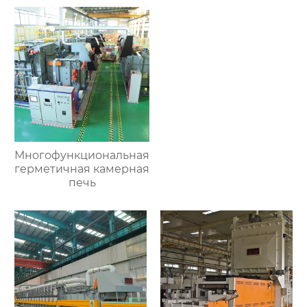
Многофункциональная
герметичная камерная
печь