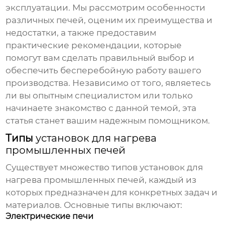
эксплуатации. Мы рассмотрим особенности
различных печей, оценим их преимущества и
недостатки, а также предоставим
практические рекомендации, которые
помогут вам сделать правильный выбор и
обеспечить бесперебойную работу вашего
производства. Независимо от того, являетесь
ли вы опытным специалистом или только
начинаете знакомство с данной темой, эта
статья станет вашим надежным помощником.
Типы
установок для нагрева
промышленных печей
Существует множество типов
установок для
нагрева промышленных печей
, каждый из
которых предназначен для конкретных задач и
материалов. Основные типы включают:
Электрические печи