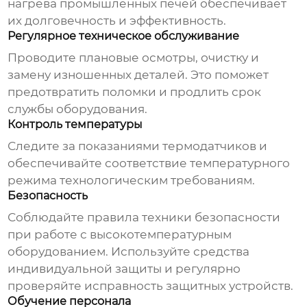
нагрева промышленных печей
обеспечивает
их долговечность и эффективность.
Регулярное техническое обслуживание
Проводите плановые осмотры, очистку и
замену изношенных деталей. Это поможет
предотвратить поломки и продлить срок
службы оборудования.
Контроль температуры
Следите за показаниями термодатчиков и
обеспечивайте соответствие температурного
режима технологическим требованиям.
Безопасность
Соблюдайте правила техники безопасности
при работе с высокотемпературным
оборудованием. Используйте средства
индивидуальной защиты и регулярно
проверяйте исправность защитных устройств.
Обучение персонала