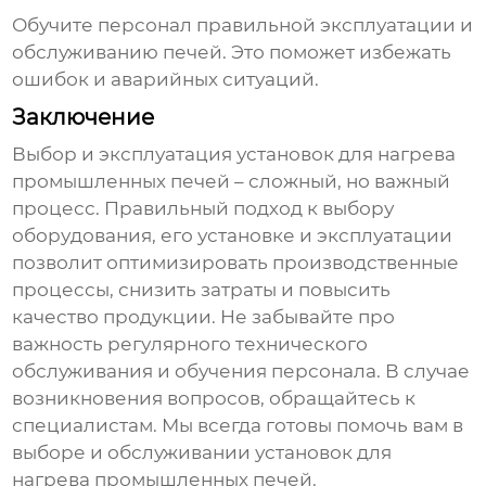
Обучите персонал правильной эксплуатации и
обслуживанию печей. Это поможет избежать
ошибок и аварийных ситуаций.
Заключение
Выбор и эксплуатация
установок для нагрева
промышленных печей
– сложный, но важный
процесс. Правильный подход к выбору
оборудования, его установке и эксплуатации
позволит оптимизировать производственные
процессы, снизить затраты и повысить
качество продукции. Не забывайте про
важность регулярного технического
обслуживания и обучения персонала. В случае
возникновения вопросов, обращайтесь к
специалистам. Мы всегда готовы помочь вам в
выборе и обслуживании
установок для
нагрева промышленных печей
.