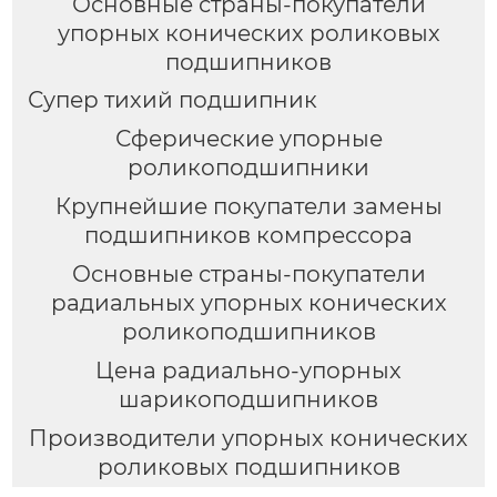
Основные страны-покупатели
упорных конических роликовых
подшипников
Супер тихий подшипник
Сферические упорные
роликоподшипники
Крупнейшие покупатели замены
подшипников компрессора
Основные страны-покупатели
радиальных упорных конических
роликоподшипников
Цена радиально-упорных
шарикоподшипников
Производители упорных конических
роликовых подшипников