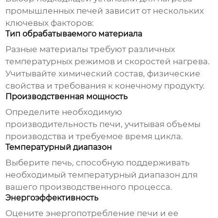
промышленных печей
зависит от нескольких
ключевых факторов:
Тип обрабатываемого материала
Разные материалы требуют различных
температурных режимов и скоростей нагрева.
Учитывайте химический состав, физические
свойства и требования к конечному продукту.
Производственная мощность
Определите необходимую
производительность печи, учитывая объемы
производства и требуемое время цикла.
Температурный диапазон
Выберите печь, способную поддерживать
необходимый температурный диапазон для
вашего производственного процесса.
Энергоэффективность
Оцените энергопотребление печи и ее