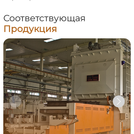
Соответствующая
Продукция