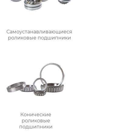
Самоустанавливающиеся
роликовые подшипники
Конические
роликовые
подшипники