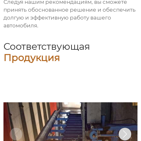
Следуя нашим рекомендациям, вы сможете
принять обоснованное решение и обеспечить
долгую и эффективную работу вашего
автомобиля.
Соответствующая
Продукция