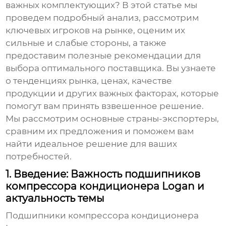
важных комплектующих? В этой статье мы
проведем подробный анализ, рассмотрим
ключевых игроков на рынке, оценим их
сильные и слабые стороны, а также
предоставим полезные рекомендации для
выбора оптимального поставщика. Вы узнаете
о тенденциях рынка, ценах, качестве
продукции и других важных факторах, которые
помогут вам принять взвешенное решение.
Мы рассмотрим основные страны-экспортеры,
сравним их предложения и поможем вам
найти идеальное решение для ваших
потребностей.
1. Введение: Важность подшипников
компрессора кондиционера Logan и
актуальность темы
Подшипники компрессора кондиционера