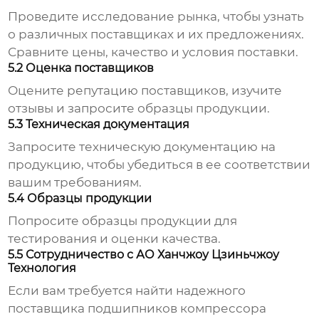
Проведите исследование рынка, чтобы узнать
о различных поставщиках и их предложениях.
Сравните цены, качество и условия поставки.
5.2 Оценка поставщиков
Оцените репутацию поставщиков, изучите
отзывы и запросите образцы продукции.
5.3 Техническая документация
Запросите техническую документацию на
продукцию, чтобы убедиться в ее соответствии
вашим требованиям.
5.4 Образцы продукции
Попросите образцы продукции для
тестирования и оценки качества.
5.5 Сотрудничество с АО Ханчжоу Цзиньчжоу
Технология
Если вам требуется найти надежного
поставщика
подшипников компрессора