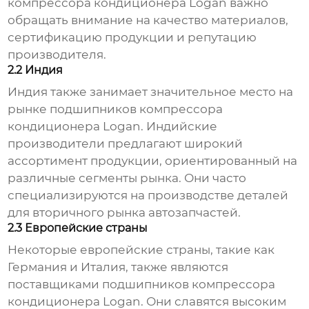
компрессора кондиционера Logan
важно
обращать внимание на качество материалов,
сертификацию продукции и репутацию
производителя.
2.2 Индия
Индия также занимает значительное место на
рынке
подшипников компрессора
кондиционера Logan
. Индийские
производители предлагают широкий
ассортимент продукции, ориентированный на
различные сегменты рынка. Они часто
специализируются на производстве деталей
для вторичного рынка автозапчастей.
2.3 Европейские страны
Некоторые европейские страны, такие как
Германия и Италия, также являются
поставщиками
подшипников компрессора
кондиционера Logan
. Они славятся высоким