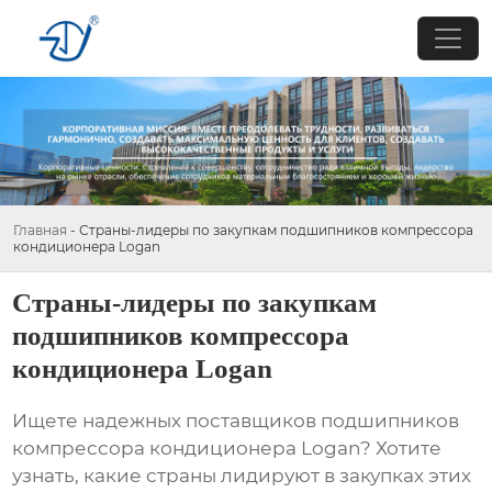
Главная
-
Страны-лидеры по закупкам подшипников компрессора
кондиционера Logan
Страны-лидеры по закупкам
подшипников компрессора
кондиционера Logan
Ищете надежных поставщиков
подшипников
компрессора кондиционера Logan
? Хотите
узнать, какие страны лидируют в закупках этих