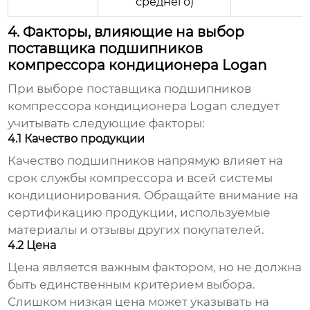
среднего)
4. Факторы, влияющие на выбор
поставщика подшипников
компрессора кондиционера Logan
При выборе поставщика
подшипников
компрессора кондиционера Logan
следует
учитывать следующие факторы:
4.1 Качество продукции
Качество подшипников напрямую влияет на
срок службы компрессора и всей системы
кондиционирования. Обращайте внимание на
сертификацию продукции, используемые
материалы и отзывы других покупателей.
4.2 Цена
Цена является важным фактором, но не должна
быть единственным критерием выбора.
Слишком низкая цена может указывать на