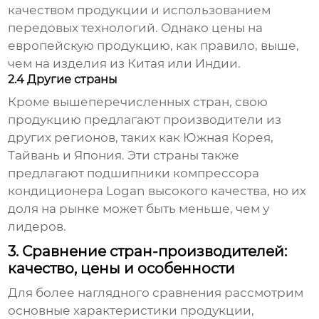
качеством продукции и использованием
передовых технологий. Однако цены на
европейскую продукцию, как правило, выше,
чем на изделия из Китая или Индии.
2.4 Другие страны
Кроме вышеперечисленных стран, свою
продукцию предлагают производители из
других регионов, таких как Южная Корея,
Тайвань и Япония. Эти страны также
предлагают
подшипники компрессора
кондиционера Logan
высокого качества, но их
доля на рынке может быть меньше, чем у
лидеров.
3. Сравнение стран-производителей:
качество, цены и особенности
Для более наглядного сравнения рассмотрим
основные характеристики продукции,