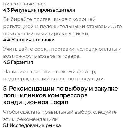
низкое качество.
4.3 Репутация производителя
Выбирайте поставщиков с хорошей
репутацией и положительными отзывами. Это
поможет минимизировать риски.
4.4 Условия поставки
Учитывайте сроки поставки, условия оплаты и
возможность возврата товара.
4.5 Гарантия
Наличие гарантии – важный фактор,
подтверждающий качество продукции.
5. Рекомендации по выбору и закупке
подшипников компрессора
кондиционера Logan
Чтобы сделать правильный выбор, следуйте
этим рекомендациям:
5.1 Исследование рынка