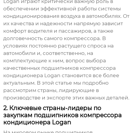
Logan
играют критически важную роль в
обеспечении эффективной работы системы
кондиционирования воздуха в автомобилях. От
их качества и надежности напрямую зависит
комфорт водителя и пассажиров, а также
долговечность самого компрессора. В
условиях постоянно растущего спроса на
автомобили и, соответственно, на
комплектующие к ним, вопрос выбора
качественных
подшипников компрессора
кондиционера Logan
становится все более
актуальным. В этой статье мы подробно
рассмотрим страны, лидирующие в
производстве и экспорте этих важных деталей.
2. Ключевые страны-лидеры по
закупкам подшипников компрессора
кондиционера Logan
На мировом рынке
подшипников