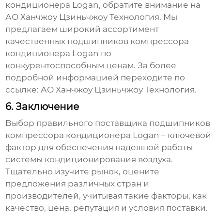
кондиционера Logan
, обратите внимание на
АО Ханчжоу Цзиньчжоу Технология. Мы
предлагаем широкий ассортимент
качественных
подшипников компрессора
кондиционера Logan
по
конкурентоспособным ценам. За более
подробной информацией переходите по
ссылке:
АО Ханчжоу Цзиньчжоу Технология
.
6. Заключение
Выбор правильного поставщика
подшипников
компрессора кондиционера Logan
– ключевой
фактор для обеспечения надежной работы
системы кондиционирования воздуха.
Тщательно изучите рынок, оцените
предложения различных стран и
производителей, учитывая такие факторы, как
качество, цена, репутация и условия поставки.