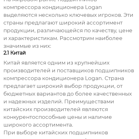
компрессора кондиционера Logan
выделяются несколько ключевых игроков. Эти
страны предлагают широкий ассортимент
продукции, различающейся по качеству, цене
и характеристикам. Рассмотрим наиболее
значимые из них:
2.1 Китай
Китай является одним из крупнейших
производителей и поставщиков
подшипников
компрессора кондиционера Logan
. Страна
предлагает широкий выбор продукции, от
бюджетных вариантов до более качественных
и надежных изделий. Преимуществами
китайских производителей являются
конкурентоспособные цены и наличие
широкого ассортимента.
При выборе китайских
подшипников