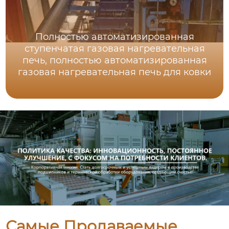
Полностью автоматизированная
ступенчатая газовая нагревательная
печь, полностью автоматизированная
газовая нагревательная печь для ковки
Самые Продаваемые