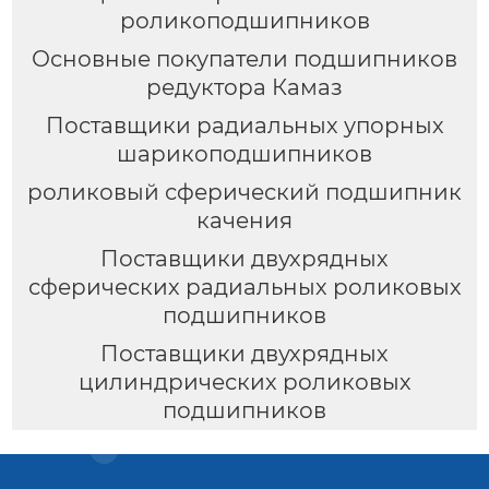
роликоподшипников
Основные покупатели подшипников
редуктора Камаз
Поставщики радиальных упорных
шарикоподшипников
роликовый сферический подшипник
качения
Поставщики двухрядных
сферических радиальных роликовых
подшипников
Поставщики двухрядных
цилиндрических роликовых
подшипников