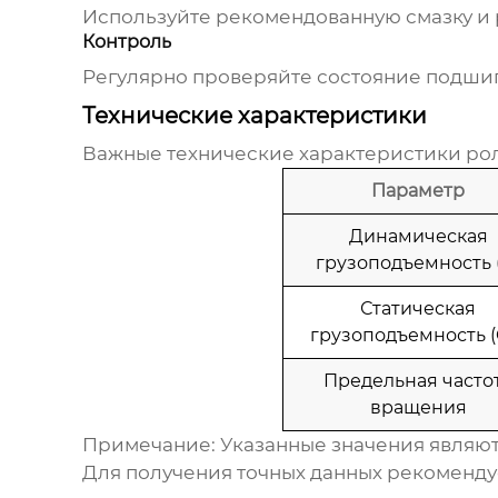
Используйте рекомендованную смазку и 
Контроль
Регулярно проверяйте состояние подши
Технические характеристики
Важные технические характеристики
ро
Параметр
Динамическая
грузоподъемность 
Статическая
грузоподъемность (
Предельная часто
вращения
Примечание:
Указанные значения являют
Для получения точных данных рекоменду