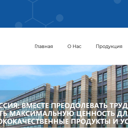
Главная
О Нас
Продукция