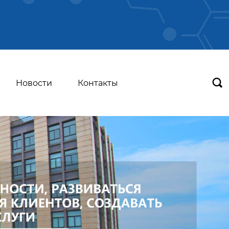

Новости
Контакты