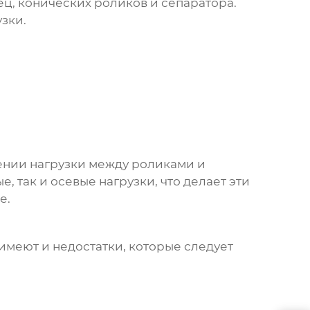
ец, конических роликов и сепаратора.
зки.
ении нагрузки между роликами и
 так и осевые нагрузки, что делает эти
е.
имеют и недостатки, которые следует