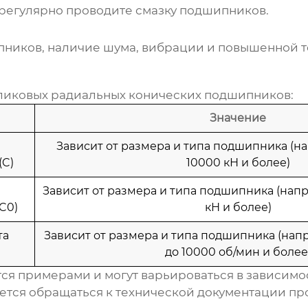
регулярно проводите смазку подшипников.
пников, наличие шума, вибрации и повышенной 
ликовых радиальных конических подшипников
:
Значение
Зависит от размера и типа подшипника (на
(C)
10000 кН и более)
Зависит от размера и типа подшипника (напр
C0)
кН и более)
та
Зависит от размера и типа подшипника (напр
до 10000 об/мин и более
ся примерами и могут варьироваться в зависимо
ется обращаться к технической документации пр