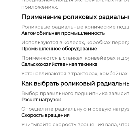
приложениях.
Применение роликовых радиальн
Роликовые радиальные конические по
Автомобильная промышленность
Используются в колесах, коробках переда
Промышленное оборудование
Применяются в станках, конвейерах и др
Сельскохозяйственная техника
Устанавливаются в тракторах, комбайнах 
Как выбрать роликовый радиальн
Выбор правильного подшипника зависит 
Расчет нагрузок
Определите радиальную и осевую нагруз
Скорость вращения
Учитывайте скорость вращения вала, чт