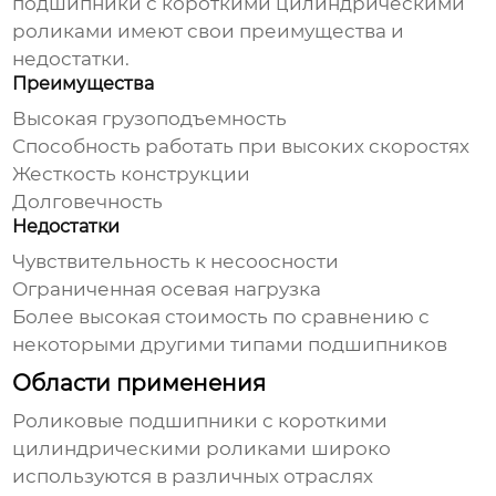
подшипники с короткими цилиндрическими
роликами
имеют свои преимущества и
недостатки.
Преимущества
Высокая грузоподъемность
Способность работать при высоких скоростях
Жесткость конструкции
Долговечность
Недостатки
Чувствительность к несоосности
Ограниченная осевая нагрузка
Более высокая стоимость по сравнению с
некоторыми другими типами подшипников
Области применения
Роликовые подшипники с короткими
цилиндрическими роликами
широко
используются в различных отраслях