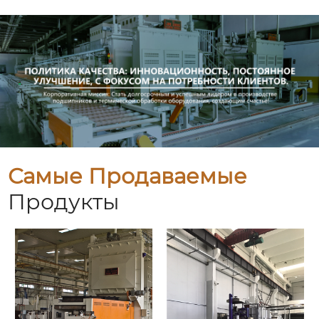
Самые Продаваемые
Продукты