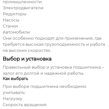
промышленности.
Электродвигатели
Редукторы
Насосы
Станки
Автомобили
Они особенно подходят для применений, где
требуется высокая грузоподъемность и работа
на высоких скоростях.
Выбор и установка
Правильный выбор и установка подшипника –
залог его долгой и надежной работы.
Как выбрать
При выборе подшипника необходимо
учитывать:
Нагрузку
Скорость вращения