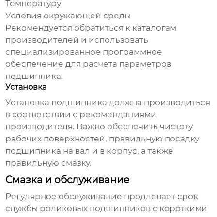
Температуру
Условия окружающей среды
Рекомендуется обратиться к каталогам
производителей и использовать
специализированное программное
обеспечение для расчета параметров
подшипника.
Установка
Установка подшипника должна производиться
в соответствии с рекомендациями
производителя. Важно обеспечить чистоту
рабочих поверхностей, правильную посадку
подшипника на вал и в корпус, а также
правильную смазку.
Смазка и обслуживание
Регулярное обслуживание продлевает срок
службы
роликовых подшипников с короткими