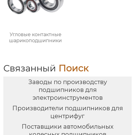
Угловые контактные
шарикоподшипники
Связанный
Поиск
Заводы по производству
подшипников для
электроинструментов
Производители подшипников для
центрифуг
Поставщики автомобильных
колесных подшипников