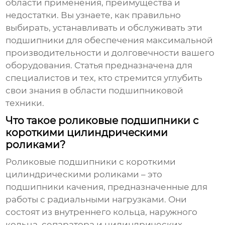
области применения, преимущества и
недостатки. Вы узнаете, как правильно
выбирать, устанавливать и обслуживать эти
подшипники для обеспечения максимальной
производительности и долговечности вашего
оборудования. Статья предназначена для
специалистов и тех, кто стремится углубить
свои знания в области подшипниковой
техники.
Что такое роликовые подшипники с
короткими цилиндрическими
роликами?
Роликовые подшипники с короткими
цилиндрическими роликами
– это
подшипники качения, предназначенные для
работы с радиальными нагрузками. Они
состоят из внутреннего кольца, наружного
кольца, сепаратора и цилиндрических