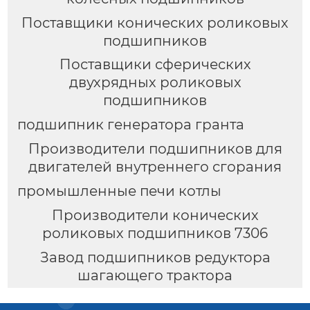
Поставщики конических роликовых
подшипников
Поставщики сферических
двухрядных роликовых
подшипников
подшипник генератора гранта
Производители подшипников для
двигателей внутреннего сгорания
промышленные печи котлы
Производители конических
роликовых подшипников 7306
Завод подшипников редуктора
шагающего трактора