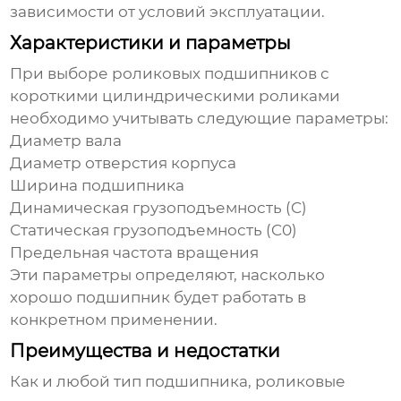
зависимости от условий эксплуатации.
Характеристики и параметры
При выборе
роликовых подшипников с
короткими цилиндрическими роликами
необходимо учитывать следующие параметры:
Диаметр вала
Диаметр отверстия корпуса
Ширина подшипника
Динамическая грузоподъемность (C)
Статическая грузоподъемность (C0)
Предельная частота вращения
Эти параметры определяют, насколько
хорошо подшипник будет работать в
конкретном применении.
Преимущества и недостатки
Как и любой тип подшипника,
роликовые