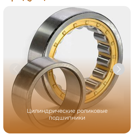
Цилиндрические роликовые
подшипники