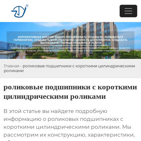
Главная
-
роликовые подшипники с короткими цилиндрическими
роликами
роликовые подшипники с короткими
цилиндрическими роликами
В этой статье вы найдете подробную
информацию о
роликовых подшипниках с
короткими цилиндрическими роликами
. Мы
рассмотрим их конструкцию, характеристики,