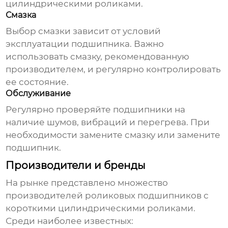
цилиндрическими роликами
.
Смазка
Выбор смазки зависит от условий
эксплуатации подшипника. Важно
использовать смазку, рекомендованную
производителем, и регулярно контролировать
ее состояние.
Обслуживание
Регулярно проверяйте подшипники на
наличие шумов, вибраций и перегрева. При
необходимости замените смазку или замените
подшипник.
Производители и бренды
На рынке представлено множество
производителей
роликовых подшипников с
короткими цилиндрическими роликами
.
Среди наиболее известных: