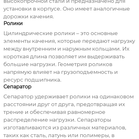
высокопрочной стали и предназначено для
установки в корпусе. Оно имеет аналогичные
дорожки качения.
Ролики
Цилиндрические ролики – это основные
элементы качения, которые передают нагрузку
между внутренним и наружным кольцами. Их
короткая длина позволяет им выдерживать
большие нагрузки. Геометрия роликов
напрямую влияет на грузоподъемность и
ресурс подшипника.
Сепаратор
Сепаратор удерживает ролики на одинаковом
расстоянии друг от друга, предотвращая их
трение и обеспечивая равномерное
распределение нагрузки. Сепараторы
изготавливаются из различных материалов,
таких как сталь, латунь или полимеры, в