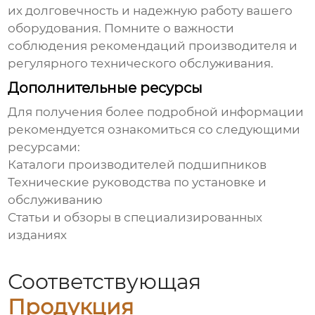
их долговечность и надежную работу вашего
оборудования. Помните о важности
соблюдения рекомендаций производителя и
регулярного технического обслуживания.
Дополнительные ресурсы
Для получения более подробной информации
рекомендуется ознакомиться со следующими
ресурсами:
Каталоги производителей подшипников
Технические руководства по установке и
обслуживанию
Статьи и обзоры в специализированных
изданиях
Соответствующая
Продукция