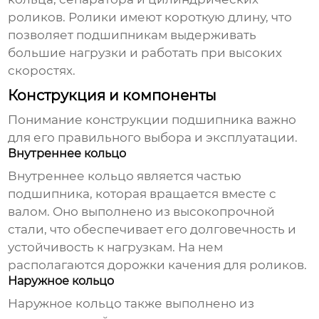
роликов. Ролики имеют короткую длину, что
позволяет подшипникам выдерживать
большие нагрузки и работать при высоких
скоростях.
Конструкция и компоненты
Понимание конструкции подшипника важно
для его правильного выбора и эксплуатации.
Внутреннее кольцо
Внутреннее кольцо является частью
подшипника, которая вращается вместе с
валом. Оно выполнено из высокопрочной
стали, что обеспечивает его долговечность и
устойчивость к нагрузкам. На нем
располагаются дорожки качения для роликов.
Наружное кольцо
Наружное кольцо также выполнено из