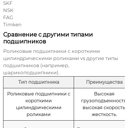
SKF
NSK
FAG
Timken
Сравнение с другими типами
подшипников
Роликовые подшипники с короткими
цилиндрическими роликами
vs другие типы
подшипников (например,
шарикоподшипники).
Тип подшипника
Преимущества
Роликовые подшипники с
Высокая
короткими
грузоподъемность,
цилиндрическими
высокая скорость,
роликами
жесткость.