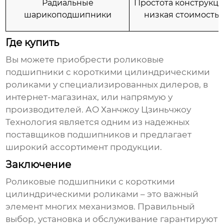
Радиальные
Простота конструкци
шарикоподшипники
низкая стоимость.
Где купить
Вы можете приобрести
роликовые
подшипники с короткими цилиндрическими
роликами
у специализированных дилеров, в
интернет-магазинах, или напрямую у
производителей.
АО Ханчжоу Цзиньчжоу
Технология
является одним из надежных
поставщиков подшипников и предлагает
широкий ассортимент продукции.
Заключение
Роликовые подшипники с короткими
цилиндрическими роликами
– это важный
элемент многих механизмов. Правильный
выбор, установка и обслуживание гарантируют