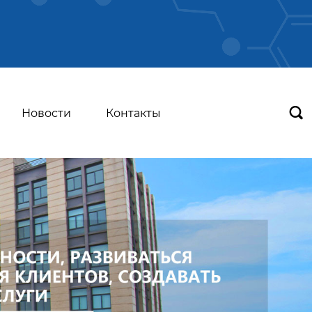

Новости
Контакты