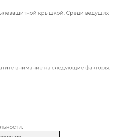
пылезащитной крышкой
. Среди ведущих
ратите внимание на следующие факторы:
льности.