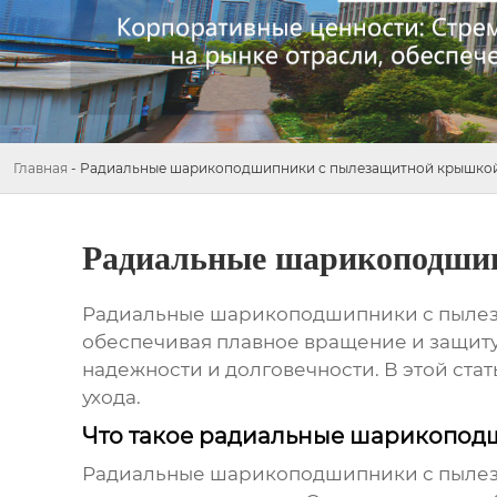
Главная
-
Радиальные шарикоподшипники с пылезащитной крышко
Радиальные шарикоподши
Радиальные шарикоподшипники с пыле
обеспечивая плавное вращение и защиту
надежности и долговечности. В этой ста
ухода.
Что такое радиальные шарикопо
Радиальные шарикоподшипники с пыле