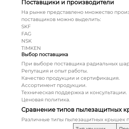
Поставщики и производители
На рынке представлено множество про
поставщиков можно выделить:
SKF
FAG
NSK
TIMKEN
Выбор поставщика
При выборе поставщика
радиальных ша
Репутация и опыт работы.
Качество продукции и сертификация.
Ассортимент продукции.
Техническая поддержка и консультации.
Ценовая политика.
Сравнение типов пылезащитных 
Различные типы пылезащитных крышек п