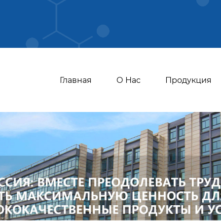
Главная
О Нас
Продукция