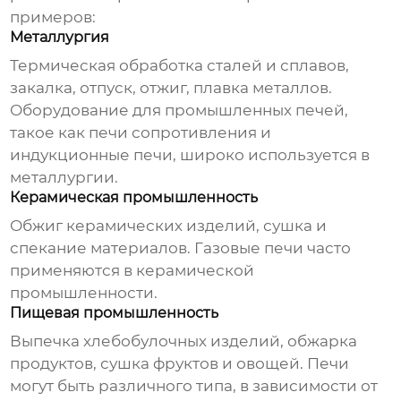
примеров:
Металлургия
Термическая обработка сталей и сплавов,
закалка, отпуск, отжиг, плавка металлов.
Оборудование для промышленных печей
,
такое как печи сопротивления и
индукционные печи, широко используется в
металлургии.
Керамическая промышленность
Обжиг керамических изделий, сушка и
спекание материалов. Газовые печи часто
применяются в керамической
промышленности.
Пищевая промышленность
Выпечка хлебобулочных изделий, обжарка
продуктов, сушка фруктов и овощей. Печи
могут быть различного типа, в зависимости от