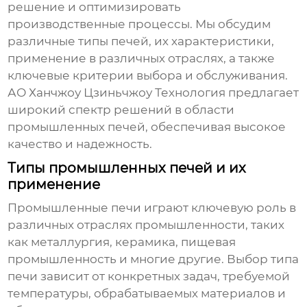
решение и оптимизировать
производственные процессы. Мы обсудим
различные типы печей, их характеристики,
применение в различных отраслях, а также
ключевые критерии выбора и обслуживания.
АО Ханчжоу Цзиньчжоу Технология предлагает
широкий спектр решений в области
промышленных печей, обеспечивая высокое
качество и надежность.
Типы промышленных печей и их
применение
Промышленные печи
играют ключевую роль в
различных отраслях промышленности, таких
как металлургия, керамика, пищевая
промышленность и многие другие. Выбор типа
печи зависит от конкретных задач, требуемой
температуры, обрабатываемых материалов и