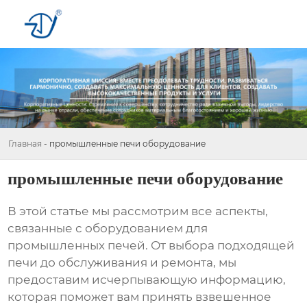
Главная
-
промышленные печи оборудование
промышленные печи оборудование
В этой статье мы рассмотрим все аспекты,
связанные с
оборудованием для
промышленных печей
. От выбора подходящей
печи до обслуживания и ремонта, мы
предоставим исчерпывающую информацию,
которая поможет вам принять взвешенное