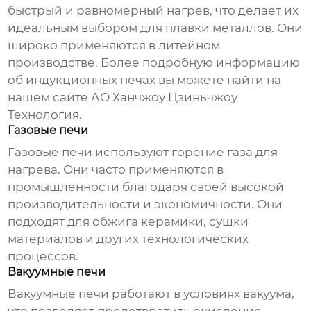
быстрый и равномерный нагрев, что делает их
идеальным выбором для плавки металлов. Они
широко применяются в литейном
производстве. Более подробную информацию
об индукционных печах вы можете найти на
нашем сайте
АО Ханчжоу Цзиньчжоу
Технология
.
Газовые печи
Газовые печи используют горение газа для
нагрева. Они часто применяются в
промышленности благодаря своей высокой
производительности и экономичности. Они
подходят для обжига керамики, сушки
материалов и других технологических
процессов.
Вакуумные печи
Вакуумные печи работают в условиях вакуума,