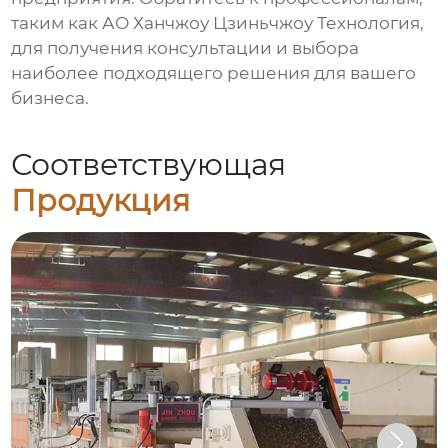
таким как АО Ханчжоу Цзиньчжоу Технология,
для получения консультации и выбора
наиболее подходящего решения для вашего
бизнеса.
Соответствующая
Продукция