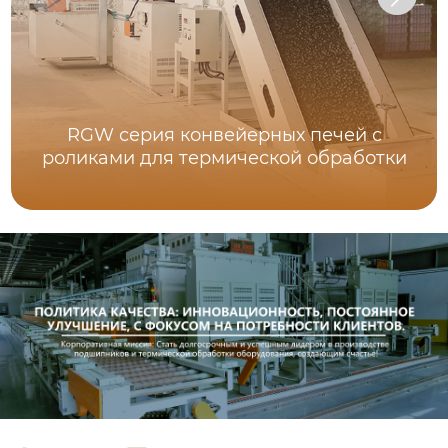
RGW серия конвейерных печей с
роликами для термической обработки