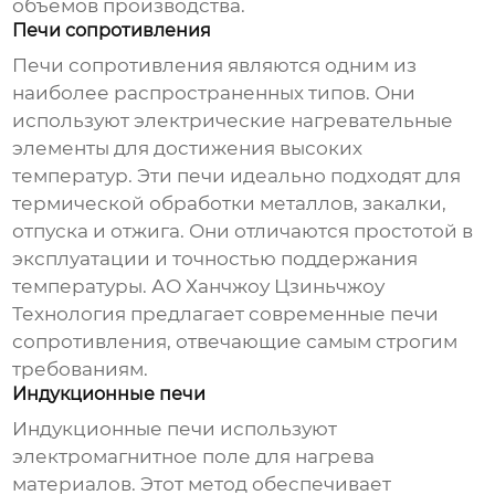
объемов производства.
Печи сопротивления
Печи сопротивления являются одним из
наиболее распространенных типов. Они
используют электрические нагревательные
элементы для достижения высоких
температур. Эти печи идеально подходят для
термической обработки металлов, закалки,
отпуска и отжига. Они отличаются простотой в
эксплуатации и точностью поддержания
температуры. АО Ханчжоу Цзиньчжоу
Технология предлагает современные печи
сопротивления, отвечающие самым строгим
требованиям.
Индукционные печи
Индукционные печи используют
электромагнитное поле для нагрева
материалов. Этот метод обеспечивает