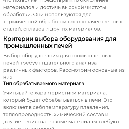
что позволяет предотвратить окисление
материалов и достичь высокой чистоты
обработки. Они используются для
термической обработки высококачественных
сталей, сплавов и других материалов.
Критерии выбора оборудования для
промышленных печей
Выбор
оборудования для промышленных
печей
требует тщательного анализа
различных факторов. Рассмотрим основные из
них:
Тип обрабатываемого материала
Учитывайте характеристики материала,
который будет обрабатываться в печи. Это
включает в себя температуру плавления,
теплопроводность, химический состав и
другие свойства. Разные материалы требуют
разных типов печей.