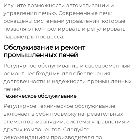
Изучите возможности автоматизации и
управления печью. Современные печи
оснащены системами управления, которые
позволяют контролировать и регулировать
параметры процесса.
Обслуживание и ремонт
промышленных печей
Регулярное обслуживание и своевременный
ремонт необходимы для обеспечения
долговечности и надежности
промышленных
печей
.
Техническое обслуживание
Регулярное техническое обслуживание
включает в себя проверку нагревательных
элементов, изоляции, системы управления и
других компонентов. Следуйте
рекомендациям производителя по