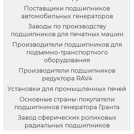
Поставщики подшипников
автомобильных генераторов
Заводы по производству
подшипников для печатных машин
Производители подшипников для
подъемно-транспортного
оборудования
Производители подшипников
редуктора RAV4
Установки для промышленных печей
Основные страны-покупатели
подшипников генератора Гранта
Завод сферических роликовых
радиальных подшипников