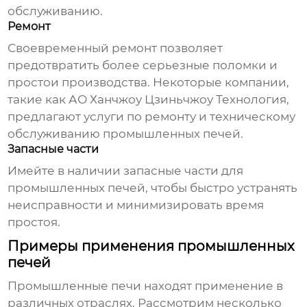
обслуживанию.
Ремонт
Своевременный ремонт позволяет
предотвратить более серьезные поломки и
простои производства. Некоторые компании,
такие как АО Ханчжоу Цзиньчжоу Технология,
предлагают услуги по ремонту и техническому
обслуживанию
промышленных печей
.
Запасные части
Имейте в наличии запасные части для
промышленных печей
, чтобы быстро устранять
неисправности и минимизировать время
простоя.
Примеры применения промышленных
печей
Промышленные печи
находят применение в
различных отраслях. Рассмотрим несколько