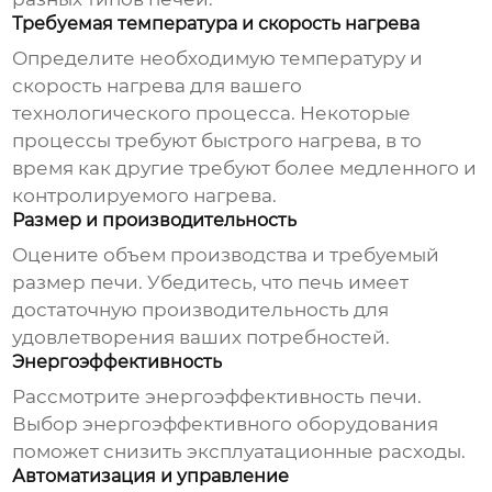
Требуемая температура и скорость нагрева
Определите необходимую температуру и
скорость нагрева для вашего
технологического процесса. Некоторые
процессы требуют быстрого нагрева, в то
время как другие требуют более медленного и
контролируемого нагрева.
Размер и производительность
Оцените объем производства и требуемый
размер печи. Убедитесь, что печь имеет
достаточную производительность для
удовлетворения ваших потребностей.
Энергоэффективность
Рассмотрите энергоэффективность печи.
Выбор энергоэффективного оборудования
поможет снизить эксплуатационные расходы.
Автоматизация и управление