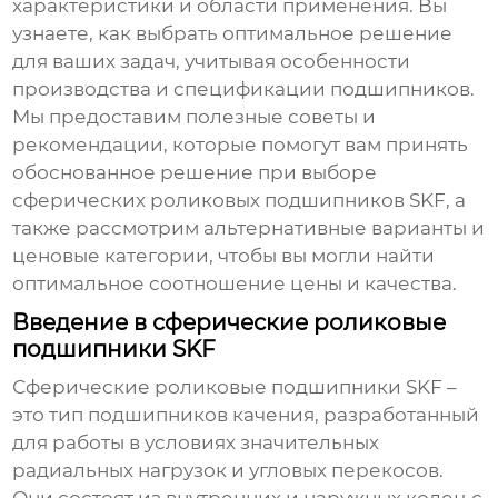
характеристики и области применения. Вы
узнаете, как выбрать оптимальное решение
для ваших задач, учитывая особенности
производства и спецификации подшипников.
Мы предоставим полезные советы и
рекомендации, которые помогут вам принять
обоснованное решение при выборе
сферических роликовых подшипников SKF
, а
также рассмотрим альтернативные варианты и
ценовые категории, чтобы вы могли найти
оптимальное соотношение цены и качества.
Введение в сферические роликовые
подшипники SKF
Сферические роликовые подшипники SKF
–
это тип подшипников качения, разработанный
для работы в условиях значительных
радиальных нагрузок и угловых перекосов.