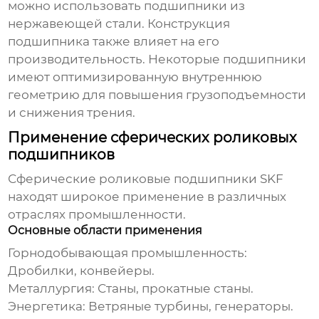
можно использовать подшипники из
нержавеющей стали. Конструкция
подшипника также влияет на его
производительность. Некоторые подшипники
имеют оптимизированную внутреннюю
геометрию для повышения грузоподъемности
и снижения трения.
Применение сферических роликовых
подшипников
Сферические роликовые подшипники SKF
находят широкое применение в различных
отраслях промышленности.
Основные области применения
Горнодобывающая промышленность:
Дробилки, конвейеры.
Металлургия:
Станы, прокатные станы.
Энергетика:
Ветряные турбины, генераторы.