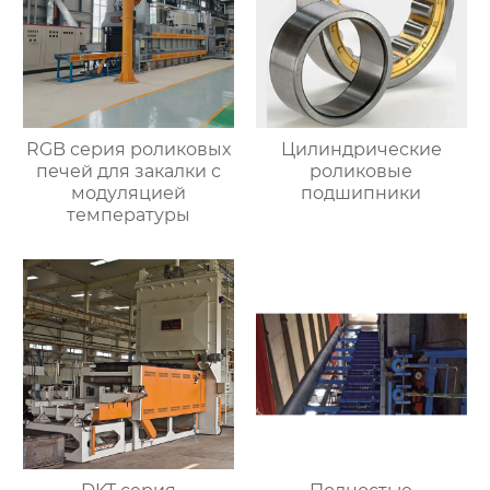
RGB серия роликовых
Цилиндрические
печей для закалки с
роликовые
модуляцией
подшипники
температуры