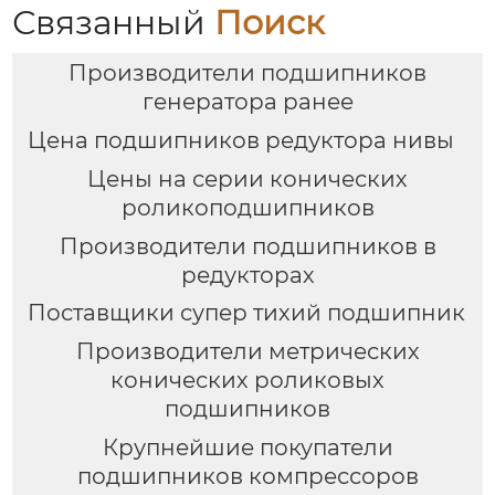
Связанный
Поиск
Производители подшипников
генератора ранее
Цена подшипников редуктора нивы
Цены на серии конических
роликоподшипников
Производители подшипников в
редукторах
Поставщики супер тихий подшипник
Производители метрических
конических роликовых
подшипников
Крупнейшие покупатели
подшипников компрессоров