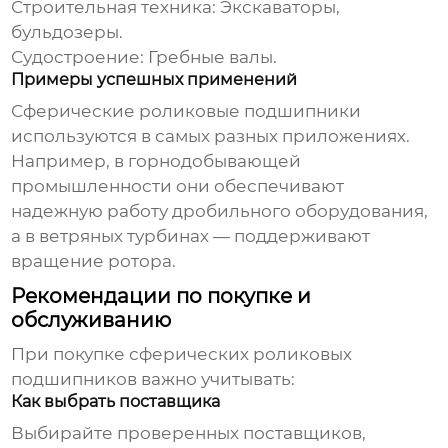
Строительная техника:
Экскаваторы,
бульдозеры.
Судостроение:
Гребные валы.
Примеры успешных применений
Сферические роликовые подшипники
используются в самых разных приложениях.
Например, в горнодобывающей
промышленности они обеспечивают
надежную работу дробильного оборудования,
а в ветряных турбинах — поддерживают
вращение ротора.
Рекомендации по покупке и
обслуживанию
При покупке
сферических роликовых
подшипников
важно учитывать:
Как выбрать поставщика
Выбирайте проверенных поставщиков,