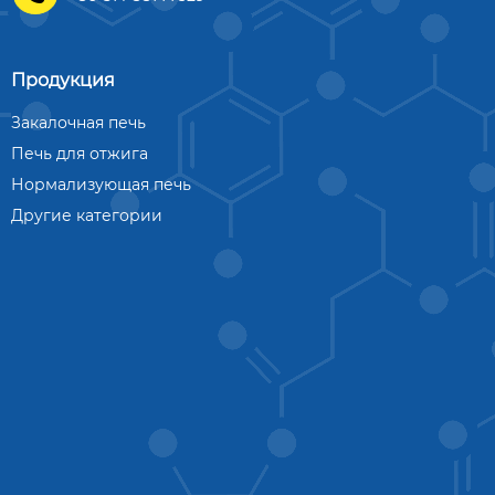
Продукция
Закалочная печь
Печь для отжига
Нормализующая печь
Другие категории