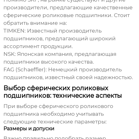
производители, предлагающие качественные
сферические роликовые подшипники
. Стоит
обратить внимание на:
TIMKEN:
Известный производитель
подшипников, предлагающий широкий
ассортимент продукции.
NSK:
Японская компания, предлагающая
подшипники высокого качества.
FAG (Schaeffler):
Немецкий производитель
подшипников, известный своей надежностью.
Выбор сферических роликовых
подшипников: технические аспекты
При выборе
сферического роликового
подшипника
необходимо учитывать
следующие технические параметры:
Размеры и допуски
Важно правильно подобрать размер