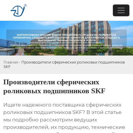
Главная
-
Производители сферических роликовых подшипников
SKF
Производители сферических
роликовых подшипников SKF
Ищете надежного поставщика
сферических
роликовых подшипников SKF
? В этой статье
мы подробно рассмотрим ведущих
производителей, их продукцию, технические