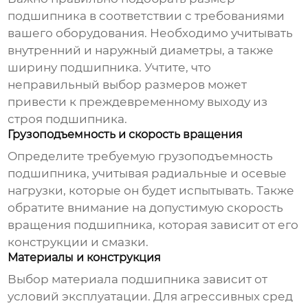
подшипника в соответствии с требованиями
вашего оборудования. Необходимо учитывать
внутренний и наружный диаметры, а также
ширину подшипника. Учтите, что
неправильный выбор размеров может
привести к преждевременному выходу из
строя подшипника.
Грузоподъемность и скорость вращения
Определите требуемую грузоподъемность
подшипника, учитывая радиальные и осевые
нагрузки, которые он будет испытывать. Также
обратите внимание на допустимую скорость
вращения подшипника, которая зависит от его
конструкции и смазки.
Материалы и конструкция
Выбор материала подшипника зависит от
условий эксплуатации. Для агрессивных сред