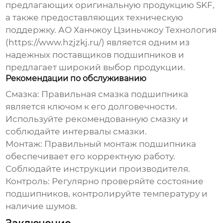
предлагающих оригинальную продукцию
SKF
,
а также предоставляющих техническую
поддержку.
АО Ханчжоу Цзиньчжоу Технология
(
https://www.hzjzkj.ru/
) является одним из
надежных поставщиков подшипников и
предлагает широкий выбор продукции.
Рекомендации по обслуживанию
Смазка:
Правильная смазка подшипника
является ключом к его долговечности.
Используйте рекомендованную смазку и
соблюдайте интервалы смазки.
Монтаж:
Правильный монтаж подшипника
обеспечивает его корректную работу.
Соблюдайте инструкции производителя.
Контроль:
Регулярно проверяйте состояние
подшипников, контролируйте температуру и
наличие шумов.