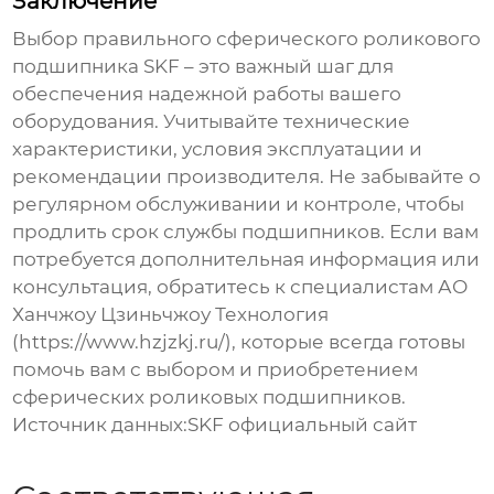
Заключение
Выбор правильного
сферического роликового
подшипника SKF
– это важный шаг для
обеспечения надежной работы вашего
оборудования. Учитывайте технические
характеристики, условия эксплуатации и
рекомендации производителя. Не забывайте о
регулярном обслуживании и контроле, чтобы
продлить срок службы подшипников. Если вам
потребуется дополнительная информация или
консультация, обратитесь к специалистам
АО
Ханчжоу Цзиньчжоу Технология
(
https://www.hzjzkj.ru/
), которые всегда готовы
помочь вам с выбором и приобретением
сферических роликовых подшипников
.
Источник данных:
SKF официальный сайт