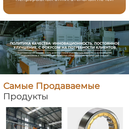
Самые Продаваемые
Продукты