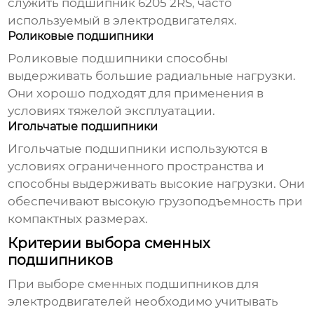
служить подшипник 6205 2RS, часто
используемый в электродвигателях.
Роликовые подшипники
Роликовые подшипники способны
выдерживать большие радиальные нагрузки.
Они хорошо подходят для применения в
условиях тяжелой эксплуатации.
Игольчатые подшипники
Игольчатые подшипники используются в
условиях ограниченного пространства и
способны выдерживать высокие нагрузки. Они
обеспечивают высокую грузоподъемность при
компактных размерах.
Критерии выбора сменных
подшипников
При выборе
сменных подшипников для
электродвигателей
необходимо учитывать