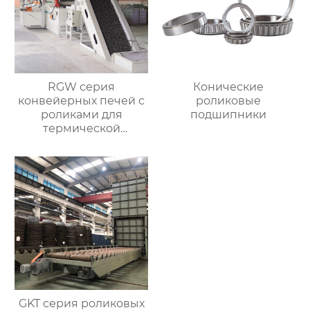
RGW серия
Конические
конвейерных печей с
роликовые
роликами для
подшипники
термической
обработки
GKT серия роликовых