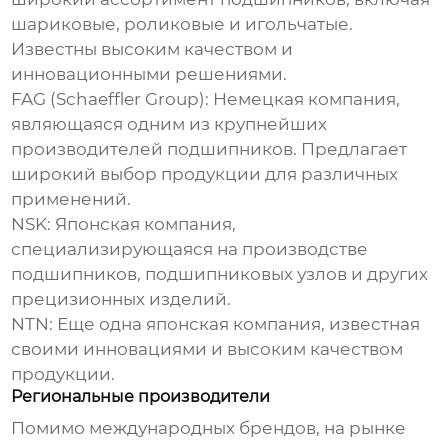
шариковые, роликовые и игольчатые.
Известны высоким качеством и
инновационными решениями.
FAG (Schaeffler Group):
Немецкая компания,
являющаяся одним из крупнейших
производителей подшипников. Предлагает
широкий выбор продукции для различных
применений.
NSK:
Японская компания,
специализирующаяся на производстве
подшипников, подшипниковых узлов и других
прецизионных изделий.
NTN:
Еще одна японская компания, известная
своими инновациями и высоким качеством
продукции.
Региональные производители
Помимо международных брендов, на рынке