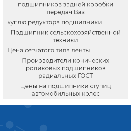
подшипников задней коробки
передач Ваз
куплю редуктора подшипники
Подшипник сельскохозяйственной
техники
Цена сетчатого типа ленты
Производители конических
роликовых подшипников
радиальных ГОСТ
Цены на подшипники ступиц
автомобильных колес