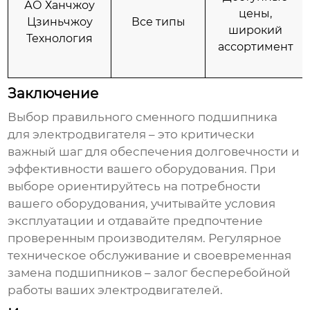
АО Ханчжоу
цены,
Цзиньчжоу
Все типы
широкий
Технология
ассортимент
Заключение
Выбор правильного
сменного подшипника
для электродвигателя
– это критически
важный шаг для обеспечения долговечности и
эффективности вашего оборудования. При
выборе ориентируйтесь на потребности
вашего оборудования, учитывайте условия
эксплуатации и отдавайте предпочтение
проверенным производителям. Регулярное
техническое обслуживание и своевременная
замена подшипников – залог бесперебойной
работы ваших электродвигателей.