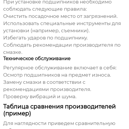
При установке подшипников необходимо
соблюдать следующие правила:
Очистить посадочное место от загрязнений.
Использовать специальные инструменты для
установки (например, съемники).
Избегать ударов по подшипнику.
Соблюдать рекомендации производителя по
смазке.
Техническое обслуживание
Регулярное обслуживание включает в себя:
Осмотр подшипников на предмет износа.
Замену смазки в соответствии с
рекомендациями производителя.
Проверку вибраций и шума.
Таблица сравнения производителей
(пример)
Для наглядности приведем сравнительную