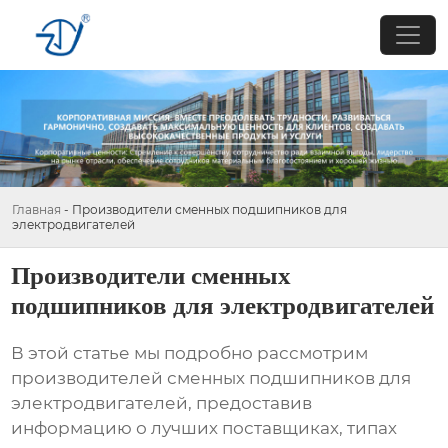
Главная
-
Производители сменных подшипников для
электродвигателей
Производители сменных
подшипников для электродвигателей
В этой статье мы подробно рассмотрим
производителей сменных подшипников для
электродвигателей
, предоставив
информацию о лучших поставщиках, типах