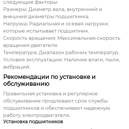
следующие факторы:
Размеры:
Диаметр вала, внутренний и
внешний диаметры подшипника.
Нагрузка:
Радиальная и осевая нагрузки,
которые испытывает подшипник.
Скорость вращения:
Максимальная скорость
вращения двигателя.
Температура:
Диапазон рабочих температур.
Условия эксплуатации:
Наличие влаги, пыли,
вибраций.
Рекомендации по установке и
обслуживанию
Правильная установка и регулярное
обслуживание продлевают срок службы
подшипников и обеспечивают надежную
работу электродвигателя.
Установка подшипников