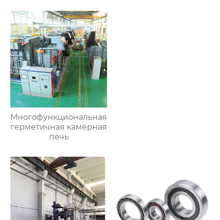
Многофункциональная
герметичная камерная
печь