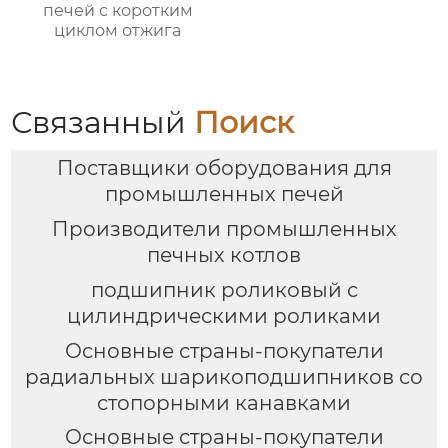
печей с коротким
циклом отжига
Связанный
Поиск
Поставщики оборудования для
промышленных печей
Производители промышленных
печных котлов
подшипник роликовый с
цилиндрическими роликами
Основные страны-покупатели
радиальных шарикоподшипников со
стопорными канавками
Основные страны-покупатели