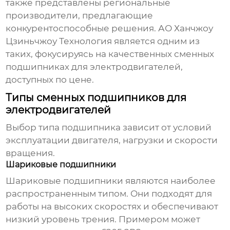
также представлены региональные
производители, предлагающие
конкурентоспособные решения.
АО Ханчжоу
Цзиньчжоу Технология
является одним из
таких, фокусируясь на качественных
сменных
подшипниках для электродвигателей
,
доступных по цене.
Типы сменных подшипников для
электродвигателей
Выбор типа подшипника зависит от условий
эксплуатации двигателя, нагрузки и скорости
вращения.
Шариковые подшипники
Шариковые подшипники являются наиболее
распространенным типом. Они подходят для
работы на высоких скоростях и обеспечивают
низкий уровень трения. Примером может