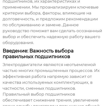
подшипников, их характеристиках и
применении. Мы проанализируем ключевые
критерии выбора, факторы, влияющие на
долговечность, и предложим рекомендации
по обслуживанию и замене. Данное
руководство поможет вам сделать осознанный
выбор и обеспечить надежную работу вашего
оборудования.
Введение: Важность выбора
правильных подшипников
Электродвигатели являются неотъемлемой
частью многих промышленных процессов. Их
эффективная работа напрямую зависит от
качества используемых комплектующих, в
частности,
сменных подшипников
.
Правильный выбор подшипников
обеспечивает снижение трения, увеличение