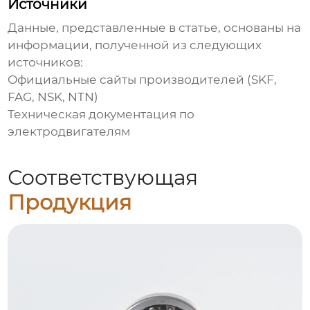
Источники
Данные, представленные в статье, основаны на
информации, полученной из следующих
источников:
Официальные сайты производителей (SKF,
FAG, NSK, NTN)
Техническая документация по
электродвигателям
Соответствующая
Продукция