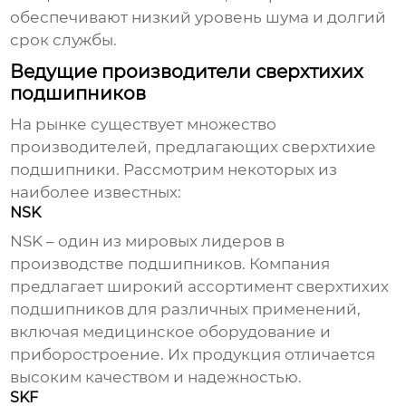
обеспечивают низкий уровень шума и долгий
срок службы.
Ведущие производители сверхтихих
подшипников
На рынке существует множество
производителей, предлагающих
сверхтихие
подшипники
. Рассмотрим некоторых из
наиболее известных:
NSK
NSK – один из мировых лидеров в
производстве подшипников. Компания
предлагает широкий ассортимент
сверхтихих
подшипников
для различных применений,
включая медицинское оборудование и
приборостроение. Их продукция отличается
высоким качеством и надежностью.
SKF