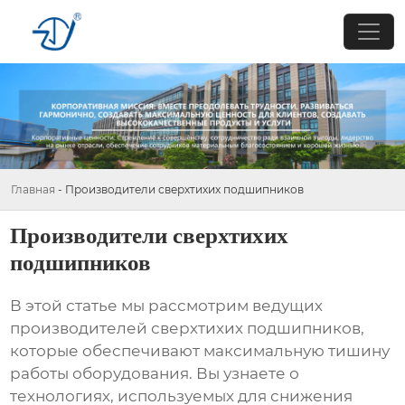
Главная
-
Производители сверхтихих подшипников
Производители сверхтихих
подшипников
В этой статье мы рассмотрим ведущих
производителей сверхтихих подшипников
,
которые обеспечивают максимальную тишину
работы оборудования. Вы узнаете о
технологиях, используемых для снижения