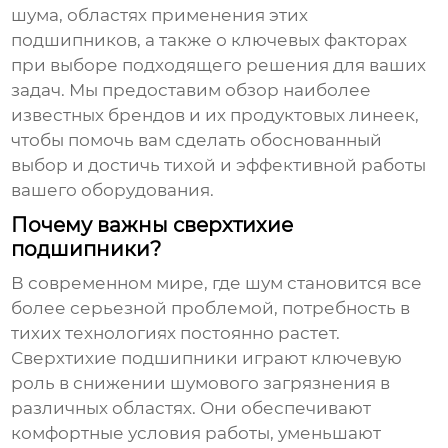
шума, областях применения этих
подшипников, а также о ключевых факторах
при выборе подходящего решения для ваших
задач. Мы предоставим обзор наиболее
известных брендов и их продуктовых линеек,
чтобы помочь вам сделать обоснованный
выбор и достичь тихой и эффективной работы
вашего оборудования.
Почему важны сверхтихие
подшипники?
В современном мире, где шум становится все
более серьезной проблемой, потребность в
тихих технологиях постоянно растет.
Сверхтихие подшипники
играют ключевую
роль в снижении шумового загрязнения в
различных областях. Они обеспечивают
комфортные условия работы, уменьшают