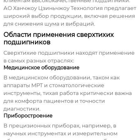
клиентам высококачественные подшипники.
АО Ханчжоу Цзиньчжоу Технология
предлагает
широкий выбор продукции, включая решения
для снижения шума и вибраций.
Области применения сверхтихих
подшипников
Сверхтихие подшипники
находят применение
в самых разных отраслях:
Медицинское оборудование
В медицинском оборудовании, таком как
аппараты МРТ и стоматологические
инструменты, тихая работа критически важна
для комфорта пациентов и точности
диагностики.
Приборостроение
В прецизионных приборах, например, в
научных инструментах и измерительном