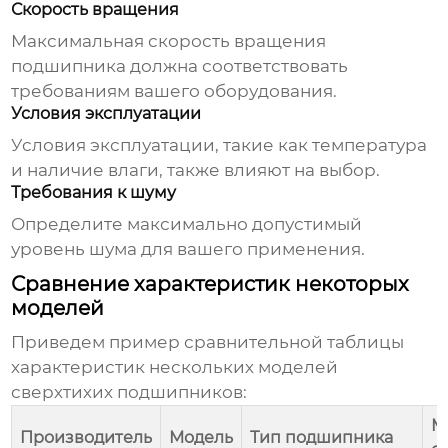
Скорость вращения
Максимальная скорость вращения
подшипника должна соответствовать
требованиям вашего оборудования.
Условия эксплуатации
Условия эксплуатации, такие как температура
и наличие влаги, также влияют на выбор.
Требования к шуму
Определите максимально допустимый
уровень шума для вашего применения.
Сравнение характеристик некоторых
моделей
Приведем пример сравнительной таблицы
характеристик нескольких моделей
сверхтихих подшипников
:
М
Производитель
Модель
Тип подшипника