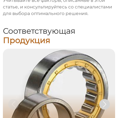
Учитывайте все факторы, описанные в этой
статье, и консультируйтесь со специалистами
для выбора оптимального решения.
Соответствующая
Продукция