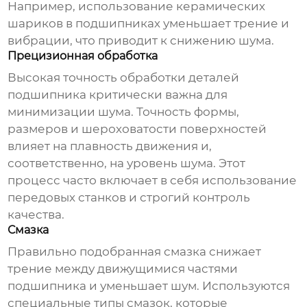
Например, использование керамических
шариков в подшипниках уменьшает трение и
вибрации, что приводит к снижению шума.
Прецизионная обработка
Высокая точность обработки деталей
подшипника критически важна для
минимизации шума. Точность формы,
размеров и шероховатости поверхностей
влияет на плавность движения и,
соответственно, на уровень шума. Этот
процесс часто включает в себя использование
передовых станков и строгий контроль
качества.
Смазка
Правильно подобранная смазка снижает
трение между движущимися частями
подшипника и уменьшает шум. Используются
специальные типы смазок, которые