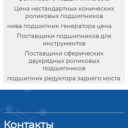
Цена нестандартных конических
роликовых подшипников
нива подшипник генератора цена
Поставщики подшипников для
инструментов
Поставщики сферических
двухрядных роликовых
подшипников
подшипник редуктора заднего моста
Контакты