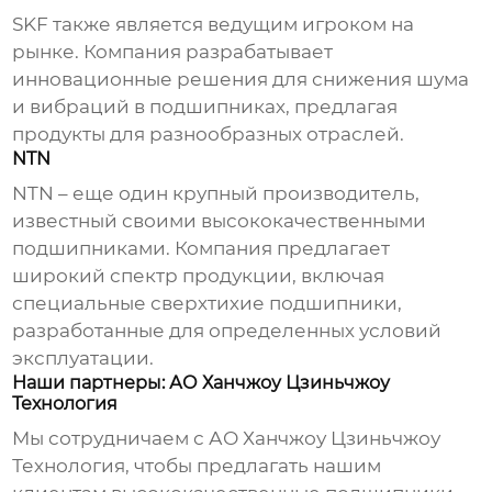
SKF также является ведущим игроком на
рынке. Компания разрабатывает
инновационные решения для снижения шума
и вибраций в подшипниках, предлагая
продукты для разнообразных отраслей.
NTN
NTN – еще один крупный производитель,
известный своими высококачественными
подшипниками. Компания предлагает
широкий спектр продукции, включая
специальные
сверхтихие подшипники
,
разработанные для определенных условий
эксплуатации.
Наши партнеры: АО Ханчжоу Цзиньчжоу
Технология
Мы сотрудничаем с АО Ханчжоу Цзиньчжоу
Технология, чтобы предлагать нашим