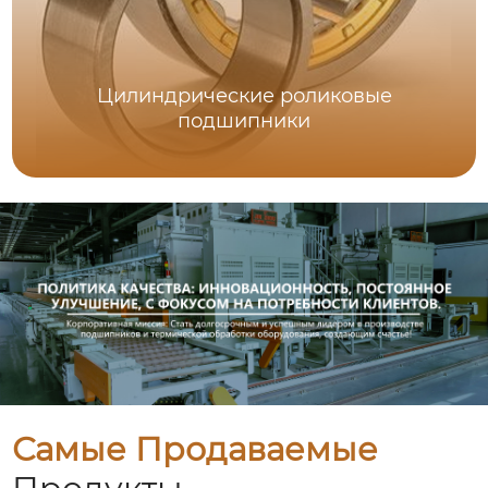
Цилиндрические роликовые
подшипники
Самые Продаваемые