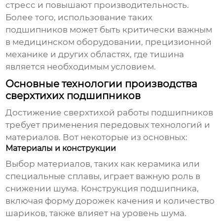
стресс и повышают производительность.
Более того, использование таких
подшипников может быть критически важным
в медицинском оборудовании, прецизионной
механике и других областях, где тишина
является необходимым условием.
Основные технологии производства
сверхтихих подшипников
Достижение сверхтихой работы подшипников
требует применения передовых технологий и
материалов. Вот некоторые из основных:
Материалы и конструкции
Выбор материалов, таких как керамика или
специальные сплавы, играет важную роль в
снижении шума. Конструкция подшипника,
включая форму дорожек качения и количество
шариков, также влияет на уровень шума.