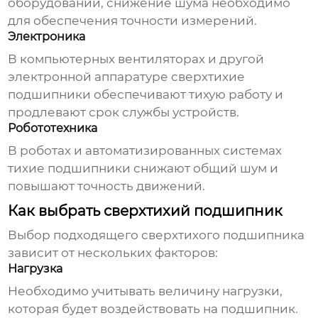
оборудовании, снижение шума необходимо
для обеспечения точности измерений.
Электроника
В компьютерных вентиляторах и другой
электронной аппаратуре
сверхтихие
подшипники
обеспечивают тихую работу и
продлевают срок службы устройств.
Робототехника
В роботах и автоматизированных системах
тихие подшипники снижают общий шум и
повышают точность движений.
Как выбрать сверхтихий подшипник
Выбор подходящего
сверхтихого подшипника
зависит от нескольких факторов:
Нагрузка
Необходимо учитывать величину нагрузки,
которая будет воздействовать на подшипник.