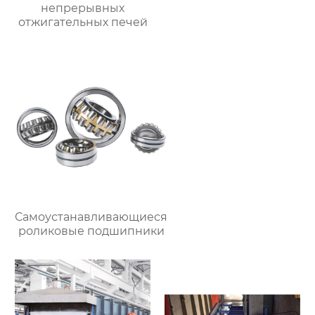
непрерывных
отжигательных печей
Самоустанавливающиеся
роликовые подшипники