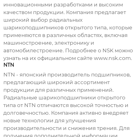
инновационными разработками и высоким
качеством продукции. Компания предлагает
широкий выбор
радиальных
шарикоподшипников открытого типа
, которые
применяются в различных областях, включая
машиностроение, электронику и
автомобилестроение. Подробнее о NSK можно
узнать на их официальном сайте
www.nsk.com
.
NTN
NTN - японский производитель подшипников,
предлагающий широкий ассортимент
продукции для различных применений.
Радиальные шарикоподшипники открытого
типа
от NTN отличаются высокой точностью и
долговечностью. Компания активно внедряет
новые технологии для улучшения
производительности и снижения трения. Для
получения дополнительной информации