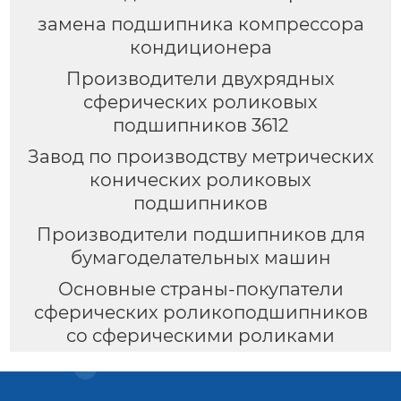
замена подшипника компрессора
кондиционера
Производители двухрядных
сферических роликовых
подшипников 3612
Завод по производству метрических
конических роликовых
подшипников
Производители подшипников для
бумагоделательных машин
Основные страны-покупатели
сферических роликоподшипников
со сферическими роликами