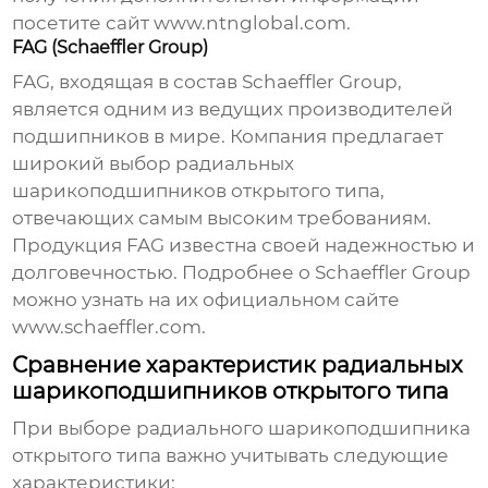
посетите сайт
www.ntnglobal.com
.
FAG (Schaeffler Group)
FAG, входящая в состав Schaeffler Group,
является одним из ведущих производителей
подшипников в мире. Компания предлагает
широкий выбор
радиальных
шарикоподшипников открытого типа
,
отвечающих самым высоким требованиям.
Продукция FAG известна своей надежностью и
долговечностью. Подробнее о Schaeffler Group
можно узнать на их официальном сайте
www.schaeffler.com
.
Сравнение характеристик радиальных
шарикоподшипников открытого типа
При выборе
радиального шарикоподшипника
открытого типа
важно учитывать следующие
характеристики: