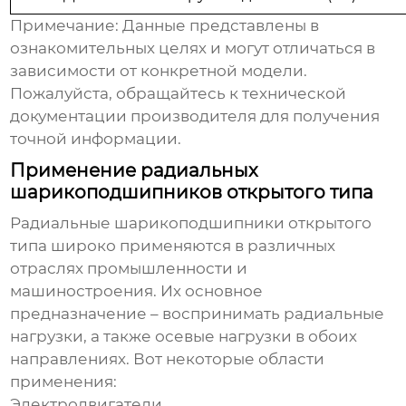
Примечание: Данные представлены в
ознакомительных целях и могут отличаться в
зависимости от конкретной модели.
Пожалуйста, обращайтесь к технической
документации производителя для получения
точной информации.
Применение радиальных
шарикоподшипников открытого типа
Радиальные шарикоподшипники открытого
типа
широко применяются в различных
отраслях промышленности и
машиностроения. Их основное
предназначение – воспринимать радиальные
нагрузки, а также осевые нагрузки в обоих
направлениях. Вот некоторые области
применения:
Электродвигатели