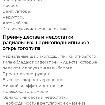
Насосы
Вентиляторы
Редукторы
Автомобили
Сельскохозяйственная техника
Преимущества и недостатки
радиальных шарикоподшипников
открытого типа
Радиальные шарикоподшипники открытого
типа
обладают рядом преимуществ, которые
делают их популярным выбором:
Простота конструкции
Высокая скорость вращения
Низкий коэффициент трения
Невысокая стоимость
Однако у них есть и недостатки:
Необходимость в регулярной смазке (в