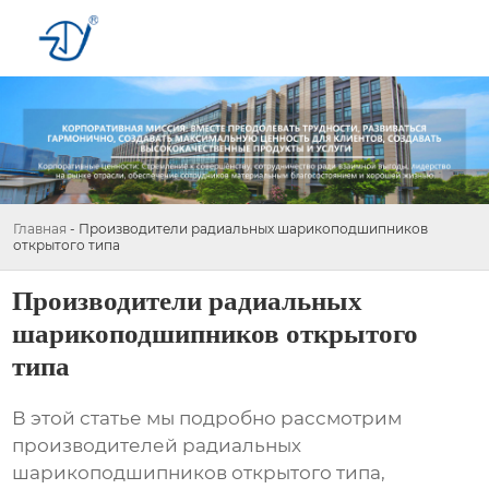
Главная
-
Производители радиальных шарикоподшипников
открытого типа
Производители радиальных
шарикоподшипников открытого
типа
В этой статье мы подробно рассмотрим
производителей радиальных
шарикоподшипников открытого типа
,