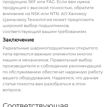
продукцию SKF или FAG. Если вам нужна
продукция с высокой точностью, обратите
внимание на NSK или NTN.
АО Ханчжоу
Цзиньчжоу Технология
может предложить
широкий выбор подшипников,
соответствующий вашим требованиям.
Заключение
Радиальные шарикоподшипники открытого
типа
являются важным элементом многих
машин и механизмов. Правильный выбор
производителя и соблюдение рекомендаций
по обслуживанию обеспечат надежную работу
вашего оборудования. Надеемся, что данная
статья помогла вам разобраться в этом
вопросе.
Соответствующая