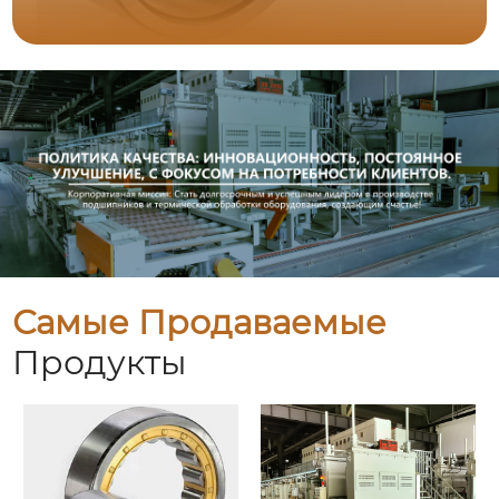
Самые Продаваемые
Продукты