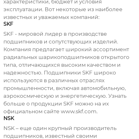
характеристики, бюджет и условия
эксплуатации. Вот некоторые из наиболее
известных и уважаемых компаний:
SKF
SKF - мировой лидер в производстве
подшипников и сопутствующих изделий.
Компания предлагает широкий ассортимент
радиальных шарикоподшипников открытого
типа
, отличающихся высоким качеством и
надежностью. Подшипники SKF широко
используются в различных отраслях
промышленности, включая автомобильную,
аэрокосмическую и энергетическую. Узнать
больше о продукции SKF можно на их
официальном сайте
www.skf.com
.
NSK
NSK – еще один крупный производитель
подшипников, известный своими