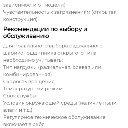
зависимости от модели)
Чувствительность к загрязнениям (открытая
конструкция)
Рекомендации по выбору и
обслуживанию
Для правильного выбора
радиального
шарикоподшипника открытого типа
необходимо учитывать:
Тип нагрузки (радиальная, осевая или
комбинированная)
Скорость вращения
Температурный режим
Срок службы
Условия окружающей среды (наличие пыли,
влаги и т.д.)
Регулярное техническое обслуживание
включает в себя: