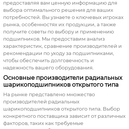
предоставляя вам ценную информацию для
выбора оптимального решения для ваших
потребностей. Вы узнаете о ключевых игроках
рынка, особенностях их продукции, а также
получите советы по выбору и применению
подшипников. Мы предоставим анализ
характеристик, сравнение производителей и
рекомендации по уходу за подшипниками,
чтобы обеспечить долговечность и
надежность вашего оборудования.
Основные производители радиальных
шарикоподшипников открытого типа
На рынке представлено множество
производителей радиальных
шарикоподшипников открытого типа
. Выбор
конкретного поставщика зависит от различных
факторов, таких как требуемые