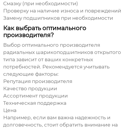
Смазку (при необходимости)
Проверку на наличие износа и повреждений
Замену подшипников при необходимости
Как выбрать оптимального
производителя?
Выбор оптимального производителя
радиальных шарикоподшипников открытого
типа
зависит от ваших конкретных
потребностей. Рекомендуется учитывать
следующие факторы:
Репутация производителя
Качество продукции
Ассортимент продукции
Техническая поддержка
Цена
Например, если вам важна надежность и
долговечность, стоит обратить внимание на