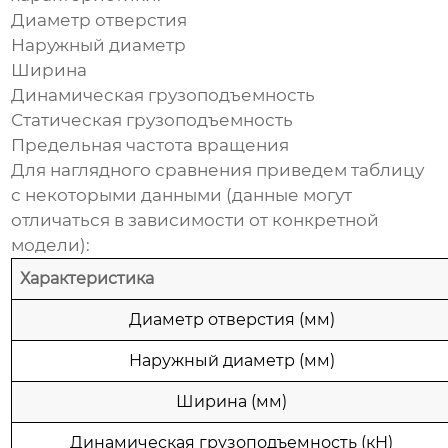
Диаметр отверстия
Наружный диаметр
Ширина
Динамическая грузоподъемность
Статическая грузоподъемность
Предельная частота вращения
Для наглядного сравнения приведем таблицу
с некоторыми данными (данные могут
отличаться в зависимости от конкретной
модели):
Характеристика
Диаметр отверстия (мм)
Наружный диаметр (мм)
Ширина (мм)
Динамическая грузоподъемность (кН)