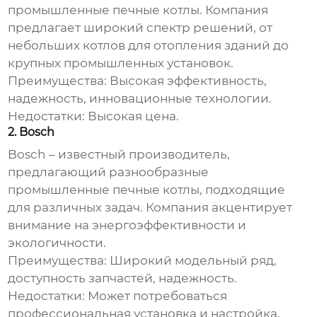
промышленные печные котлы
. Компания
предлагает широкий спектр решений, от
небольших котлов для отопления зданий до
крупных промышленных установок.
Преимущества: Высокая эффективность,
надежность, инновационные технологии.
Недостатки: Высокая цена.
2. Bosch
Bosch – известный производитель,
предлагающий разнообразные
промышленные печные котлы
, подходящие
для различных задач. Компания акцентирует
внимание на энергоэффективности и
экологичности.
Преимущества: Широкий модельный ряд,
доступность запчастей, надежность.
Недостатки: Может потребоваться
профессиональная установка и настройка.