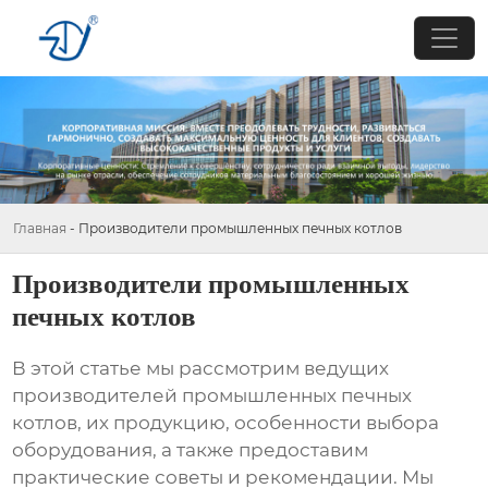
Главная
-
Производители промышленных печных котлов
Производители промышленных
печных котлов
В этой статье мы рассмотрим ведущих
производителей промышленных печных
котлов
, их продукцию, особенности выбора
оборудования, а также предоставим
практические советы и рекомендации. Мы