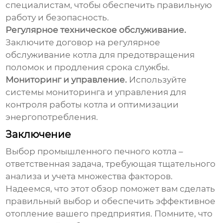
специалистам, чтобы обеспечить правильную
работу и безопасность.
Регулярное техническое обслуживание.
Заключите договор на регулярное
обслуживание котла для предотвращения
поломок и продления срока службы.
Мониторинг и управление.
Используйте
системы мониторинга и управления для
контроля работы котла и оптимизации
энергопотребления.
Заключение
Выбор
промышленного печного котла
–
ответственная задача, требующая тщательного
анализа и учета множества факторов.
Надеемся, что этот обзор поможет вам сделать
правильный выбор и обеспечить эффективное
отопление вашего предприятия. Помните, что