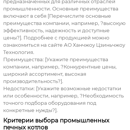
предназначенных для различных отраслей
промышленности. Основные преимущества
включают в себя [Перечислите основные
преимущества компании, например, ?высокую
эффективность, надежность и доступные
цены?]. Подробнее с продукцией можно
ознакомиться на сайте
АО Ханчжоу Цзиньчжоу
Технология
.
Преимущества: [Укажите преимущества
компании, например, ?Конкурентные цены,
широкий ассортимент, высокая
производительность?].
Недостатки: [Укажите возможные недостатки
или особенности, например, ?Необходимость
точного подбора оборудования под
конкретные нужды?].
Критерии выбора промышленных
печных котлов