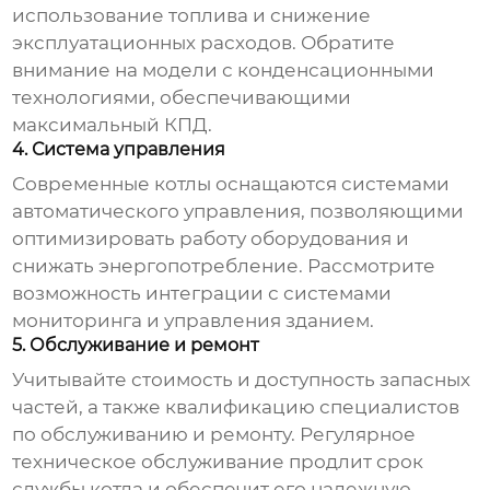
использование топлива и снижение
эксплуатационных расходов. Обратите
внимание на модели с конденсационными
технологиями, обеспечивающими
максимальный КПД.
4. Система управления
Современные котлы оснащаются системами
автоматического управления, позволяющими
оптимизировать работу оборудования и
снижать энергопотребление. Рассмотрите
возможность интеграции с системами
мониторинга и управления зданием.
5. Обслуживание и ремонт
Учитывайте стоимость и доступность запасных
частей, а также квалификацию специалистов
по обслуживанию и ремонту. Регулярное
техническое обслуживание продлит срок
службы котла и обеспечит его надежную