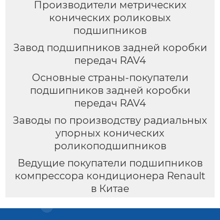
Производители метрических
конических роликовых
подшипников
Завод подшипников задней коробки
передач RAV4
Основные страны-покупатели
подшипников задней коробки
передач RAV4
Заводы по производству радиальных
упорных конических
роликоподшипников
Ведущие покупатели подшипников
компрессора кондиционера Renault
в Китае