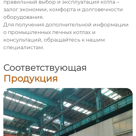
правильный выбор и эксплуатация котла –
залог экономии, комфорта и долговечности
оборудования.
Для получения дополнительной информации
о
промышленных печных котлах
и
консультаций, обращайтесь к нашим
специалистам.
Соответствующая
Продукция