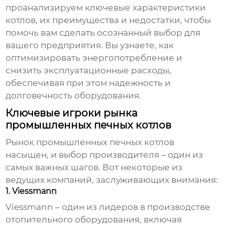
проанализируем ключевые характеристики
котлов, их преимущества и недостатки, чтобы
помочь вам сделать осознанный выбор для
вашего предприятия. Вы узнаете, как
оптимизировать энергопотребление и
снизить эксплуатационные расходы,
обеспечивая при этом надежность и
долговечность оборудования.
Ключевые игроки рынка
промышленных печных котлов
Рынок
промышленных печных котлов
насыщен, и выбор производителя – один из
самых важных шагов. Вот некоторые из
ведущих компаний, заслуживающих внимания:
1. Viessmann
Viessmann – один из лидеров в производстве
отопительного оборудования, включая