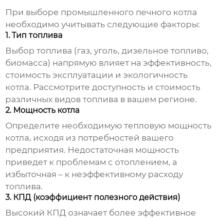
При выборе
промышленного печного котла
необходимо учитывать следующие факторы:
1. Тип топлива
Выбор топлива (газ, уголь, дизельное топливо,
биомасса) напрямую влияет на эффективность,
стоимость эксплуатации и экологичность
котла. Рассмотрите доступность и стоимость
различных видов топлива в вашем регионе.
2. Мощность котла
Определите необходимую тепловую мощность
котла, исходя из потребностей вашего
предприятия. Недостаточная мощность
приведет к проблемам с отоплением, а
избыточная – к неэффективному расходу
топлива.
3. КПД (коэффициент полезного действия)
Высокий КПД означает более эффективное