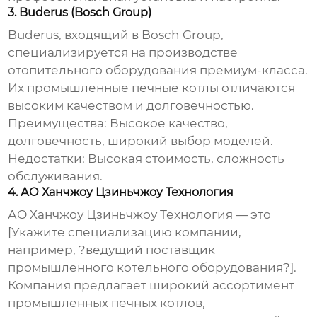
3. Buderus (Bosch Group)
Buderus, входящий в Bosch Group,
специализируется на производстве
отопительного оборудования премиум-класса.
Их
промышленные печные котлы
отличаются
высоким качеством и долговечностью.
Преимущества: Высокое качество,
долговечность, широкий выбор моделей.
Недостатки: Высокая стоимость, сложность
обслуживания.
4. АО Ханчжоу Цзиньчжоу Технология
АО Ханчжоу Цзиньчжоу Технология — это
[Укажите специализацию компании,
например, ?ведущий поставщик
промышленного котельного оборудования?].
Компания предлагает широкий ассортимент
промышленных печных котлов
,