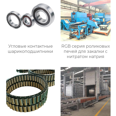
Угловые контактные
RGB серия роликовых
шарикоподшипники
печей для закалки с
нитратом натрия