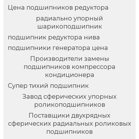
Цена подшипников редуктора
радиально упорный
шарикоподшипник
подшипник редуктора нива
подшипники генератора цена
Производители замены
подшипников компрессора
кондиционера
Супер тихий подшипник
Завод сферических упорных
роликоподшипников
Поставщики двухрядных
сферических радиальных роликовых
подшипников