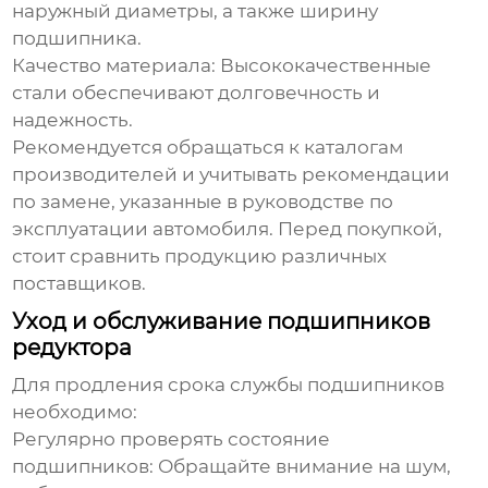
наружный диаметры, а также ширину
подшипника.
Качество материала:
Высококачественные
стали обеспечивают долговечность и
надежность.
Рекомендуется обращаться к каталогам
производителей и учитывать рекомендации
по замене, указанные в руководстве по
эксплуатации автомобиля. Перед покупкой,
стоит сравнить продукцию различных
поставщиков.
Уход и обслуживание подшипников
редуктора
Для продления срока службы подшипников
необходимо:
Регулярно проверять состояние
подшипников:
Обращайте внимание на шум,