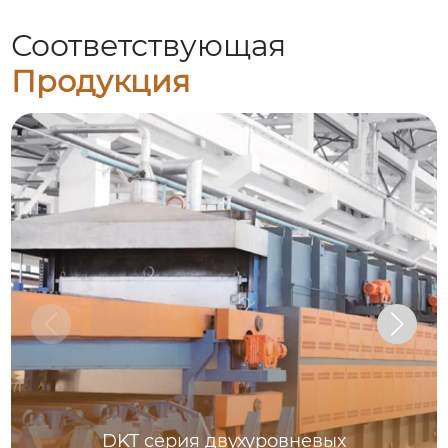
Соответствующая
Продукция
DKT серия двухуровневых