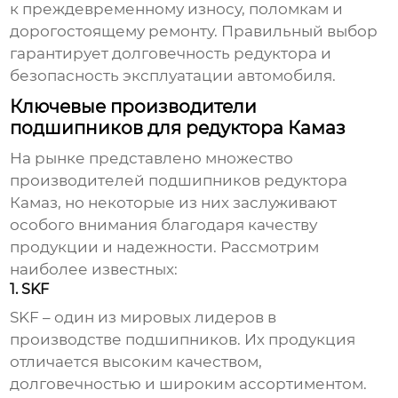
к преждевременному износу, поломкам и
дорогостоящему ремонту. Правильный выбор
гарантирует долговечность редуктора и
безопасность эксплуатации автомобиля.
Ключевые производители
подшипников для редуктора Камаз
На рынке представлено множество
производителей подшипников редуктора
Камаз
, но некоторые из них заслуживают
особого внимания благодаря качеству
продукции и надежности. Рассмотрим
наиболее известных:
1. SKF
SKF – один из мировых лидеров в
производстве подшипников. Их продукция
отличается высоким качеством,
долговечностью и широким ассортиментом.