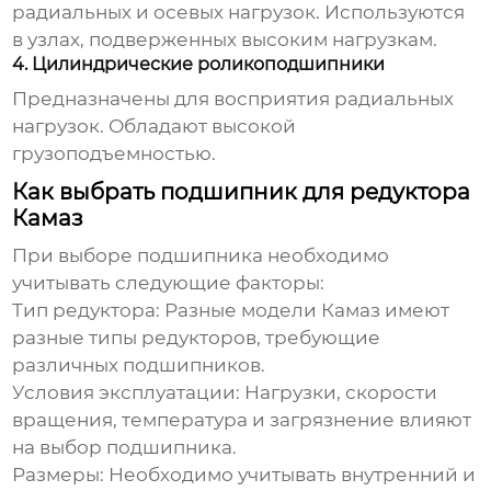
радиальных и осевых нагрузок. Используются
в узлах, подверженных высоким нагрузкам.
4. Цилиндрические роликоподшипники
Предназначены для восприятия радиальных
нагрузок. Обладают высокой
грузоподъемностью.
Как выбрать подшипник для редуктора
Камаз
При выборе подшипника необходимо
учитывать следующие факторы:
Тип редуктора:
Разные модели
Камаз
имеют
разные типы редукторов, требующие
различных подшипников.
Условия эксплуатации:
Нагрузки, скорости
вращения, температура и загрязнение влияют
на выбор подшипника.
Размеры:
Необходимо учитывать внутренний и