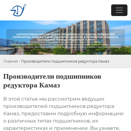
Главная
-
Производители подшипников редуктора Камаз
Производители подшипников
редуктора Камаз
В этой статье мы рассмотрим ведущих
производителей подшипников редуктора
Камаз
, предоставим подробную информацию
о различных типах подшипников, их
характеристиках и применении. Вы узнаете,