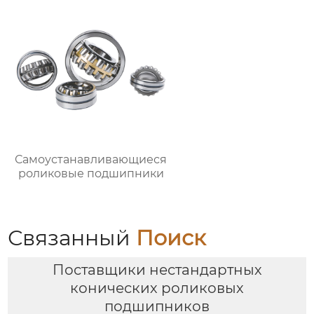
Самоустанавливающиеся
роликовые подшипники
Связанный
Поиск
Поставщики нестандартных
конических роликовых
подшипников