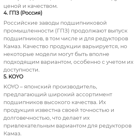
ценой и качеством.
4. ГПЗ (Россия)
Российские заводы подшипниковой
промышленности (ГПЗ) продолжают выпуск
подшипников, в том числе и для редукторов
Камаз
. Качество продукции варьируется, но
некоторые модели могут быть вполне
подходящим вариантом, особенно с учетом их
доступности.
5. KOYO
KOYO – японский производитель,
предлагающий широкий ассортимент
подшипников высокого качества. Их
продукция известна своей точностью и
долговечностью, что делает их
привлекательным вариантом для редукторов
Камаз
.