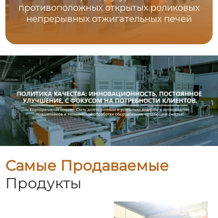
противоположных открытых роликовых
непрерывных отжигательных печей
Самые Продаваемые
Продукты