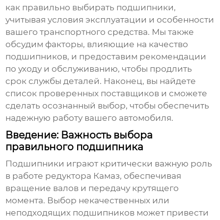
как правильно выбирать подшипники,
учитывая условия эксплуатации и особенности
вашего транспортного средства. Мы также
обсудим факторы, влияющие на качество
подшипников, и предоставим рекомендации
по уходу и обслуживанию, чтобы продлить
срок службы деталей. Наконец, вы найдете
список проверенных поставщиков и сможете
сделать осознанный выбор, чтобы обеспечить
надежную работу вашего автомобиля.
Введение: Важность выбора
правильного подшипника
Подшипники играют критически важную роль
в работе редуктора
Камаз
, обеспечивая
вращение валов и передачу крутящего
момента. Выбор некачественных или
неподходящих подшипников может привести