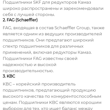
Подшипники SKF для редукторов
Камаз
широко распространены и зарекомендовали
себя с лучшей стороны.
2. FAG (Schaeffler)
FAG, входящая в состав Schaeffler Group, также
является одним из ведущих производителей
подшипников. Они предлагают широкий
спектр подшипников для различных
применений, включая редукторы
Камаз
.
Подшипники FAG известны своей
надежностью и высокой
производительностью.
3. KBC
KBC – корейский производитель
подшипников, предлагающий продукцию
высокого качества по конкурентоспособным
ценам. Подшипники KBC являются хорошим
выбором для тех, кто ищет баланс между