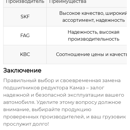
Производитель
Преимущества
Высокое качество, широкий
SKF
ассортимент, надежность
Надежность, высокая
FAG
производительность
KBC
Соотношение цены и качеств
Заключение
Правильный выбор и своевременная замена
подшипников редуктора Камаз
– залог
надежной и безопасной эксплуатации вашего
автомобиля. Уделите этому вопросу должное
внимание, выбирайте продукцию
проверенных
производителей
, и ваш грузовик
прослужит долго!