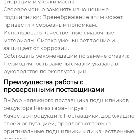
вибрации и утечки масла.
Своевременно заменять изношенные
подшипники:
Пренебрежение этим может
привести к серьезным поломкам.
Использовать качественные смазочные
материалы:
Смазка уменьшает трение и
защищает от коррозии.
Соблюдать рекомендации по замене смазки:
Периодичность замены смазки указана в
руководстве по эксплуатации.
Преимущества работы с
проверенными поставщиками
Выбор надежного поставщика
подшипников
редуктора Камаз
гарантирует:
Качество продукции:
Поставщики, дорожащие
своей репутацией, предлагают только
оригинальные подшипники или качественные