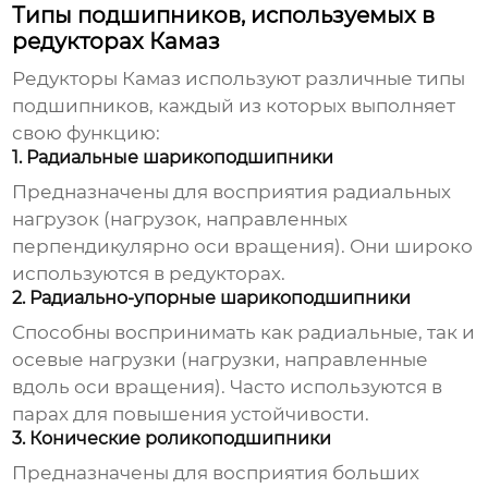
Типы подшипников, используемых в
редукторах Камаз
Редукторы
Камаз
используют различные типы
подшипников, каждый из которых выполняет
свою функцию:
1. Радиальные шарикоподшипники
Предназначены для восприятия радиальных
нагрузок (нагрузок, направленных
перпендикулярно оси вращения). Они широко
используются в редукторах.
2. Радиально-упорные шарикоподшипники
Способны воспринимать как радиальные, так и
осевые нагрузки (нагрузки, направленные
вдоль оси вращения). Часто используются в
парах для повышения устойчивости.
3. Конические роликоподшипники
Предназначены для восприятия больших