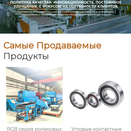
Самые Продаваемые
Продукты
RGB серия роликовых
Угловые контактные