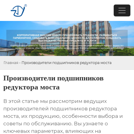
Главная
-
Производители подшипников редуктора моста
Производители подшипников
редуктора моста
В этой статье мы рассмотрим ведущих
производителей подшипников редуктора
моста
, их продукцию, особенности выбора и
советы по обслуживанию. Вы узнаете о
ключевых параметрах, влияющих на