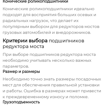
Конические роликоподшипники
Конические роликоподшипники идеально
подходят для восприятия больших осевых и
радиальных нагрузок, что делает их
популярным выбором для
редукторов мостов
грузовых автомобилей и внедорожников.
Критерии выбора
подшипников
редуктора моста
При выборе
подшипников редуктора моста
необходимо учитывать несколько важных
параметров.
Размер и размеры
Необходимо точно знать размеры посадочных
мест для обеспечения правильной установки
и работы. Ошибка в размерах может привести
к преждевременному износу и поломке.
Грузоподъемность