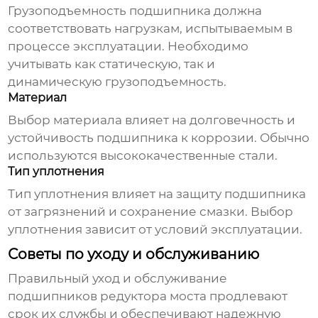
Грузоподъемность
подшипника
должна
соответствовать нагрузкам, испытываемым в
процессе эксплуатации. Необходимо
учитывать как статическую, так и
динамическую грузоподъемность.
Материал
Выбор материала влияет на долговечность и
устойчивость
подшипника
к коррозии. Обычно
используются высококачественные стали.
Тип уплотнения
Тип уплотнения влияет на защиту
подшипника
от загрязнений и сохранение смазки. Выбор
уплотнения зависит от условий эксплуатации.
Советы по уходу и обслуживанию
Правильный уход и обслуживание
подшипников редуктора моста
продлевают
срок их службы и обеспечивают надежную