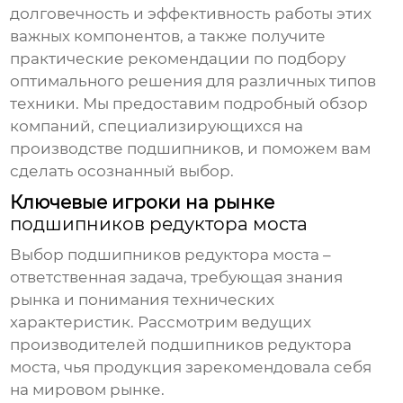
долговечность и эффективность работы этих
важных компонентов, а также получите
практические рекомендации по подбору
оптимального решения для различных типов
техники. Мы предоставим подробный обзор
компаний, специализирующихся на
производстве подшипников, и поможем вам
сделать осознанный выбор.
Ключевые игроки на рынке
подшипников редуктора моста
Выбор
подшипников редуктора моста
–
ответственная задача, требующая знания
рынка и понимания технических
характеристик. Рассмотрим ведущих
производителей подшипников редуктора
моста
, чья продукция зарекомендовала себя
на мировом рынке.