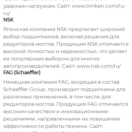
ударным нагрузкам. Сайт:
www.timken.com/ru-
ru/
NSK
Японская компания NSK предлагает широкий
выбор
подшипников
, включая решения для
редукторов мостов
. Продукция NSK отличается
высокой точностью и надежностью, что делает
ее популярным выбором для многих
автопроизводителей. Сайт:
www.nsk.com/ru/
FAG (Schaeffler)
Немецкая компания FAG, входящая в состав
Schaeffler Group, производит
подшипники
для
различных применений, в том числе для
редукторов мостов
. Продукция FAG отличается
высоким качеством и инновационными
решениями, направленными на повышение
эффективности работы техники. Сайт: