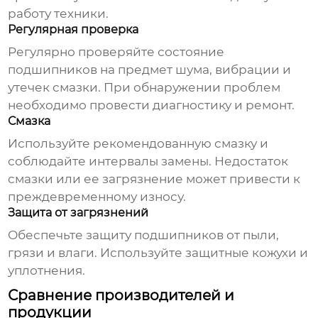
работу техники.
Регулярная проверка
Регулярно проверяйте состояние
подшипников
на предмет шума, вибрации и
утечек смазки. При обнаружении проблем
необходимо провести диагностику и ремонт.
Смазка
Используйте рекомендованную смазку и
соблюдайте интервалы замены. Недостаток
смазки или ее загрязнение может привести к
преждевременному износу.
Защита от загрязнений
Обеспечьте защиту
подшипников
от пыли,
грязи и влаги. Используйте защитные кожухи и
уплотнения.
Сравнение производителей и
продукции