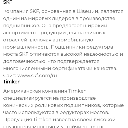
SKF
Компания SKF, основанная в Швеции, является
одним из мировых лидеров в производстве
подшипников
. Она предлагает широкий
ассортимент продукции для различных
отраслей, включая автомобильную
промышленность.
Подшипники редуктора
моста
SKF отличаются высокой надежностью и
долговечностью, что подтверждается
многочисленными сертификатами качества.
Сайт:
www.skf.com/ru
Timken
Американская компания Timken
специализируется на производстве
конических роликовых
подшипников
, которые
часто используются в
редукторах мостов
.
Продукция Timken известна своей высокой
грузоподъемностью и устойчивостью к