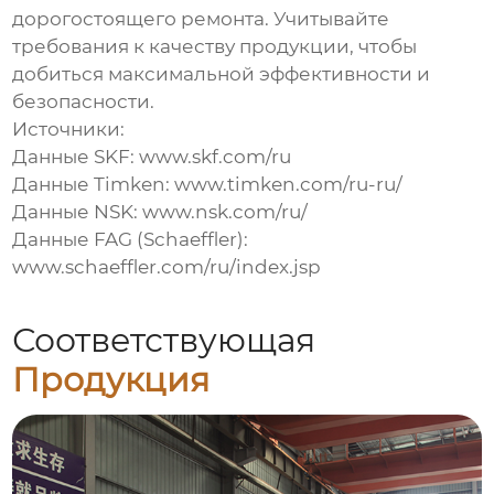
дорогостоящего ремонта. Учитывайте
требования к качеству продукции, чтобы
добиться максимальной эффективности и
безопасности.
Источники:
Данные SKF:
www.skf.com/ru
Данные Timken:
www.timken.com/ru-ru/
Данные NSK:
www.nsk.com/ru/
Данные FAG (Schaeffler):
www.schaeffler.com/ru/index.jsp
Соответствующая
Продукция