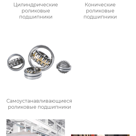
Цилиндрические
Конические
роликовые
роликовые
подшипники
подшипники
Самоустанавливающиеся
роликовые подшипники