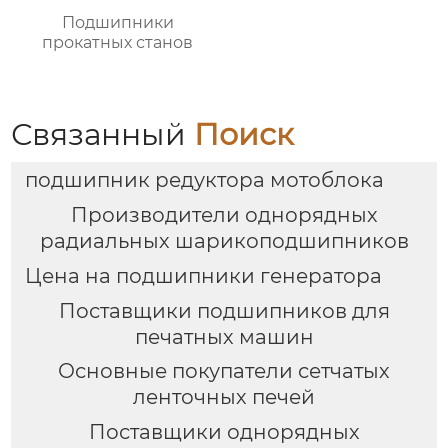
Подшипники
прокатных станов
Связанный
Поиск
подшипник редуктора мотоблока
Производители однорядных
радиальных шарикоподшипников
Цена на подшипники генератора
Поставщики подшипников для
печатных машин
Основные покупатели сетчатых
ленточных печей
Поставщики однорядных