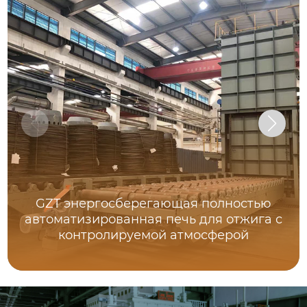
GZT энергосберегающая полностью
автоматизированная печь для отжига с
контролируемой атмосферой