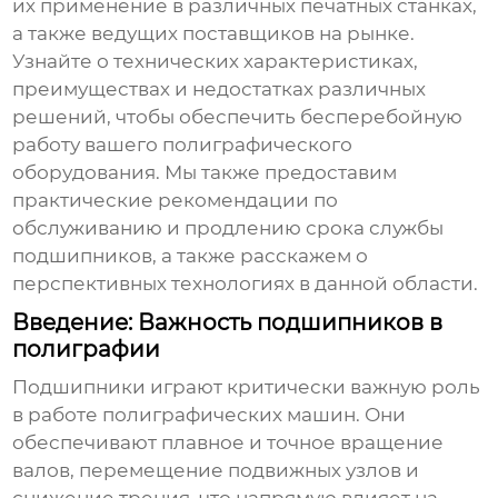
их применение в различных печатных станках,
а также ведущих поставщиков на рынке.
Узнайте о технических характеристиках,
преимуществах и недостатках различных
решений, чтобы обеспечить бесперебойную
работу вашего полиграфического
оборудования. Мы также предоставим
практические рекомендации по
обслуживанию и продлению срока службы
подшипников, а также расскажем о
перспективных технологиях в данной области.
Введение: Важность подшипников в
полиграфии
Подшипники играют критически важную роль
в работе
полиграфических машин
. Они
обеспечивают плавное и точное вращение
валов, перемещение подвижных узлов и