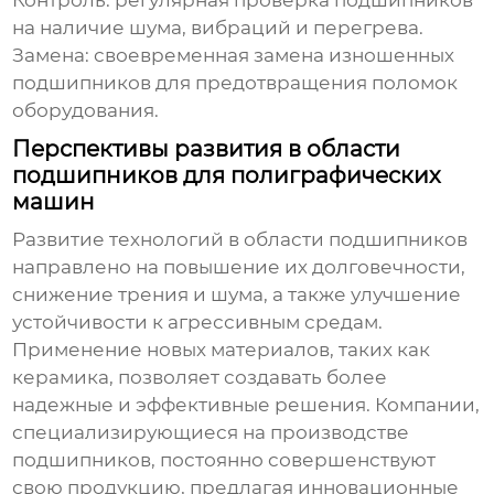
Контроль: регулярная проверка подшипников
на наличие шума, вибраций и перегрева.
Замена: своевременная замена изношенных
подшипников для предотвращения поломок
оборудования.
Перспективы развития в области
подшипников для полиграфических
машин
Развитие технологий в области
подшипников
направлено на повышение их долговечности,
снижение трения и шума, а также улучшение
устойчивости к агрессивным средам.
Применение новых материалов, таких как
керамика, позволяет создавать более
надежные и эффективные решения. Компании,
специализирующиеся на производстве
подшипников
, постоянно совершенствуют
свою продукцию, предлагая инновационные