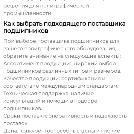
решения для полиграфической
промышленности.
Как выбрать подходящего поставщика
подшипников
При выборе поставщика
подшипников
для
вашего
полиграфического оборудования
,
обратите внимание на следующие аспекты:
Ассортимент продукции: широкий выбор
подшипников
различных типов и размеров.
Качество продукции: сертификация и
соответствие международным стандартам.
Техническая поддержка: наличие
консультаций и помощи в подборе
подшипников
.
Сроки поставки: оперативность и надежность
поставок.
Цена: конкурентоспособные цены и гибкие