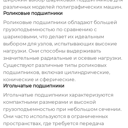
различных моделей
полиграфических машин
.
Роликовые подшипники
Роликовые подшипники обладают большей
грузоподъемностью по сравнению с
шариковыми, что делает их идеальным
выбором для узлов, испытывающих высокие
нагрузки. Они способны выдерживать
значительные радиальные и осевые нагрузки.
Существуют различные типы роликовых
подшипников, включая цилиндрические,
конические и сферические.
Игольчатые подшипники
Игольчатые подшипники характеризуются
компактными размерами и высокой
грузоподъемностью при небольшом сечении.
Они часто используются в ограниченных
пространствах, где требуется передача