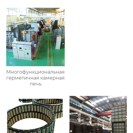
Многофункциональная
герметичная камерная
печь