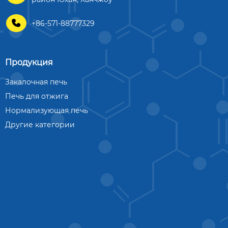

+86-571-88777329
Продукция
Закалочная печь
Печь для отжига
Нормализующая печь
Другие категории