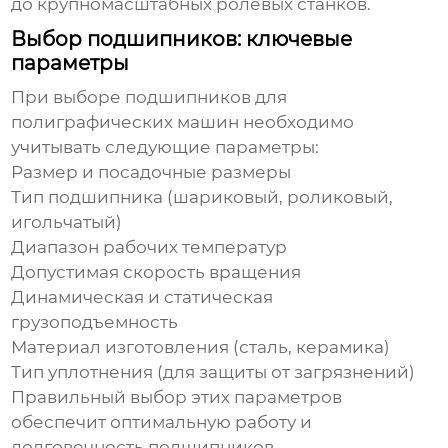
до крупномасштабных ролевых станков.
Выбор подшипников: ключевые
параметры
При выборе
подшипников
для
полиграфических машин
необходимо
учитывать следующие параметры:
Размер и посадочные размеры
Тип подшипника (шариковый, роликовый,
игольчатый)
Диапазон рабочих температур
Допустимая скорость вращения
Динамическая и статическая
грузоподъемность
Материал изготовления (сталь, керамика)
Тип уплотнения (для защиты от загрязнений)
Правильный выбор этих параметров
обеспечит оптимальную работу и
долговечность подшипников.