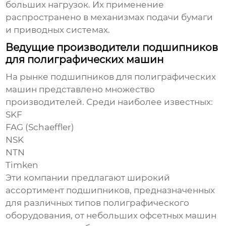
больших нагрузок. Их применение
распространено в механизмах подачи бумаги
и приводных системах.
Ведущие производители подшипников
для полиграфических машин
На рынке
подшипников для полиграфических
машин
представлено множество
производителей. Среди наиболее известных:
SKF
FAG (Schaeffler)
NSK
NTN
Timken
Эти компании предлагают широкий
ассортимент
подшипников
, предназначенных
для различных типов
полиграфического
оборудования
, от небольших офсетных машин