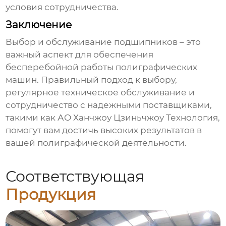
условия сотрудничества.
Заключение
Выбор и обслуживание
подшипников
– это
важный аспект для обеспечения
бесперебойной работы
полиграфических
машин
. Правильный подход к выбору,
регулярное техническое обслуживание и
сотрудничество с надежными поставщиками,
такими как
АО Ханчжоу Цзиньчжоу Технология
,
помогут вам достичь высоких результатов в
вашей полиграфической деятельности.
Соответствующая
Продукция