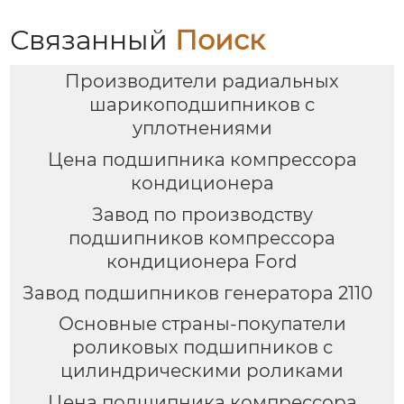
Связанный
Поиск
Производители радиальных
шарикоподшипников с
уплотнениями
Цена подшипника компрессора
кондиционера
Завод по производству
подшипников компрессора
кондиционера Ford
Завод подшипников генератора 2110
Основные страны-покупатели
роликовых подшипников с
цилиндрическими роликами
Цена подшипника компрессора