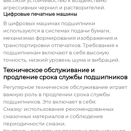
высокой устойчивостью к воздействию
агрессивных чернил и растворителей.
Цифровые печатные машины
В цифровых машинах
подшипники
используются в системах подачи бумаги,
механизмах формирования изображения и
транспортировки отпечатков. Требования к
подшипникам
включают в себя высокую
точность, низкий уровень шума и вибраций.
Техническое обслуживание и
продление срока службы подшипников
Регулярное техническое обслуживание играет
важную роль в продлении срока службы
подшипников
. Это включает в себя:
Смазку: использование рекомендованных
смазочных материалов и соблюдение
периодичности смазки.