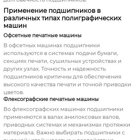
Применение подшипников в
различных типах полиграфических
машин
Офсетные печатные машины
В офсетных машинах
подшипники
используются в системах подачи бумаги,
секциях печати, сушильных устройствах и
других узлах. Точность и надежность
подшипников
критичны для обеспечения
высокого качества печати и точной приводки
цветов.
Флексографские печатные машины
Во флексографских машинах
подшипники
применяются в валах анилоксовых валов,
приводных системах и механизмах протяжки
материала. Важно выбирать
подшипники
с