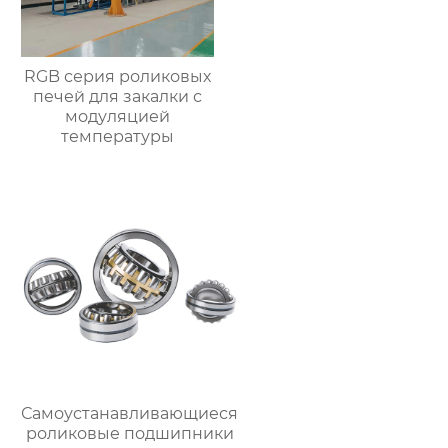
RGB серия роликовых
печей для закалки с
модуляцией
температуры
Самоустанавливающиеся
роликовые подшипники