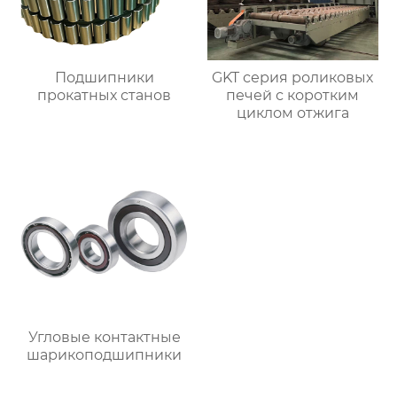
Подшипники
GKT серия роликовых
прокатных станов
печей с коротким
циклом отжига
Угловые контактные
шарикоподшипники