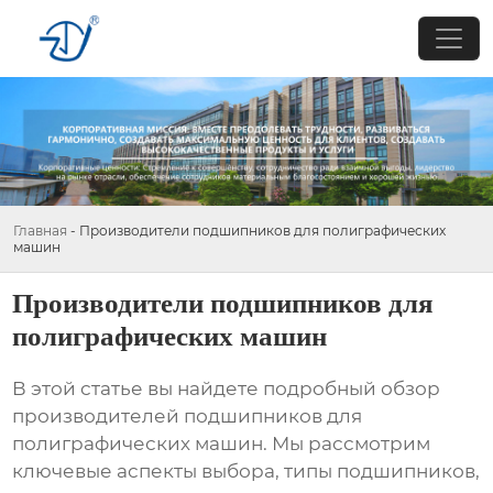
Главная
-
Производители подшипников для полиграфических
машин
Производители подшипников для
полиграфических машин
В этой статье вы найдете подробный обзор
производителей подшипников для
полиграфических машин
. Мы рассмотрим
ключевые аспекты выбора, типы подшипников,