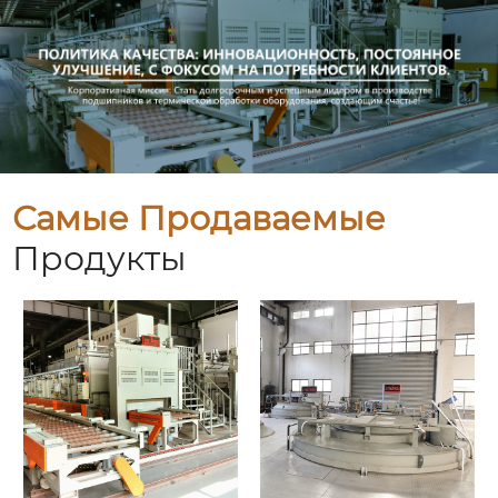
Самые Продаваемые
Продукты