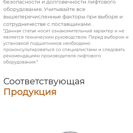
безопасности и долговечности лифтового
оборудования. Учитывайте все
вышеперечисленные факторы при выборе и
сотрудничестве с поставщиками.
*Данная статья носит ознакомительный характер и не
является техническим руководством. Перед выбором и
установкой подшипников необходимо
проконсультироваться со специалистами и следовать
рекомендациям производителя лифтового
оборудования.*
Соответствующая
Продукция