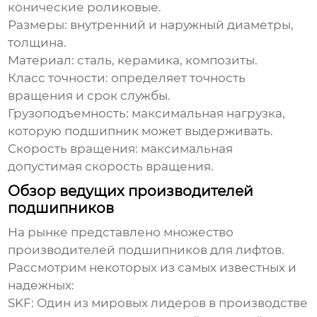
конические роликовые.
Размеры: внутренний и наружный диаметры,
толщина.
Материал: сталь, керамика, композиты.
Класс точности: определяет точность
вращения и срок службы.
Грузоподъемность: максимальная нагрузка,
которую подшипник может выдерживать.
Скорость вращения: максимальная
допустимая скорость вращения.
Обзор ведущих производителей
подшипников
На рынке представлено множество
производителей подшипников для лифтов
.
Рассмотрим некоторых из самых известных и
надежных:
SKF: Один из мировых лидеров в производстве