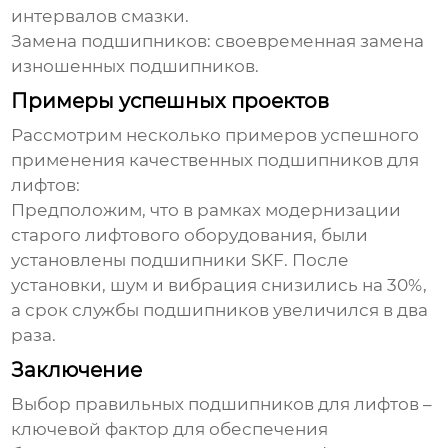
интервалов смазки.
Замена подшипников: своевременная замена
изношенных подшипников.
Примеры успешных проектов
Рассмотрим несколько примеров успешного
применения качественных
подшипников для
лифтов
:
Предположим, что в рамках модернизации
старого лифтового оборудования, были
установлены подшипники SKF. После
установки, шум и вибрация снизились на 30%,
а срок службы подшипников увеличился в два
раза.
Заключение
Выбор правильных
подшипников для лифтов
–
ключевой фактор для обеспечения