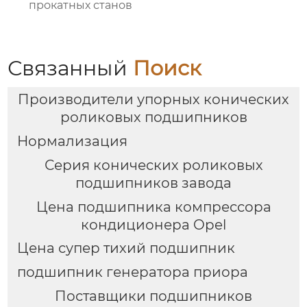
прокатных станов
Связанный
Поиск
Производители упорных конических
роликовых подшипников
Нормализация
Серия конических роликовых
подшипников завода
Цена подшипника компрессора
кондиционера Opel
Цена супер тихий подшипник
подшипник генератора приора
Поставщики подшипников