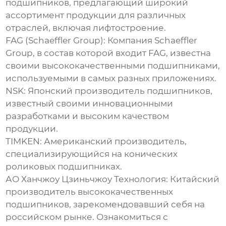
подшипников, предлагающий широкий
ассортимент продукции для различных
отраслей, включая лифтостроение.
FAG (Schaeffler Group): Компания Schaeffler
Group, в состав которой входит FAG, известна
своими высококачественными подшипниками,
используемыми в самых разных приложениях.
NSK: Японский производитель подшипников,
известный своими инновационными
разработками и высоким качеством
продукции.
TIMKEN: Американский производитель,
специализирующийся на конических
роликовых подшипниках.
АО Ханчжоу Цзиньчжоу Технология
: Китайский
производитель высококачественных
подшипников, зарекомендовавший себя на
российском рынке.
Ознакомиться с