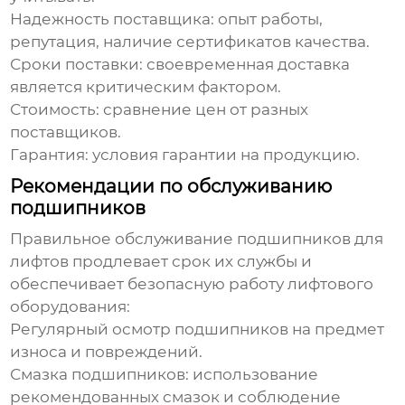
Надежность поставщика: опыт работы,
репутация, наличие сертификатов качества.
Сроки поставки: своевременная доставка
является критическим фактором.
Стоимость: сравнение цен от разных
поставщиков.
Гарантия: условия гарантии на продукцию.
Рекомендации по обслуживанию
подшипников
Правильное обслуживание
подшипников для
лифтов
продлевает срок их службы и
обеспечивает безопасную работу лифтового
оборудования:
Регулярный осмотр подшипников на предмет
износа и повреждений.
Смазка подшипников: использование
рекомендованных смазок и соблюдение