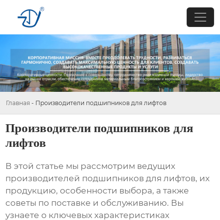
Главная
-
Производители подшипников для лифтов
Производители подшипников для
лифтов
В этой статье мы рассмотрим ведущих
производителей подшипников для лифтов
, их
продукцию, особенности выбора, а также
советы по поставке и обслуживанию. Вы
узнаете о ключевых характеристиках