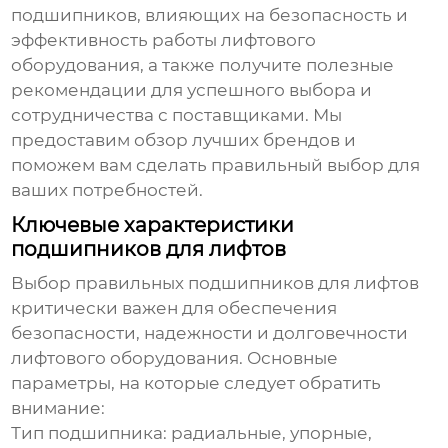
подшипников, влияющих на безопасность и
эффективность работы лифтового
оборудования, а также получите полезные
рекомендации для успешного выбора и
сотрудничества с поставщиками. Мы
предоставим обзор лучших брендов и
поможем вам сделать правильный выбор для
ваших потребностей.
Ключевые характеристики
подшипников для лифтов
Выбор правильных
подшипников для лифтов
критически важен для обеспечения
безопасности, надежности и долговечности
лифтового оборудования. Основные
параметры, на которые следует обратить
внимание:
Тип подшипника: радиальные, упорные,