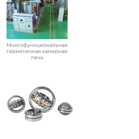
Многофункциональная
герметичная камерная
печь