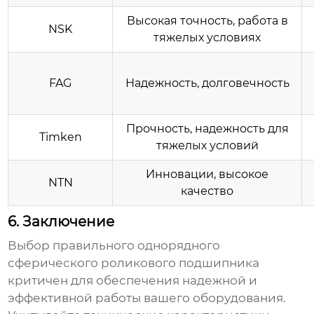
Высокая точность, работа в
NSK
тяжелых условиях
FAG
Надежность, долговечность
Прочность, надежность для
Timken
тяжелых условий
Инновации, высокое
NTN
качество
6. Заключение
Выбор правильного
однорядного
сферического роликового подшипника
критичен для обеспечения надежной и
эффективной работы вашего оборудования.