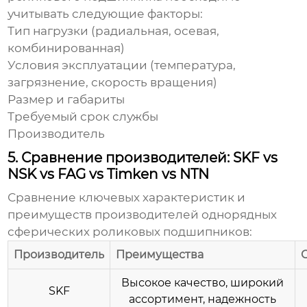
учитывать следующие факторы:
Тип нагрузки (радиальная, осевая,
комбинированная)
Условия эксплуатации (температура,
загрязнение, скорость вращения)
Размер и габариты
Требуемый срок службы
Производитель
5. Сравнение производителей: SKF vs
NSK vs FAG vs Timken vs NTN
Сравнение ключевых характеристик и
преимуществ производителей
однорядных
сферических роликовых подшипников
:
Производитель
Преимущества
Высокое качество, широкий
SKF
ассортимент, надежность