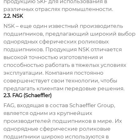
продукцию SKF для использования в
различных отраслях промышленности.
2.2. NSK
NSK – еще один известный производитель
подшипников, предлагающий широкий выбор
однорядных сферических роликовых
подшипников
. Продукция NSK отличается
высокой точностью изготовления и
способностью работать в тяжелых условиях
эксплуатации. Компания постоянно
совершенствует свои технологии, чтобы
предлагать клиентам передовые решения.
2.3. FAG (Schaeffler)
FAG, входящая в состав Schaeffler Group,
является одним из крупнейших
производителей подшипников в мире. Их
однорядные сферические роликовые
подшипники
широко используются в