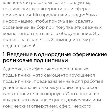
ключевых игроках рынка, их продуктах,
технических характеристиках и сферах
применения. Мы предоставим подробную
информацию, чтобы помочь вам сделать
осознанный выбор при покупке этих важных
компонентов для вашего оборудования. Эта
статья – ваш надежный помощник в мире
подшипников!
1. Введение в однорядные сферические
роликовые подшипники
Однорядные сферические роликовые
подшипники
– это самоцентрирующиеся
подшипники, предназначенные для работы в
условиях значительных угловых перекосов
вала относительно корпуса. Они состоят из
внутреннего кольца с цилиндрическим или
коническим отверстием, сферического