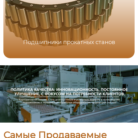
Подшипники прокатных станов
Самые Продаваемые