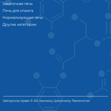
Закалочная печь
Печь для отжига
Нормализующая печь
Другие категории
Авторское право © АО Ханчжоу Цзиньчжоу Технология