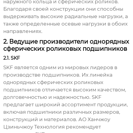
наружного кольца и сферических роликов.
Благодаря своей конструкции они способны
выдерживать высокие радиальные нагрузки, а
также определенные осевые нагрузки в обоих
направлениях.
2. Ведущие производители однорядных
сферических роликовых подшипников
2.1. SKF
SKF является одним из мировых лидеров в
производстве подшипников. Их линейка
однорядных сферических роликовых
подшипников
отличается высоким качеством,
долговечностью и надежностью. SKF
предлагает широкий ассортимент продукции,
включая подшипники различных размеров,
конструкций и материалов.
АО Ханчжоу
Цзиньчжоу Технология
рекомендует