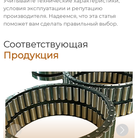
Учитывайте технические характеристики,
условия эксплуатации и репутацию
производителя. Надеемся, что эта статья
поможет вам сделать правильный выбор.
Соответствующая
Продукция