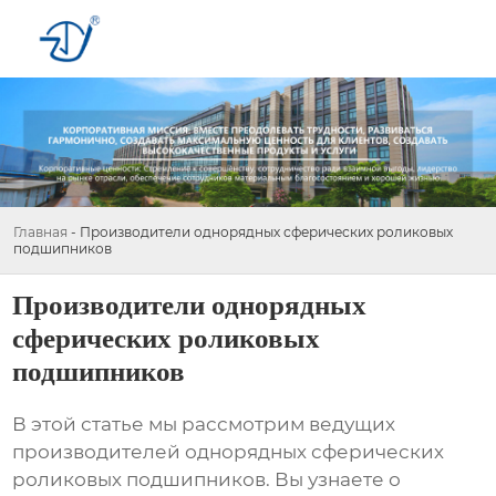
Главная
-
Производители однорядных сферических роликовых
подшипников
Производители однорядных
сферических роликовых
подшипников
В этой статье мы рассмотрим ведущих
производителей однорядных сферических
роликовых подшипников
. Вы узнаете о