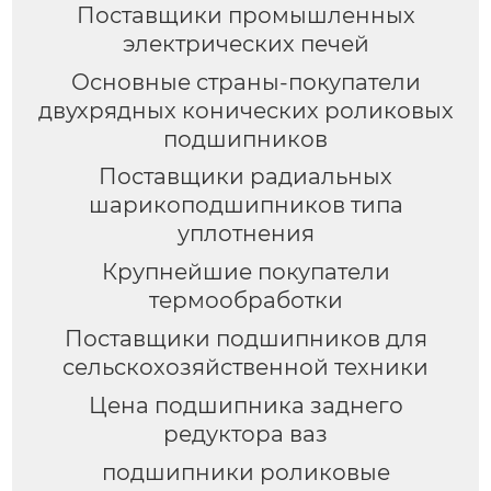
Поставщики промышленных
электрических печей
Основные страны-покупатели
двухрядных конических роликовых
подшипников
Поставщики радиальных
шарикоподшипников типа
уплотнения
Крупнейшие покупатели
термообработки
Поставщики подшипников для
сельскохозяйственной техники
Цена подшипника заднего
редуктора ваз
подшипники роликовые