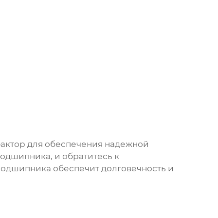
актор для обеспечения надежной
одшипника, и обратитесь к
подшипника обеспечит долговечность и