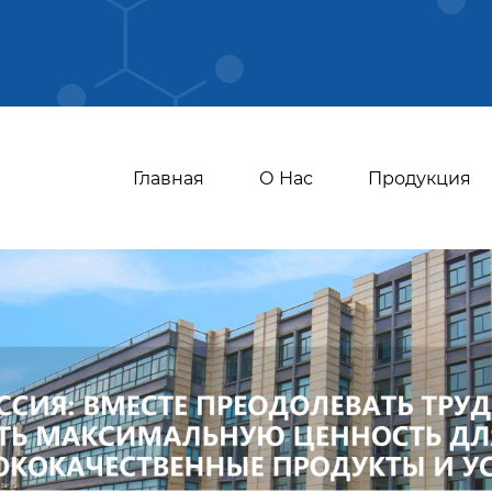
Главная
О Нас
Продукция