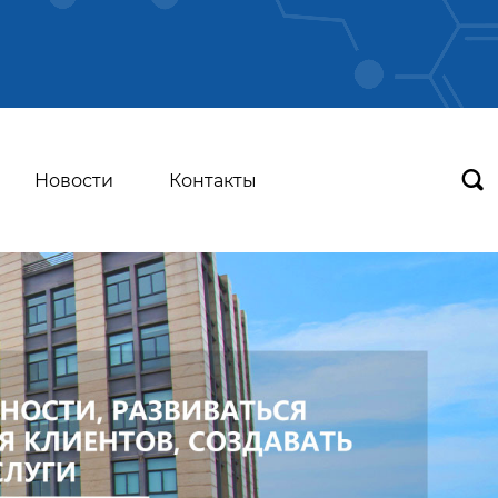

Новости
Контакты