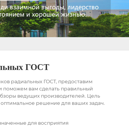
альных ГОСТ
ков радиальных ГОСТ
, предоставим
 и поможем вам сделать правильный
 обзоры ведущих производителей. Цель
 оптимальное решение для ваших задач.
значенные для восприятия