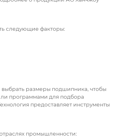
ть следующие факторы:
 выбрать размеры подшипника, чтобы
 или программами для подбора
Технология
предоставляет инструменты
отраслях промышленности: