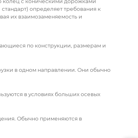
го колец с коническими дорожками
 стандарт) определяет требования к
вая их взаимозаменяемость и
чающиеся по конструкции, размерам и
узки в одном направлении. Они обычно
ьзуются в условиях больших осевых
щения. Обычно применяются в