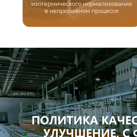
изотермического нормализования
в непрерывном процессе