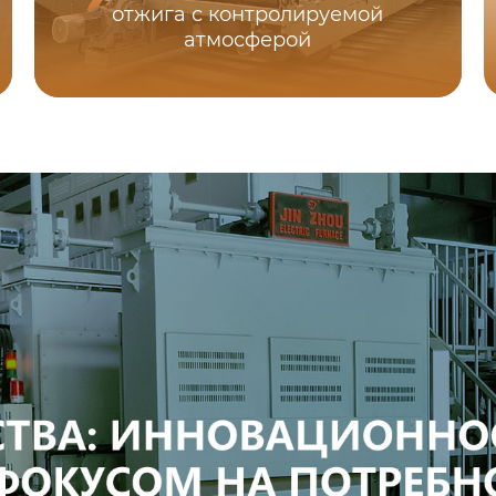
отжига с контролируемой
атмосферой