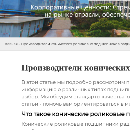
Главная
-
Производители конических роликовых подшипников ради
Производители конически
В этой статье мы подробно рассмотрим
п
информацию о различных типах подшипни
выбор. Мы обсудим стандарты качества, 
статьи - помочь вам ориентироваться в
Что такое конические роликовые
Конические роликовые подшипники рад