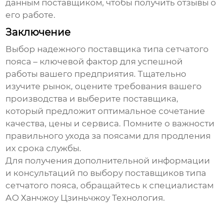
данным поставщиком, чтобы получить отзывы о
его работе.
Заключение
Выбор надежного
поставщика типа сетчатого
пояса
– ключевой фактор для успешной
работы вашего предприятия. Тщательно
изучите рынок, оцените требования вашего
производства и выберите поставщика,
который предложит оптимальное сочетание
качества, цены и сервиса. Помните о важности
правильного ухода за поясами для продления
их срока службы.
Для получения дополнительной информации
и консультаций по выбору
поставщиков типа
сетчатого пояса
, обращайтесь к специалистам
АО Ханчжоу Цзиньчжоу Технология
.