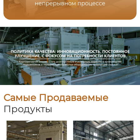
непрерывном процессе
Самые Продаваемые
Продукты