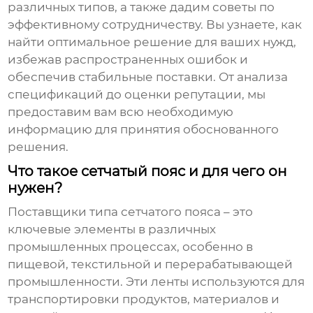
различных типов, а также дадим советы по
эффективному сотрудничеству. Вы узнаете, как
найти оптимальное решение для ваших нужд,
избежав распространенных ошибок и
обеспечив стабильные поставки. От анализа
спецификаций до оценки репутации, мы
предоставим вам всю необходимую
информацию для принятия обоснованного
решения.
Что такое сетчатый пояс и для чего он
нужен?
Поставщики типа сетчатого пояса
– это
ключевые элементы в различных
промышленных процессах, особенно в
пищевой, текстильной и перерабатывающей
промышленности. Эти ленты используются для
транспортировки продуктов, материалов и