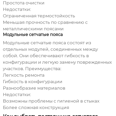
Простота очистки
Недостатки:
Ограниченная термостойкость
Меньшая прочность по сравнению с
металлическими поясами
Модульные сетчатые пояса
Модульные сетчатые пояса состоят из
отдельных модулей, соединенных между
собой. Они обеспечивают гибкость в
конфигурации и легкую замену поврежденных
участков. Преимущества:
Легкость ремонта
Гибкость в конфигурации
Разнообразие материалов
Недостатки:
Возможны проблемы с гигиеной в стыках
Более сложная конструкция