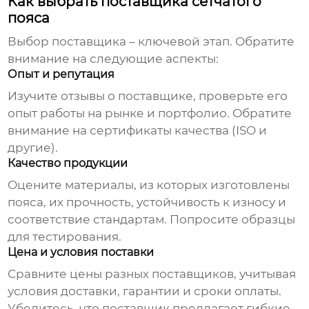
Как выбрать поставщика сетчатого
пояса
Выбор поставщика – ключевой этап. Обратите
внимание на следующие аспекты:
Опыт и репутация
Изучите отзывы о поставщике, проверьте его
опыт работы на рынке и портфолио. Обратите
внимание на сертификаты качества (ISO и
другие).
Качество продукции
Оцените материалы, из которых изготовлены
пояса, их прочность, устойчивость к износу и
соответствие стандартам. Попросите образцы
для тестирования.
Цена и условия поставки
Сравните цены разных поставщиков, учитывая
условия доставки, гарантии и сроки оплаты.
Убедитесь, что поставщик предлагает гибкие