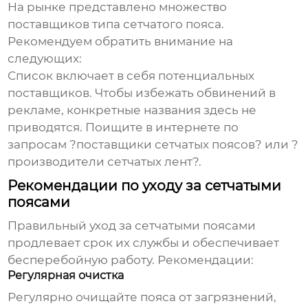
На рынке представлено множество
поставщиков типа сетчатого пояса
.
Рекомендуем обратить внимание на
следующих:
Список включает в себя потенциальных
поставщиков. Чтобы избежать обвинений в
рекламе, конкретные названия здесь не
приводятся. Поищите в интернете по
запросам ?поставщики сетчатых поясов? или ?
производители сетчатых лент?.
Рекомендации по уходу за сетчатыми
поясами
Правильный уход за сетчатыми поясами
продлевает срок их службы и обеспечивает
бесперебойную работу. Рекомендации:
Регулярная очистка
Регулярно очищайте пояса от загрязнений,