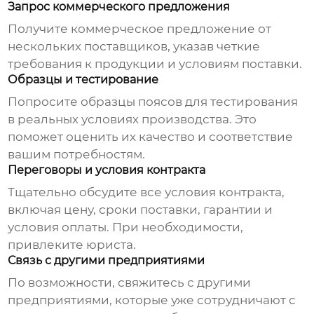
Запрос коммерческого предложения
Получите коммерческое предложение от
нескольких поставщиков, указав четкие
требования к продукции и условиям поставки.
Образцы и тестирование
Попросите образцы поясов для тестирования
в реальных условиях производства. Это
поможет оценить их качество и соответствие
вашим потребностям.
Переговоры и условия контракта
Тщательно обсудите все условия контракта,
включая цену, сроки поставки, гарантии и
условия оплаты. При необходимости,
привлеките юриста.
Связь с другими предприятиями
По возможности, свяжитесь с другими
предприятиями, которые уже сотрудничают с