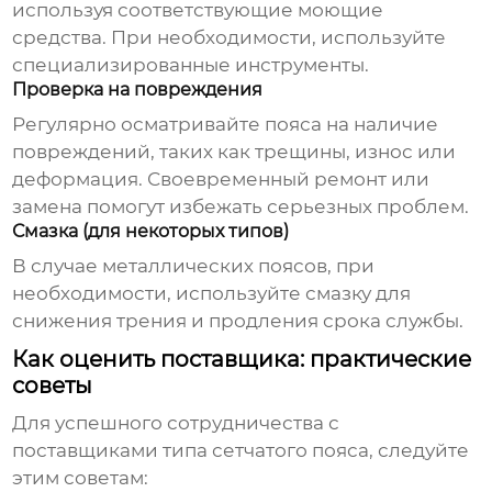
используя соответствующие моющие
средства. При необходимости, используйте
специализированные инструменты.
Проверка на повреждения
Регулярно осматривайте пояса на наличие
повреждений, таких как трещины, износ или
деформация. Своевременный ремонт или
замена помогут избежать серьезных проблем.
Смазка (для некоторых типов)
В случае металлических поясов, при
необходимости, используйте смазку для
снижения трения и продления срока службы.
Как оценить поставщика: практические
советы
Для успешного сотрудничества с
поставщиками типа сетчатого пояса
, следуйте
этим советам: