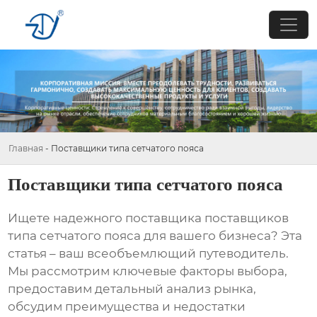
Главная
-
Поставщики типа сетчатого пояса
Поставщики типа сетчатого пояса
Ищете надежного поставщика
поставщиков
типа сетчатого пояса
для вашего бизнеса? Эта
статья – ваш всеобъемлющий путеводитель.
Мы рассмотрим ключевые факторы выбора,
предоставим детальный анализ рынка,
обсудим преимущества и недостатки