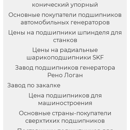
конический упорный
Основные покупатели подшипников
автомобильных генераторов
Цены на подшипники шпинделя для
станков
Цены на радиальные
шарикоподшипники SKF
Завод подшипников генератора
Рено Логан
Завод по закалке
Цена подшипников для
машиностроения
Основные страны-покупатели
сверхтихих подшипников