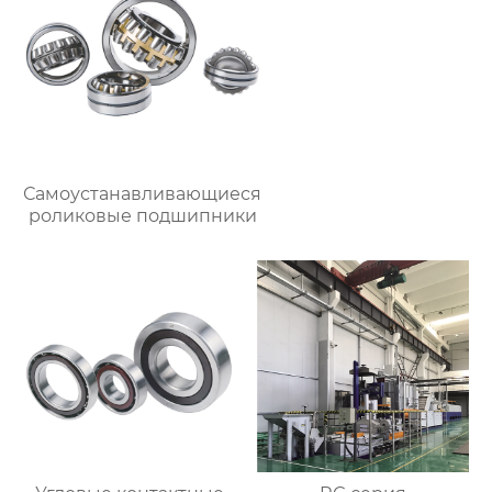
Самоустанавливающиеся
роликовые подшипники