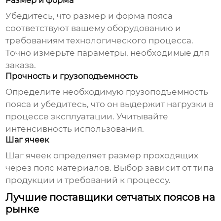
Размер и форма
Убедитесь, что размер и форма пояса
соответствуют вашему оборудованию и
требованиям технологического процесса.
Точно измерьте параметры, необходимые для
заказа.
Прочность и грузоподъемность
Определите необходимую грузоподъемность
пояса и убедитесь, что он выдержит нагрузки в
процессе эксплуатации. Учитывайте
интенсивность использования.
Шаг ячеек
Шаг ячеек определяет размер проходящих
через пояс материалов. Выбор зависит от типа
продукции и требований к процессу.
Лучшие поставщики сетчатых поясов на
рынке