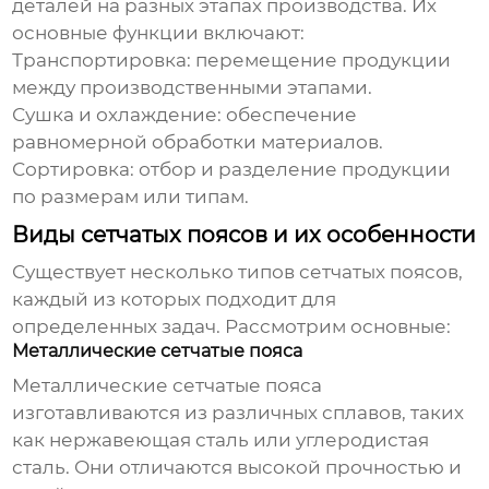
деталей на разных этапах производства. Их
основные функции включают:
Транспортировка: перемещение продукции
между производственными этапами.
Сушка и охлаждение: обеспечение
равномерной обработки материалов.
Сортировка: отбор и разделение продукции
по размерам или типам.
Виды сетчатых поясов и их особенности
Существует несколько типов сетчатых поясов,
каждый из которых подходит для
определенных задач. Рассмотрим основные:
Металлические сетчатые пояса
Металлические сетчатые пояса
изготавливаются из различных сплавов, таких
как нержавеющая сталь или углеродистая
сталь. Они отличаются высокой прочностью и