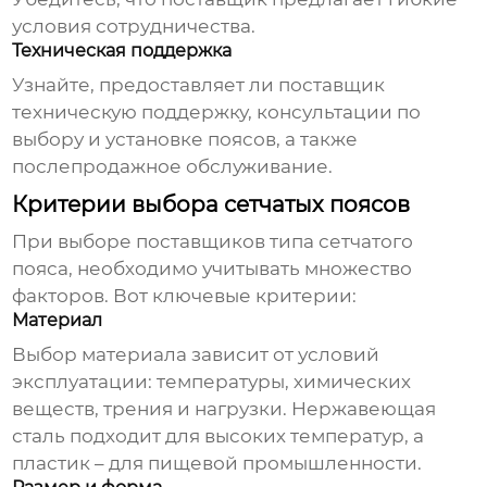
условия сотрудничества.
Техническая поддержка
Узнайте, предоставляет ли поставщик
техническую поддержку, консультации по
выбору и установке поясов, а также
послепродажное обслуживание.
Критерии выбора сетчатых поясов
При выборе
поставщиков типа сетчатого
пояса
, необходимо учитывать множество
факторов. Вот ключевые критерии:
Материал
Выбор материала зависит от условий
эксплуатации: температуры, химических
веществ, трения и нагрузки. Нержавеющая
сталь подходит для высоких температур, а
пластик – для пищевой промышленности.