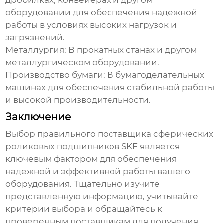
дробилках, конвейерах и другом
оборудовании для обеспечения надежной
работы в условиях высоких нагрузок и
загрязнений.
Металлургия:
В прокатных станах и другом
металлургическом оборудовании.
Производство бумаги:
В бумагоделательных
машинах для обеспечения стабильной работы
и высокой производительности.
Заключение
Выбор правильного
поставщика сферических
роликовых подшипников SKF
является
ключевым фактором для обеспечения
надежной и эффективной работы вашего
оборудования. Тщательно изучите
представленную информацию, учитывайте
критерии выбора и обращайтесь к
проверенным поставщикам для получения