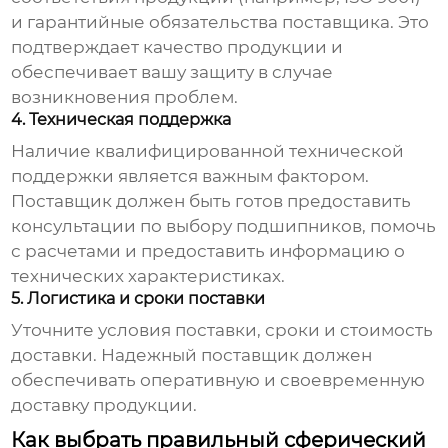
и гарантийные обязательства поставщика. Это
подтверждает качество продукции и
обеспечивает вашу защиту в случае
возникновения проблем.
4. Техническая поддержка
Наличие квалифицированной технической
поддержки является важным фактором.
Поставщик должен быть готов предоставить
консультации по выбору подшипников, помочь
с расчетами и предоставить информацию о
технических характеристиках.
5. Логистика и сроки поставки
Уточните условия поставки, сроки и стоимость
доставки. Надежный поставщик должен
обеспечивать оперативную и своевременную
доставку продукции.
Как выбрать правильный сферический