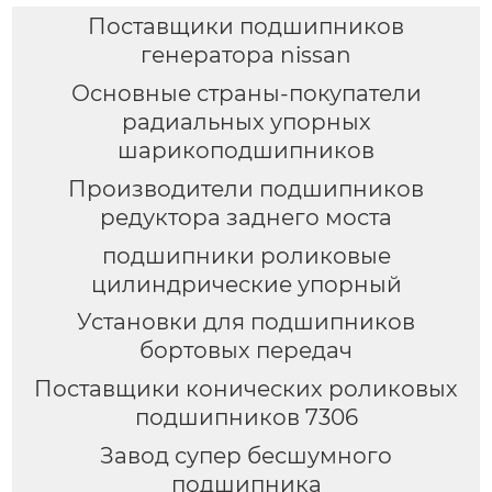
Поставщики подшипников
генератора nissan
Основные страны-покупатели
радиальных упорных
шарикоподшипников
Производители подшипников
редуктора заднего моста
подшипники роликовые
цилиндрические упорный
Установки для подшипников
бортовых передач
Поставщики конических роликовых
подшипников 7306
Завод супер бесшумного
подшипника