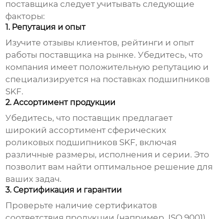
поставщика следует учитывать следующие
факторы:
1. Репутация и опыт
Изучите отзывы клиентов, рейтинги и опыт
работы поставщика на рынке. Убедитесь, что
компания имеет положительную репутацию и
специализируется на поставках подшипников
SKF.
2. Ассортимент продукции
Убедитесь, что поставщик предлагает
широкий ассортимент
сферических
роликовых подшипников SKF
, включая
различные размеры, исполнения и серии. Это
позволит вам найти оптимальное решение для
ваших задач.
3. Сертификация и гарантии
Проверьте наличие сертификатов
соответствия продукции (например, ISO 9001)