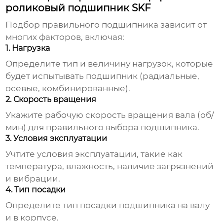
роликовый подшипник SKF
Подбор правильного подшипника зависит от
многих факторов, включая:
1. Нагрузка
Определите тип и величину нагрузок, которые
будет испытывать подшипник (радиальные,
осевые, комбинированные).
2. Скорость вращения
Укажите рабочую скорость вращения вала (об/
мин) для правильного выбора подшипника.
3. Условия эксплуатации
Учтите условия эксплуатации, такие как
температура, влажность, наличие загрязнений
и вибрации.
4. Тип посадки
Определите тип посадки подшипника на валу
и в корпусе.