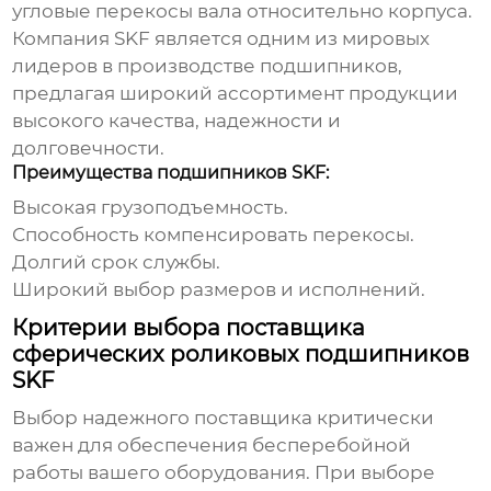
угловые перекосы вала относительно корпуса.
Компания SKF является одним из мировых
лидеров в производстве подшипников,
предлагая широкий ассортимент продукции
высокого качества, надежности и
долговечности.
Преимущества подшипников SKF:
Высокая грузоподъемность.
Способность компенсировать перекосы.
Долгий срок службы.
Широкий выбор размеров и исполнений.
Критерии выбора поставщика
сферических роликовых подшипников
SKF
Выбор надежного поставщика критически
важен для обеспечения бесперебойной
работы вашего оборудования. При выборе