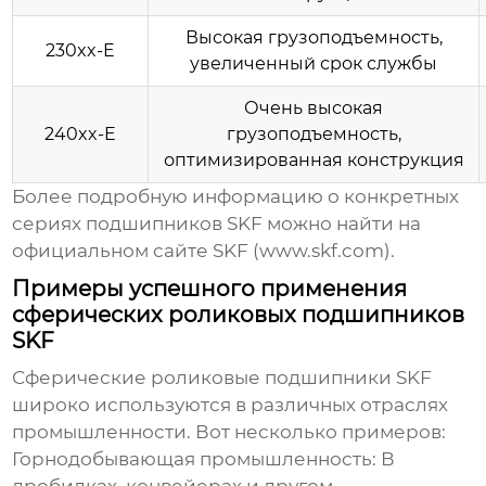
Высокая грузоподъемность,
230xx-E
увеличенный срок службы
Очень высокая
240xx-E
грузоподъемность,
оптимизированная конструкция
Более подробную информацию о конкретных
сериях подшипников SKF можно найти на
официальном сайте SKF (
www.skf.com
).
Примеры успешного применения
сферических роликовых подшипников
SKF
Сферические роликовые подшипники SKF
широко используются в различных отраслях
промышленности. Вот несколько примеров:
Горнодобывающая промышленность:
В