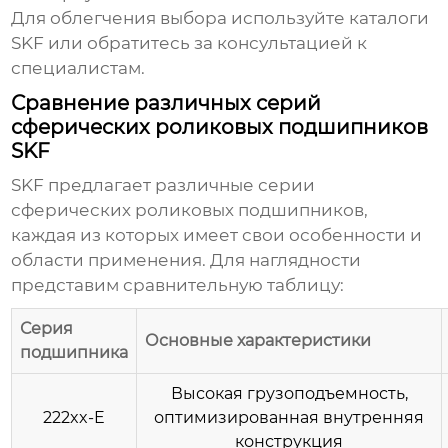
Для облегчения выбора используйте каталоги
SKF или обратитесь за консультацией к
специалистам.
Сравнение различных серий
сферических роликовых подшипников
SKF
SKF предлагает различные серии
сферических роликовых подшипников
,
каждая из которых имеет свои особенности и
области применения. Для наглядности
представим сравнительную таблицу:
Серия
Основные характеристики
подшипника
Высокая грузоподъемность,
222xx-E
оптимизированная внутренняя
конструкция