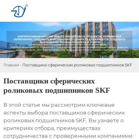
Главная
-
Поставщики сферических роликовых подшипников SKF
Поставщики сферических
роликовых подшипников SKF
В этой статье мы рассмотрим ключевые
аспекты выбора
поставщиков сферических
роликовых подшипников SKF
. Вы узнаете о
критериях отбора, преимуществах
сотрудничества с проверенными компаниями