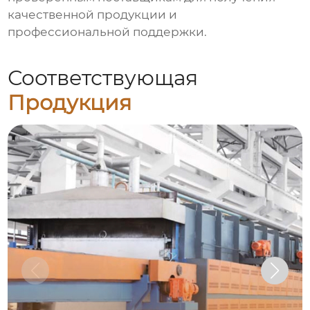
качественной продукции и
профессиональной поддержки.
Соответствующая
Продукция