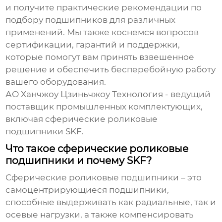
и получите практические рекомендации по
подбору подшипников для различных
применений. Мы также коснемся вопросов
сертификации, гарантий и поддержки,
которые помогут вам принять взвешенное
решение и обеспечить бесперебойную работу
вашего оборудования.
АО Ханчжоу Цзиньчжоу Технология
- ведущий
поставщик промышленных комплектующих,
включая
сферические роликовые
подшипники SKF
.
Что такое сферические роликовые
подшипники и почему SKF?
Сферические роликовые подшипники
– это
самоцентрирующиеся подшипники,
способные выдерживать как радиальные, так и
осевые нагрузки, а также компенсировать