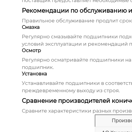
поставщик предоставляет необходимые с
Рекомендации по обслуживанию и
Правильное обслуживание продлит сро
Смазка
Регулярно смазывайте подшипники подхо
условий эксплуатации и рекомендаций 
Осмотр
Регулярно осматривайте подшипники на 
подшипник.
Установка
Устанавливайте подшипники в соответст
преждевременному выходу из строя.
Сравнение производителей кони
Сравните характеристики разных произ
Произв