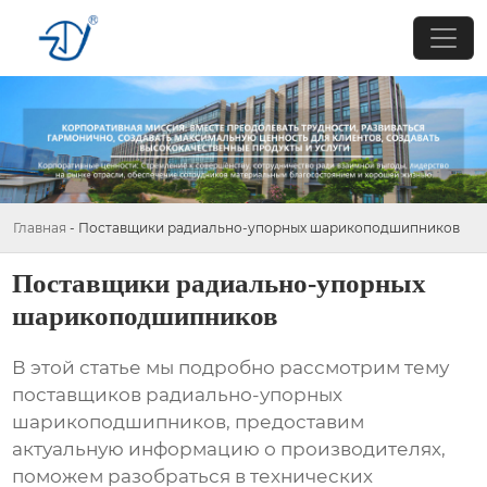
Главная
-
Поставщики радиально-упорных шарикоподшипников
Поставщики радиально-упорных
шарикоподшипников
В этой статье мы подробно рассмотрим тему
поставщиков радиально-упорных
шарикоподшипников
, предоставим
актуальную информацию о производителях,
поможем разобраться в технических