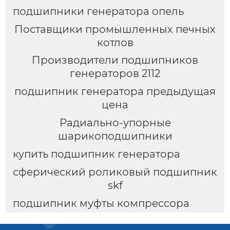
подшипники генератора опель
Поставщики промышленных печных
котлов
Производители подшипников
генераторов 2112
подшипник генератора предыдущая
цена
Радиально-упорные
шарикоподшипники
купить подшипник генератора
сферический роликовый подшипник
skf
подшипник муфты компрессора