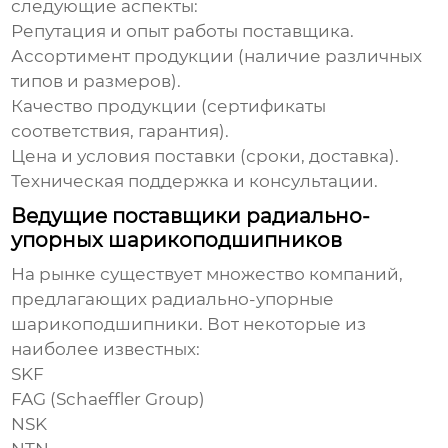
следующие аспекты:
Репутация и опыт работы поставщика.
Ассортимент продукции (наличие различных
типов и размеров).
Качество продукции (сертификаты
соответствия, гарантия).
Цена и условия поставки (сроки, доставка).
Техническая поддержка и консультации.
Ведущие поставщики радиально-
упорных шарикоподшипников
На рынке существует множество компаний,
предлагающих
радиально-упорные
шарикоподшипники
. Вот некоторые из
наиболее известных:
SKF
FAG (Schaeffler Group)
NSK