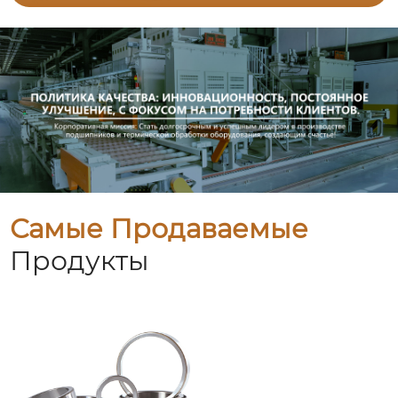
Самые Продаваемые
Продукты