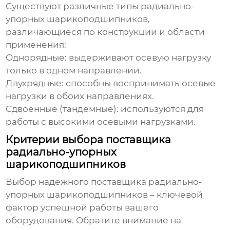
Существуют различные типы
радиально-
упорных шарикоподшипников
,
различающиеся по конструкции и области
применения:
Однорядные: выдерживают осевую нагрузку
только в одном направлении.
Двухрядные: способны воспринимать осевые
нагрузки в обоих направлениях.
Сдвоенные (тандемные): используются для
работы с высокими осевыми нагрузками.
Критерии выбора поставщика
радиально-упорных
шарикоподшипников
Выбор надежного
поставщика радиально-
упорных шарикоподшипников
– ключевой
фактор успешной работы вашего
оборудования. Обратите внимание на