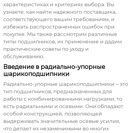
характеристиках и критериях выбора. Вы
узнаете, как найти надежного поставщика,
соответствующего вашим требованиям, и
избежать распространенных ошибок при
покупке. Мы также рассмотрим различные
типы подшипников, их применение и дадим
практические советы по уходу и
обслуживанию.
Введение в радиально-упорные
шарикоподшипники
Радиально-упорные шарикоподшипники
– это
тип подшипников, предназначенных для
работы с комбинированными нагрузками, то
есть радиальными и осевыми. Они обладают
особой конструкцией, позволяющей
выдерживать значительные осевые усилия,
что делает их незаменимыми во многих