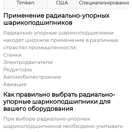
Timken
США
Специализированны
Применение радиально-упорных
шарикоподшипников
Радиально-упорные шарикоподшипники
находят широкое применение в различных
отраслях промышленности:
Станки
Электродвигатели
Редукторы
Автомобилестроение
Авиация
Как правильно выбрать радиально-
упорные шарикоподшипники для
вашего оборудования
При выборе
радиально-упорных
шарикоподшипников
необходимо учитывать