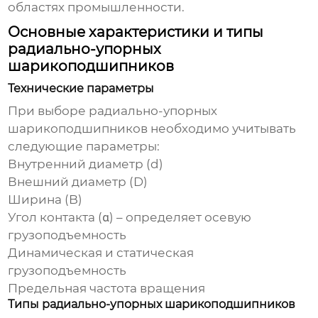
областях промышленности.
Основные характеристики и типы
радиально-упорных
шарикоподшипников
Технические параметры
При выборе
радиально-упорных
шарикоподшипников
необходимо учитывать
следующие параметры:
Внутренний диаметр (d)
Внешний диаметр (D)
Ширина (B)
Угол контакта (α) – определяет осевую
грузоподъемность
Динамическая и статическая
грузоподъемность
Предельная частота вращения
Типы радиально-упорных шарикоподшипников