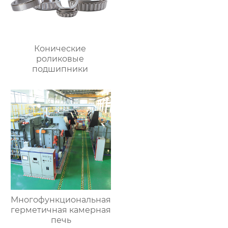
Конические
роликовые
подшипники
Многофункциональная
герметичная камерная
печь