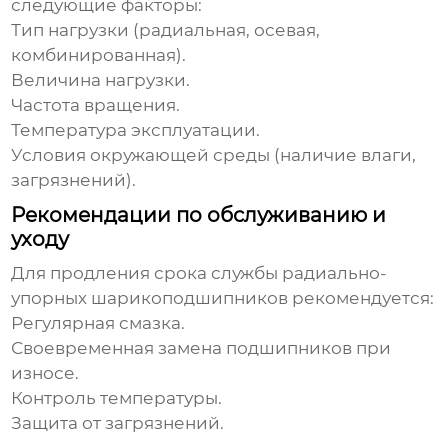
следующие факторы:
Тип нагрузки (радиальная, осевая,
комбинированная).
Величина нагрузки.
Частота вращения.
Температура эксплуатации.
Условия окружающей среды (наличие влаги,
загрязнений).
Рекомендации по обслуживанию и
уходу
Для продления срока службы
радиально-
упорных шарикоподшипников
рекомендуется:
Регулярная смазка.
Своевременная замена подшипников при
износе.
Контроль температуры.
Защита от загрязнений.