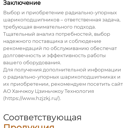
Заключение
Выбор и приобретение
радиально-упорных
шарикоподшипников
– ответственная задача,
требующая внимательного подхода.
Тщательный анализ потребностей, выбор
надежного поставщика и соблюдение
рекомендаций по обслуживанию обеспечат
долговечность и эффективность работы
вашего оборудования.
Для получения дополнительной информации
о
радиально-упорных шарикоподшипниках
и
их приобретении, рекомендуем посетить сайт
АО Ханчжоу Цзиньчжоу Технология
(
https://www.hzjzkj.ru/
).
Соответствующая
Продукция