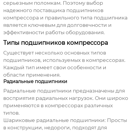
серьезным поломкам. Поэтому выбор
надежного
поставщика подшипников
компрессора
и правильного типа подшипника
является ключевым для долговечности и
эффективности работы оборудования.
Типы подшипников компрессора
Существует несколько основных типов
подшипников, используемых в компрессорах.
Каждый тип имеет свои особенности и
области применения.
Радиальные подшипники
Радиальные подшипники предназначены для
восприятия радиальных нагрузок. Они широко
применяются в компрессорах различных
типов.
Шариковые радиальные подшипники:
Просты
в конструкции, недороги, подходят для