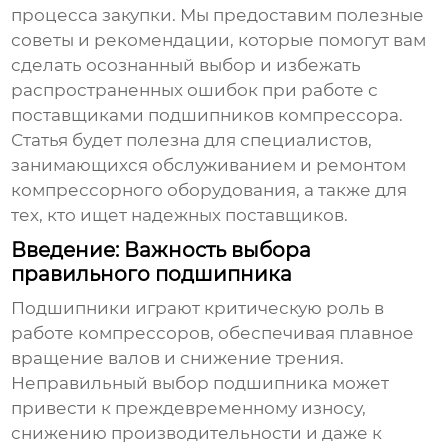
процесса закупки. Мы предоставим полезные
советы и рекомендации, которые помогут вам
сделать осознанный выбор и избежать
распространенных ошибок при работе с
поставщиками подшипников компрессора
.
Статья будет полезна для специалистов,
занимающихся обслуживанием и ремонтом
компрессорного оборудования, а также для
тех, кто ищет надежных поставщиков.
Введение: Важность выбора
правильного подшипника
Подшипники играют критическую роль в
работе компрессоров, обеспечивая плавное
вращение валов и снижение трения.
Неправильный выбор подшипника может
привести к преждевременному износу,
снижению производительности и даже к