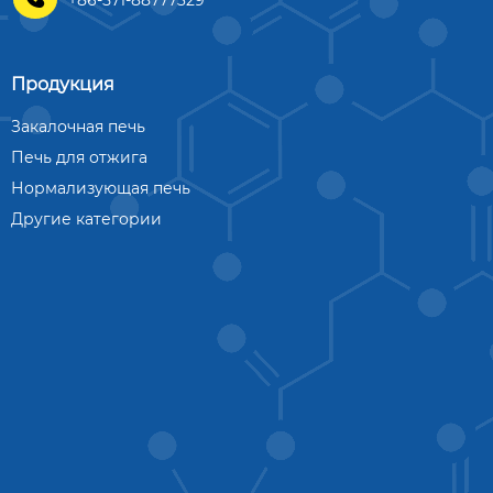
Продукция
Закалочная печь
Печь для отжига
Нормализующая печь
Другие категории