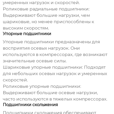
умеренных нагрузок и скоростей.
Роликовые радиальные подшипники:
Выдерживают большие нагрузки, чем
шариковые, но менее приспособлены к
высоким скоростям.
Упорные подшипники
Упорные подшипники предназначены для
восприятия осевых нагрузок. Они
используются в компрессорах, где возникают
значительные осевые силы.
Шариковые упорные подшипники:
Подходят
для небольших осевых нагрузок и умеренных
скоростей.
Роликовые упорные подшипники:
Выдерживают большие осевые нагрузки,
часто используются в тяжелых компрессорах.
Подшипники скольжения
Подшипники скольжения обеспечивают