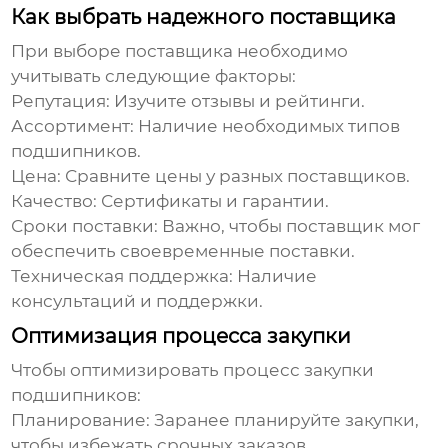
Как выбрать надежного поставщика
При выборе поставщика необходимо
учитывать следующие факторы:
Репутация:
Изучите отзывы и рейтинги.
Ассортимент:
Наличие необходимых типов
подшипников.
Цена:
Сравните цены у разных поставщиков.
Качество:
Сертификаты и гарантии.
Сроки поставки:
Важно, чтобы поставщик мог
обеспечить своевременные поставки.
Техническая поддержка:
Наличие
консультаций и поддержки.
Оптимизация процесса закупки
Чтобы оптимизировать процесс закупки
подшипников:
Планирование:
Заранее планируйте закупки,
чтобы избежать срочных заказов.