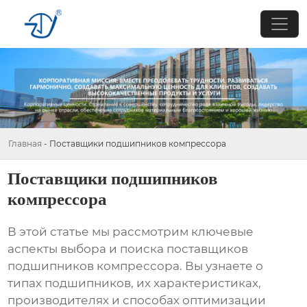
Главная
-
Поставщики подшипников компрессора
Поставщики подшипников
компрессора
В этой статье мы рассмотрим ключевые
аспекты выбора и поиска
поставщиков
подшипников компрессора
. Вы узнаете о
типах подшипников, их характеристиках,
производителях и способах оптимизации