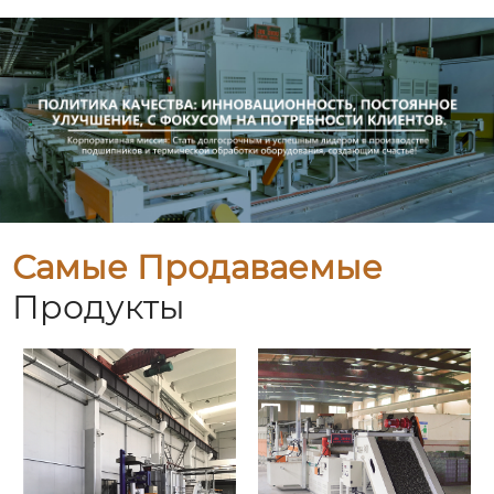
Самые Продаваемые
Продукты