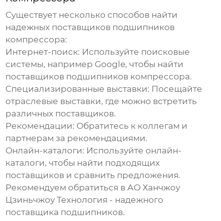
Существует несколько способов найти
надежных
поставщиков подшипников
компрессора
:
Интернет-поиск:
Используйте поисковые
системы, например Google, чтобы найти
поставщиков подшипников компрессора
.
Специализированные выставки:
Посещайте
отраслевые выставки, где можно встретить
различных поставщиков.
Рекомендации:
Обратитесь к коллегам и
партнерам за рекомендациями.
Онлайн-каталоги:
Используйте онлайн-
каталоги, чтобы найти подходящих
поставщиков и сравнить предложения.
Рекомендуем обратиться в
АО Ханчжоу
Цзиньчжоу Технология
- надежного
поставщика подшипников.