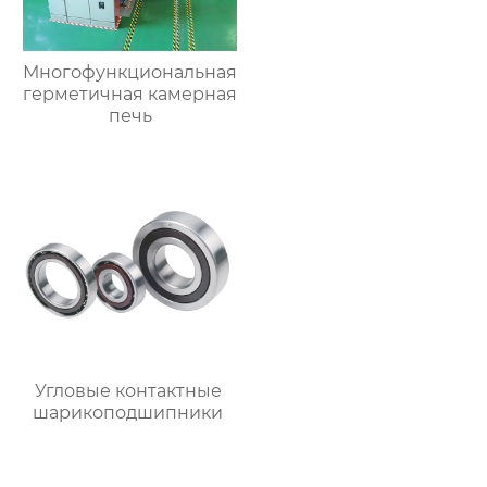
Многофункциональная
герметичная камерная
печь
Угловые контактные
шарикоподшипники