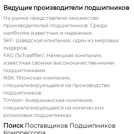
Ведущие производители подшипников
На рынке представлено множество
производителей подшипников. Среди
наиболее известных и надежных:
SKF:
Шведская компания, один из мировых
лидеров.
FAG (Schaeffler):
Немецкая компания,
известная своими высококачественными
подшипниками.
NSK:
Японская компания,
специализирующаяся на производстве
подшипников.
Timken:
Американская компания,
специализирующаяся на конических
роликовых подшипниках.
Поиск
Поставщиков Подшипников
Компрессора