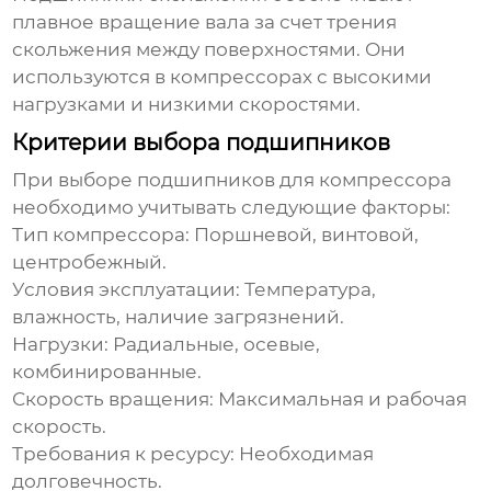
плавное вращение вала за счет трения
скольжения между поверхностями. Они
используются в компрессорах с высокими
нагрузками и низкими скоростями.
Критерии выбора подшипников
При выборе подшипников для компрессора
необходимо учитывать следующие факторы:
Тип компрессора:
Поршневой, винтовой,
центробежный.
Условия эксплуатации:
Температура,
влажность, наличие загрязнений.
Нагрузки:
Радиальные, осевые,
комбинированные.
Скорость вращения:
Максимальная и рабочая
скорость.
Требования к ресурсу:
Необходимая
долговечность.