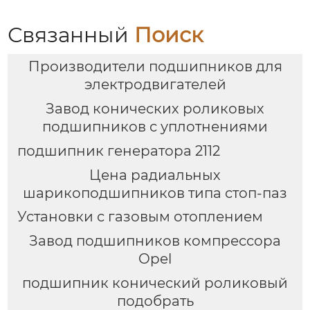
процессе
атмосферой
Связанный
Поиск
Производители подшипников для
электродвигателей
Завод конических роликовых
подшипников с уплотнениями
подшипник генератора 2112
Цена радиальных
шарикоподшипников типа стоп-паз
Установки с газовым отоплением
Завод подшипников компрессора
Opel
подшипник конический роликовый
подобрать