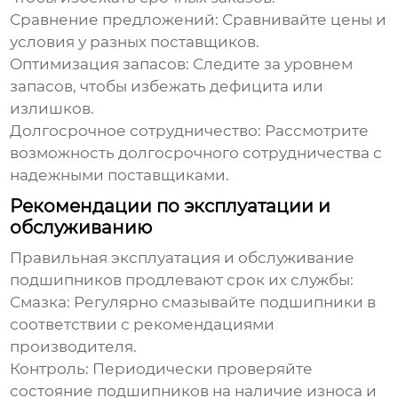
Сравнение предложений:
Сравнивайте цены и
условия у разных поставщиков.
Оптимизация запасов:
Следите за уровнем
запасов, чтобы избежать дефицита или
излишков.
Долгосрочное сотрудничество:
Рассмотрите
возможность долгосрочного сотрудничества с
надежными поставщиками.
Рекомендации по эксплуатации и
обслуживанию
Правильная эксплуатация и обслуживание
подшипников продлевают срок их службы:
Смазка:
Регулярно смазывайте подшипники в
соответствии с рекомендациями
производителя.
Контроль:
Периодически проверяйте
состояние подшипников на наличие износа и