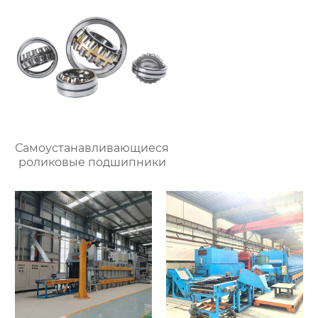
Самоустанавливающиеся
роликовые подшипники