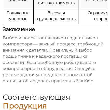
низкая стоимость
Роликовые
Высокая
Ограниче
упорные
грузоподъемность
скорос
Заключение
Выбор и поиск
поставщиков подшипников
компрессора
— важный процесс, требующий
внимания к деталям. Правильный выбор
подшипника и надежного поставщика
обеспечит бесперебойную работу вашего
компрессорного оборудования. Следуйте
рекомендациям, представленным в этой
статье, чтобы сделать правильный выбор.
Соответствующая
Продукция