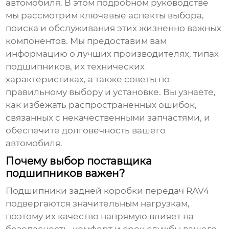
автомобиля. В этом подробном руководстве
мы рассмотрим ключевые аспекты выбора,
поиска и обслуживания этих жизненно важных
компонентов. Мы предоставим вам
информацию о лучших производителях, типах
подшипников, их технических
характеристиках, а также советы по
правильному выбору и установке. Вы узнаете,
как избежать распространенных ошибок,
связанных с некачественными запчастями, и
обеспечите долговечность вашего
автомобиля.
Почему выбор поставщика
подшипников важен?
Подшипники задней коробки передач RAV4
подвергаются значительным нагрузкам,
поэтому их качество напрямую влияет на