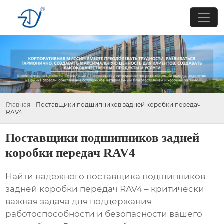
Главная
-
Поставщики подшипников задней коробки передач
RAV4
Поставщики подшипников задней
коробки передач RAV4
Найти надежного поставщика
подшипников
задней коробки передач RAV4
– критически
важная задача для поддержания
работоспособности и безопасности вашего