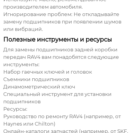
производителем автомобиля.
Игнорирование проблем:
Не откладывайте
замену подшипников при появлении шумов
или вибраций.
Полезные инструменты и ресурсы
Для замены
подшипников задней коробки
передач RAV4
вам понадобятся следующие
инструменты:
Набор гаечных ключей и головок
Съемники подшипников
Динамометрический ключ
Специальный инструмент для установки
подшипников
Ресурсы:
Руководство по ремонту RAV4 (например, от
Haynes или Chilton)
Онлайн-каталоги запчастей (например, от SKF,