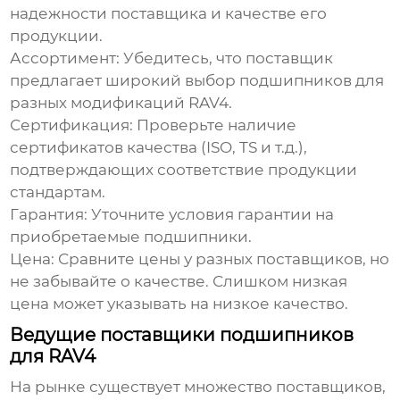
надежности поставщика и качестве его
продукции.
Ассортимент:
Убедитесь, что поставщик
предлагает широкий выбор подшипников для
разных модификаций RAV4.
Сертификация:
Проверьте наличие
сертификатов качества (ISO, TS и т.д.),
подтверждающих соответствие продукции
стандартам.
Гарантия:
Уточните условия гарантии на
приобретаемые подшипники.
Цена:
Сравните цены у разных поставщиков, но
не забывайте о качестве. Слишком низкая
цена может указывать на низкое качество.
Ведущие поставщики подшипников
для RAV4
На рынке существует множество поставщиков,