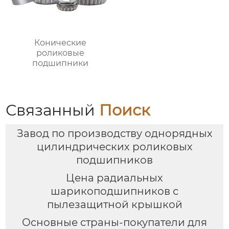
Конические
роликовые
подшипники
Связанный
Поиск
Завод по производству однорядных
цилиндрических роликовых
подшипников
Цена радиальных
шарикоподшипников с
пылезащитной крышкой
Основные страны-покупатели для