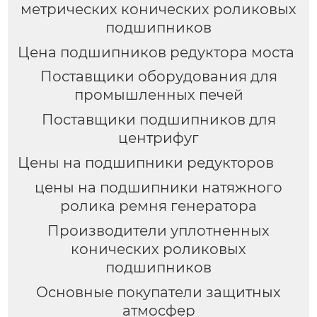
метрических конических роликовых
подшипников
Цена подшипников редуктора моста
Поставщики оборудования для
промышленных печей
Поставщики подшипников для
центрифуг
Цены на подшипники редукторов
цены на подшипники натяжного
ролика ремня генератора
Производители уплотненных
конических роликовых
подшипников
Основные покупатели защитных
атмосфер