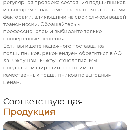
регулярная проверка состояния подшипников
и своевременная замена являются ключевыми
факторами, влияющими на срок службы вашей
трансмиссии. Обращайтесь к
профессионалам и выбирайте только
проверенные решения.
Если вы ищете надежного поставщика
подшипников, рекомендуем обратиться в
АО
Ханчжоу Цзиньчжоу Технология
. Мы
предлагаем широкий ассортимент
качественных подшипников по выгодным
ценам.
Соответствующая
Продукция