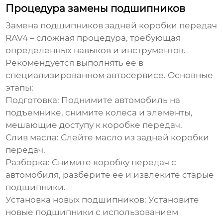
Процедура замены подшипников
Замена
подшипников задней коробки передач
RAV4
– сложная процедура, требующая
определенных навыков и инструментов.
Рекомендуется выполнять ее в
специализированном автосервисе. Основные
этапы:
Подготовка:
Поднимите автомобиль на
подъемнике, снимите колеса и элементы,
мешающие доступу к коробке передач.
Слив масла:
Слейте масло из задней коробки
передач.
Разборка:
Снимите коробку передач с
автомобиля, разберите ее и извлеките старые
подшипники.
Установка новых подшипников:
Установите
новые подшипники с использованием