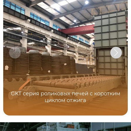
GKT серия роликовых печей с коротким
циклом отжига