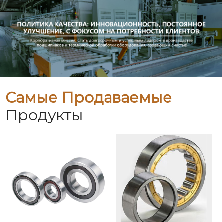
Самые Продаваемые
Продукты