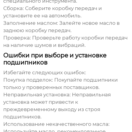
специального инструмента.
Сборка:
Соберите коробку передач и
установите ее на автомобиль.
Заполнение маслом:
Залейте новое масло в
заднюю коробку передач.
Проверка:
Проверьте работу коробки передач
на наличие шумов и вибраций.
Ошибки при выборе и установке
подшипников
Избегайте следующих ошибок:
Покупка подделок:
Покупайте подшипники
только у проверенных поставщиков.
Неправильная установка:
Неправильная
установка может привести к
преждевременному выходу из строя
подшипников.
Использование некачественного масла:
Используйте масло, рекомендованное