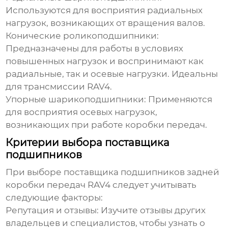
Используются для восприятия радиальных
нагрузок, возникающих от вращения валов.
Конические роликоподшипники:
Предназначены для работы в условиях
повышенных нагрузок и воспринимают как
радиальные, так и осевые нагрузки. Идеальны
для трансмиссии RAV4.
Упорные шарикоподшипники:
Применяются
для восприятия осевых нагрузок,
возникающих при работе коробки передач.
Критерии выбора поставщика
подшипников
При выборе поставщика
подшипников задней
коробки передач RAV4
следует учитывать
следующие факторы:
Репутация и отзывы:
Изучите отзывы других
владельцев и специалистов, чтобы узнать о