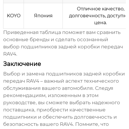
Отличное качество,
KOYO
Япония
долговечность, доступн
цена.
Приведенная таблица поможет вам сравнить
основные бренды и сделать осознанный
выбор
подшипников задней коробки передач
RAV4
.
Заключение
Выбор и замена
подшипников задней коробки
передач RAV4
– важный аспект технического
обслуживания вашего автомобиля. Следуя
рекомендациям, изложенным в этом
руководстве, вы сможете выбрать надежного
поставщика, приобрести качественные
подшипники и обеспечить долговечность и
безопасность вашего RAV4. Помните, что