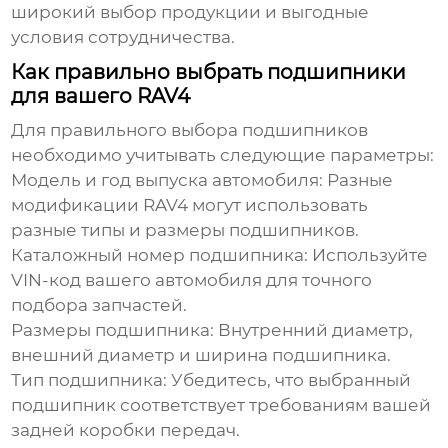
широкий выбор продукции и выгодные
условия сотрудничества.
Как правильно выбрать подшипники
для вашего RAV4
Для правильного выбора подшипников
необходимо учитывать следующие параметры:
Модель и год выпуска автомобиля:
Разные
модификации RAV4 могут использовать
разные типы и размеры подшипников.
Каталожный номер подшипника:
Используйте
VIN-код вашего автомобиля для точного
подбора запчастей.
Размеры подшипника:
Внутренний диаметр,
внешний диаметр и ширина подшипника.
Тип подшипника:
Убедитесь, что выбранный
подшипник соответствует требованиям вашей
задней коробки передач.