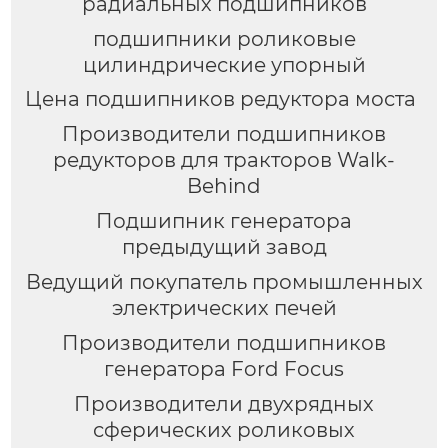
радиальных подшипников
подшипники роликовые
цилиндрические упорный
Цена подшипников редуктора моста
Производители подшипников
редукторов для тракторов Walk-
Behind
Подшипник генератора
предыдущий завод
Ведущий покупатель промышленных
электрических печей
Производители подшипников
генератора Ford Focus
Производители двухрядных
сферических роликовых