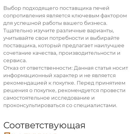
Выбор подходящего
поставщика печей
сопротивления
является ключевым фактором
для успешной работы вашего бизнеса.
Тщательно изучите различные варианты,
учитывайте свои потребности и выбирайте
поставщика, который предлагает наилучшее
сочетание качества, производительности и
сервиса.
Отказ от ответственности: Данная статья носит
информационный характер и не является
рекомендацией к покупке. Перед принятием
решения о покупке, рекомендуется провести
самостоятельное исследование и
проконсультироваться со специалистами.
Соответствующая