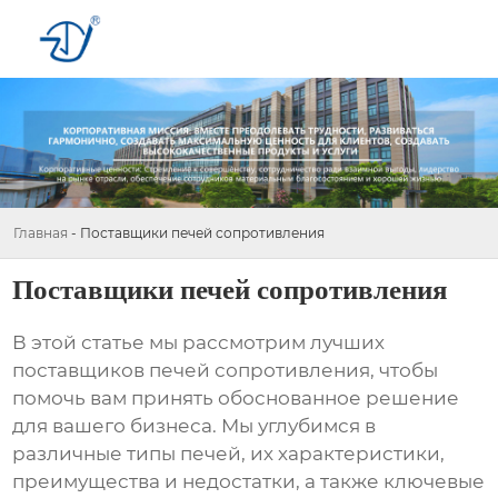
Главная
-
Поставщики печей сопротивления
Поставщики печей сопротивления
В этой статье мы рассмотрим лучших
поставщиков печей сопротивления
, чтобы
помочь вам принять обоснованное решение
для вашего бизнеса. Мы углубимся в
различные типы печей, их характеристики,
преимущества и недостатки, а также ключевые