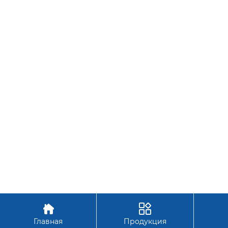


Главная
Продукция