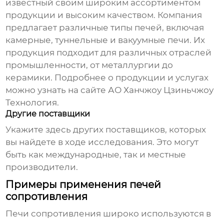
известный своим широким ассортиментом
продукции и высоким качеством. Компания
предлагает различные типы печей, включая
камерные, туннельные и вакуумные печи. Их
продукция подходит для различных отраслей
промышленности, от металлургии до
керамики. Подробнее о продукции и услугах
можно узнать на сайте
АО Ханчжоу Цзиньчжоу
Технология
.
Другие поставщики
Укажите здесь других поставщиков, которых
вы найдете в ходе исследования. Это могут
быть как международные, так и местные
производители.
Примеры применения печей
сопротивления
Печи сопротивления
широко используются в