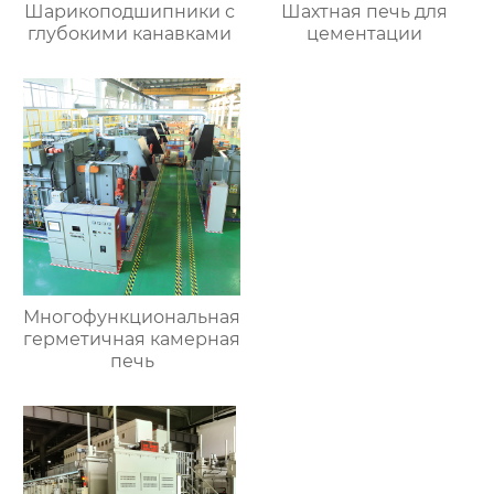
Шарикоподшипники с
Шахтная печь для
глубокими канавками
цементации
Многофункциональная
герметичная камерная
печь