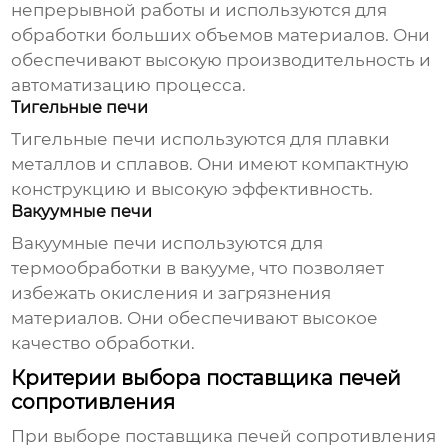
непрерывной работы и используются для
обработки больших объемов материалов. Они
обеспечивают высокую производительность и
автоматизацию процесса.
Тигельные печи
Тигельные печи используются для плавки
металлов и сплавов. Они имеют компактную
конструкцию и высокую эффективность.
Вакуумные печи
Вакуумные печи используются для
термообработки в вакууме, что позволяет
избежать окисления и загрязнения
материалов. Они обеспечивают высокое
качество обработки.
Критерии выбора поставщика печей
сопротивления
При выборе
поставщика печей сопротивления