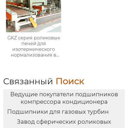
GKZ серия роликовых
печей для
изотермического
нормализования в
непрерывном
процессе
Связанный
Поиск
Ведущие покупатели подшипников
компрессора кондиционера
Подшипники для газовых турбин
Завод сферических роликовых