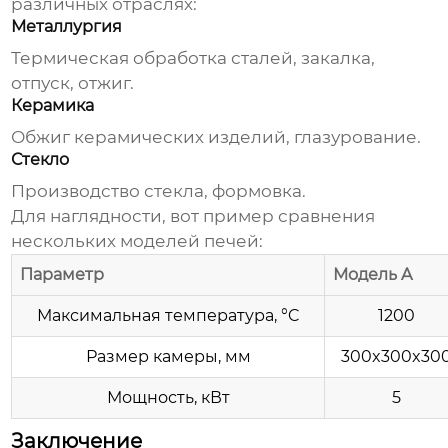
различных отраслях:
Металлургия
Термическая обработка сталей, закалка,
отпуск, отжиг.
Керамика
Обжиг керамических изделий, глазурование.
Стекло
Производство стекла, формовка.
Для наглядности, вот пример сравнения
нескольких моделей печей:
Параметр
Модель A
Максимальная температура, °C
1200
Размер камеры, мм
300x300x30
Мощность, кВт
5
Заключение