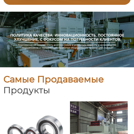
Самые Продаваемые
Продукты