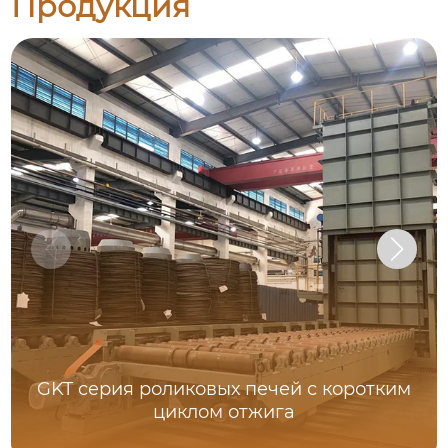
Продукция
GKT серия роликовых печей с коротким
циклом отжига