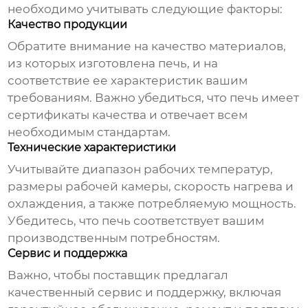
необходимо учитывать следующие факторы:
Качество продукции
Обратите внимание на качество материалов,
из которых изготовлена печь, и на
соответствие ее характеристик вашим
требованиям. Важно убедиться, что печь имеет
сертификаты качества и отвечает всем
необходимым стандартам.
Технические характеристики
Учитывайте диапазон рабочих температур,
размеры рабочей камеры, скорость нагрева и
охлаждения, а также потребляемую мощность.
Убедитесь, что печь соответствует вашим
производственным потребностям.
Сервис и поддержка
Важно, чтобы поставщик предлагал
качественный сервис и поддержку, включая