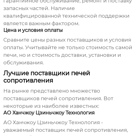
гарантийное обслуживание, ремонт и поставку
запасных частей. Наличие
квалифицированной технической поддержки
является важным фактором.
Цена и условия оплаты
Сравните цены разных поставщиков и условия
оплаты. Учитывайте не только стоимость самой
печи, но и стоимость доставки, установки и
обслуживания.
Лучшие поставщики печей
сопротивления
На рынке представлено множество
поставщиков печей сопротивления
. Вот
некоторые из наиболее известных:
АО Ханчжоу Цзиньчжоу Технология
АО Ханчжоу Цзиньчжоу Технология
-
уважаемый поставщик печей сопротивления,