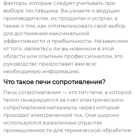
факторы, которые следует учитывать при
выборе поставщика. Вы узнаете о ведущих
производителях, их продуктах и услугах, а
также о том, как оптимизировать свой выбор
для достижения максимальной
эффективности и прибыльности. Независимо
от того, являетесь ли вы новичком в этой
области или опытным профессионалом, это
руководство предоставит вам всю
необходимую информацию.
Что такое печи сопротивления?
Печь сопротивления
— это тип печи, в которой
тепло генерируется за счет электрического
сопротивления материала, через который
проходит электрический ток. Они широко
используются в различных отраслях
промышленности для термической обработки