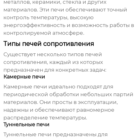
металлов, керамики, стекла и других
материалов. Эти печи обеспечивают точный
контроль температуры, высокую
энергоэффективность и возможность работы в
контролируемой атмосфере.
Типы печей сопротивления
Существует несколько типов
печей
сопротивления
, каждый из которых
предназначен для конкретных задач:
Камерные печи
Камерные печи идеально подходят для
периодической обработки небольших партий
материалов. Они просты в эксплуатации,
надежны и обеспечивают равномерное
распределение температуры.
Туннельные печи
Туннельные печи предназначены для