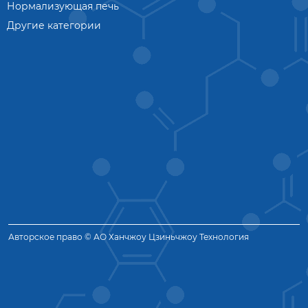
Нормализующая печь
Другие категории
Авторское право © АО Ханчжоу Цзиньчжоу Технология