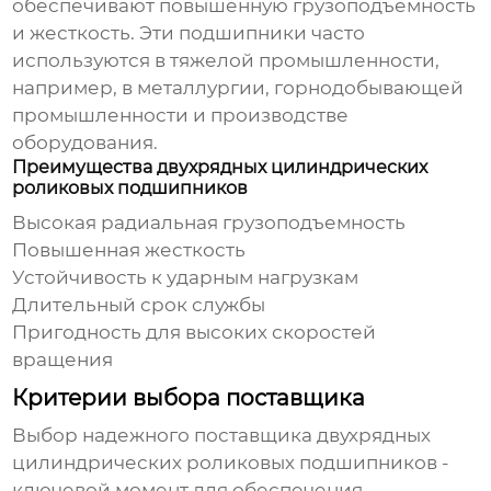
обеспечивают повышенную грузоподъемность
и жесткость. Эти подшипники часто
используются в тяжелой промышленности,
например, в металлургии, горнодобывающей
промышленности и производстве
оборудования.
Преимущества двухрядных цилиндрических
роликовых подшипников
Высокая радиальная грузоподъемность
Повышенная жесткость
Устойчивость к ударным нагрузкам
Длительный срок службы
Пригодность для высоких скоростей
вращения
Критерии выбора поставщика
Выбор надежного поставщика
двухрядных
цилиндрических роликовых подшипников
-
ключевой момент для обеспечения