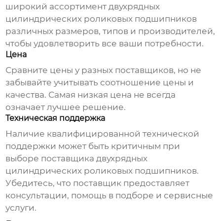
широкий ассортимент
двухрядных
цилиндрических роликовых подшипников
различных размеров, типов и производителей,
чтобы удовлетворить все ваши потребности.
Цена
Сравните цены у разных поставщиков, но не
забывайте учитывать соотношение цены и
качества. Самая низкая цена не всегда
означает лучшее решение.
Техническая поддержка
Наличие квалифицированной технической
поддержки может быть критичным при
выборе
поставщика двухрядных
цилиндрических роликовых подшипников
.
Убедитесь, что поставщик предоставляет
консультации, помощь в подборе и сервисные
услуги.