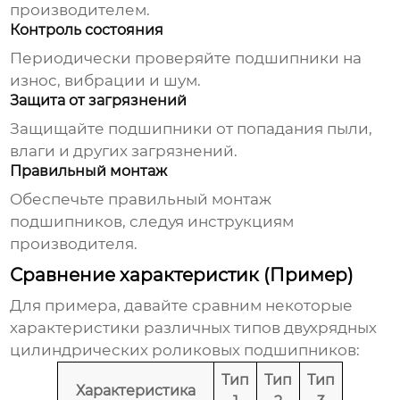
производителем.
Контроль состояния
Периодически проверяйте подшипники на
износ, вибрации и шум.
Защита от загрязнений
Защищайте подшипники от попадания пыли,
влаги и других загрязнений.
Правильный монтаж
Обеспечьте правильный монтаж
подшипников, следуя инструкциям
производителя.
Сравнение характеристик (Пример)
Для примера, давайте сравним некоторые
характеристики различных типов
двухрядных
цилиндрических роликовых подшипников
:
Тип
Тип
Тип
Характеристика