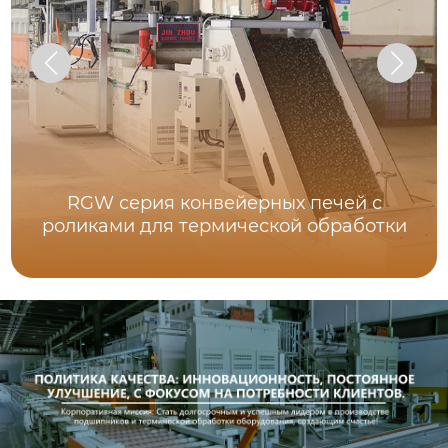
RGW серия конвейерных печей с
роликами для термической обработки