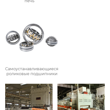
печь
Самоустанавливающиеся
роликовые подшипники