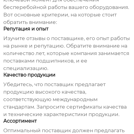
бесперебойной работы вашего оборудования.
Вот основные критерии, на которые стоит
обратить внимание:
Репутация и опыт
Изучите отзывы о поставщике, его опыт работы
на рынке и репутацию. Обратите внимание на
количество лет, которые компания занимается
поставками подшипников, и ее
специализацию.
Качество продукции
Убедитесь, что поставщик предлагает
продукцию высокого качества,
соответствующую международным
стандартам. Запросите сертификаты качества
и технические характеристики продукции.
Ассортимент
Оптимальный поставщик должен предлагать