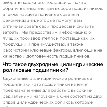
выбрать надежного поставщика, на что
обратить внимание при выборе подшипников,
а также найдете полезные советы и
рекомендации, которые помогут вам
оптимизировать свои процессы и снизить
затраты. Мы предоставим информацию о
лучших производителях и поставщиках, их
продукции и преимуществах, а также
рассмотрим ключевые факторы, влияющие на
качество и долговечность подшипников.
Что такое двухрядные цилиндрические
роликовые подшипники?
Двухрядные цилиндрические роликовые
подшипники
- это подшипники качения,
предназначенные для работы с высокими
радиальными нагрузками. Они состоят из двух
рядов цилиндрических роликов, которые