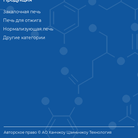
Закалочная печь
Печь для отжига
Нормализующая печь
Другие категории
Авторское право © АО Ханчжоу Цзиньчжоу Технология