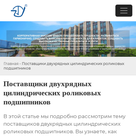
Главная
-
Поставщики двухрядных цилиндрических роликовых
подшипников
Поставщики двухрядных
цилиндрических роликовых
подшипников
В этой статье мы подробно рассмотрим тему
поставщиков двухрядных цилиндрических
роликовых подшипников
. Вы узнаете, как