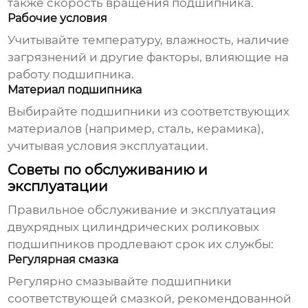
также скорость вращения подшипника.
Рабочие условия
Учитывайте температуру, влажность, наличие
загрязнений и другие факторы, влияющие на
работу подшипника.
Материал подшипника
Выбирайте подшипники из соответствующих
материалов (например, сталь, керамика),
учитывая условия эксплуатации.
Советы по обслуживанию и
эксплуатации
Правильное обслуживание и эксплуатация
двухрядных цилиндрических роликовых
подшипников
продлевают срок их службы:
Регулярная смазка
Регулярно смазывайте подшипники
соответствующей смазкой, рекомендованной