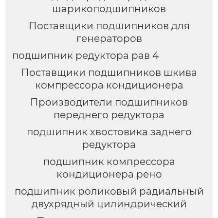
шарикоподшипников
Поставщики подшипников для
генераторов
подшипник редуктора рав 4
Поставщики подшипников шкива
компрессора кондиционера
Производители подшипников
переднего редуктора
подшипник хвостовика заднего
редуктора
подшипник компрессора
кондиционера рено
подшипник роликовый радиальный
двухрядный цилиндрический