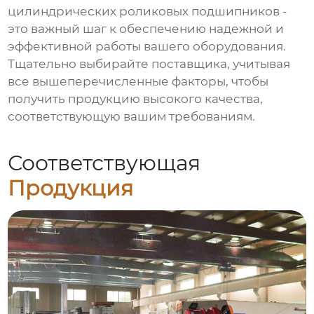
цилиндрических роликовых подшипников
-
это важный шаг к обеспечению надежной и
эффективной работы вашего оборудования.
Тщательно выбирайте поставщика, учитывая
все вышеперечисленные факторы, чтобы
получить продукцию высокого качества,
соответствующую вашим требованиям.
Соответствующая
Продукция