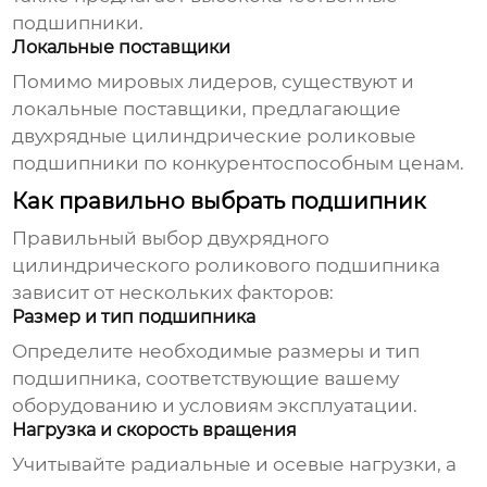
подшипники.
Локальные поставщики
Помимо мировых лидеров, существуют и
локальные поставщики, предлагающие
двухрядные цилиндрические роликовые
подшипники
по конкурентоспособным ценам.
Как правильно выбрать подшипник
Правильный выбор
двухрядного
цилиндрического роликового подшипника
зависит от нескольких факторов:
Размер и тип подшипника
Определите необходимые размеры и тип
подшипника, соответствующие вашему
оборудованию и условиям эксплуатации.
Нагрузка и скорость вращения
Учитывайте радиальные и осевые нагрузки, а