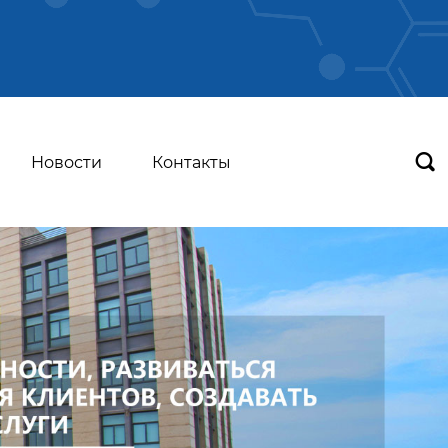

Новости
Контакты