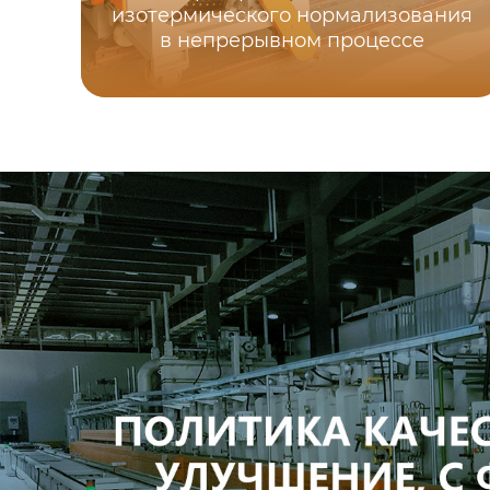
изотермического нормализования
в непрерывном процессе