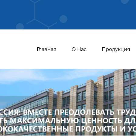
Главная
О Нас
Продукция