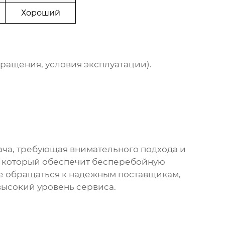
Хороший
ращения, условия эксплуатации).
ача, требующая внимательного подхода и
, который обеспечит бесперебойную
те обращаться к надежным поставщикам,
ысокий уровень сервиса.