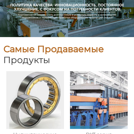
Самые Продаваемые
Продукты