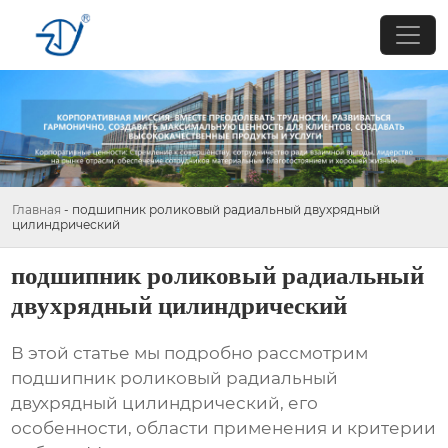
Главная
-
подшипник роликовый радиальный двухрядный
цилиндрический
подшипник роликовый радиальный
двухрядный цилиндрический
В этой статье мы подробно рассмотрим
подшипник роликовый радиальный
двухрядный цилиндрический
, его
особенности, области применения и критерии