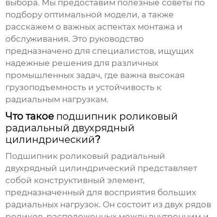
выбора. Мы предоставим полезные советы по
подбору оптимальной модели, а также
расскажем о важных аспектах монтажа и
обслуживания. Это руководство
предназначено для специалистов, ищущих
надежные решения для различных
промышленных задач, где важна высокая
грузоподъемность и устойчивость к
радиальным нагрузкам.
Что такое
подшипник роликовый
радиальный двухрядный
цилиндрический
?
Подшипник роликовый радиальный
двухрядный цилиндрический
представляет
собой конструктивный элемент,
предназначенный для восприятия больших
радиальных нагрузок. Он состоит из двух рядов
роликов, расположенных между внутренним и