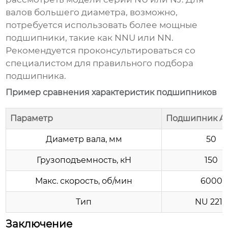
валов большего диаметра, возможно,
потребуется использовать более мощные
подшипники, такие как NNU или NN.
Рекомендуется проконсультироваться со
специалистом для правильного подбора
подшипника.
Пример сравнения характеристик подшипников
Параметр
Подшипник A
Диаметр вала, мм
50
Грузоподъемность, кН
150
Макс. скорость, об/мин
6000
Тип
NU 2210
Заключение