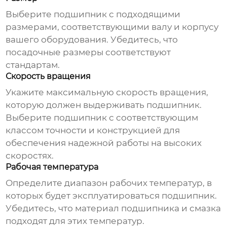
Выберите подшипник с подходящими
размерами, соответствующими валу и корпусу
вашего оборудования. Убедитесь, что
посадочные размеры соответствуют
стандартам.
Скорость вращения
Укажите максимальную скорость вращения,
которую должен выдерживать подшипник.
Выберите подшипник с соответствующим
классом точности и конструкцией для
обеспечения надежной работы на высоких
скоростях.
Рабочая температура
Определите диапазон рабочих температур, в
которых будет эксплуатироваться подшипник.
Убедитесь, что материал подшипника и смазка
подходят для этих температур.