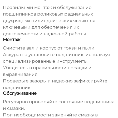
Правильный монтаж и обслуживание
подшипников роликовых радиальных
двухрядных цилиндрических
являются
ключевыми для обеспечения их
долговечности и надежной работы.
Монтаж
Очистите вал и корпус от грязи и пыли.
Аккуратно установите подшипник, используя
специализированные инструменты.
Убедитесь в правильности посадки и
выравнивания.
Проверьте зазоры и надежно зафиксируйте
подшипник.
Обслуживание
Регулярно проверяйте состояние подшипника
и смазки.
При необходимости заменяйте смазку в