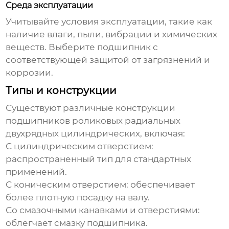
Среда эксплуатации
Учитывайте условия эксплуатации, такие как
наличие влаги, пыли, вибрации и химических
веществ. Выберите подшипник с
соответствующей защитой от загрязнений и
коррозии.
Типы и конструкции
Существуют различные конструкции
подшипников роликовых радиальных
двухрядных цилиндрических
, включая:
С цилиндрическим отверстием:
распространенный тип для стандартных
применений.
С коническим отверстием: обеспечивает
более плотную посадку на валу.
Со смазочными канавками и отверстиями:
облегчает смазку подшипника.