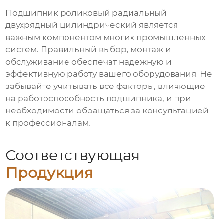
Подшипник роликовый радиальный
двухрядный цилиндрический
является
важным компонентом многих промышленных
систем. Правильный выбор, монтаж и
обслуживание обеспечат надежную и
эффективную работу вашего оборудования. Не
забывайте учитывать все факторы, влияющие
на работоспособность подшипника, и при
необходимости обращаться за консультацией
к профессионалам.
Соответствующая
Продукция