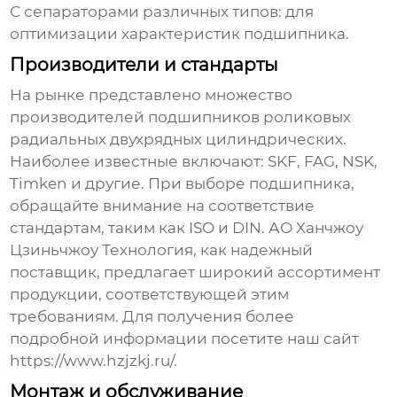
С сепараторами различных типов: для
оптимизации характеристик подшипника.
Производители и стандарты
На рынке представлено множество
производителей
подшипников роликовых
радиальных двухрядных цилиндрических
.
Наиболее известные включают: SKF, FAG, NSK,
Timken и другие. При выборе подшипника,
обращайте внимание на соответствие
стандартам, таким как ISO и DIN.
АО Ханчжоу
Цзиньчжоу Технология
, как надежный
поставщик, предлагает широкий ассортимент
продукции, соответствующей этим
требованиям. Для получения более
подробной информации посетите наш сайт
https://www.hzjzkj.ru/
.
Монтаж и обслуживание