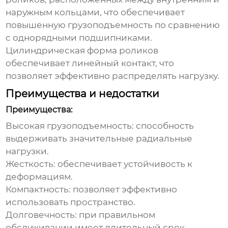
наружным кольцами, что обеспечивает
повышенную грузоподъемность по сравнению
с однорядными подшипниками.
Цилиндрическая форма роликов
обеспечивает линейный контакт, что
позволяет эффективно распределять нагрузку.
Преимущества и недостатки
Преимущества:
Высокая грузоподъемность: способность
выдерживать значительные радиальные
нагрузки.
Жесткость: обеспечивает устойчивость к
деформациям.
Компактность: позволяет эффективно
использовать пространство.
Долговечность: при правильном
обслуживании имеет длительный срок