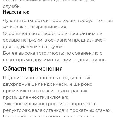
службы.
Недостатки:
Чувствительность к перекосам: требует точной
установки и выравнивания.
Ограниченная способность воспринимать
осевые нагрузки: в основном предназначен
для радиальных нагрузок.
Более высокая стоимость: по сравнению с
некоторыми другими типами подшипников.
Области применения
Подшипники роликовые радиальные
двухрядные цилиндрические
широко
применяются в различных отраслях
промышленности, включая:
Тяжелое машиностроение: например, в
редукторах, валах станков и прокатных станах.
Горнодобывающая промышленность: в