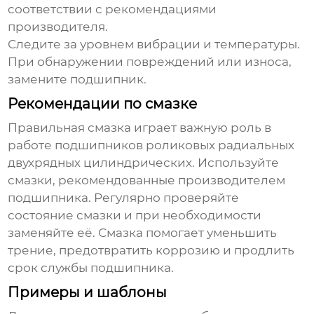
соответствии с рекомендациями
производителя.
Следите за уровнем вибрации и температуры.
При обнаружении повреждений или износа,
замените подшипник.
Рекомендации по смазке
Правильная смазка играет важную роль в
работе
подшипников роликовых радиальных
двухрядных цилиндрических
. Используйте
смазки, рекомендованные производителем
подшипника. Регулярно проверяйте
состояние смазки и при необходимости
заменяйте её. Смазка помогает уменьшить
трение, предотвратить коррозию и продлить
срок службы подшипника.
Примеры и шаблоны