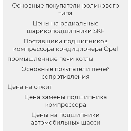
Основные покупатели роликового
типа
Цены на радиальные
шарикоподшипники SKF
Поставщики подшипников
компрессора кондиционера Opel
промышленные печи котлы
Основные покупатели печей
сопротивления
Цена на отжиг
Цена замены подшипника
компрессора
Цены на подшипники
автомобильных шасси