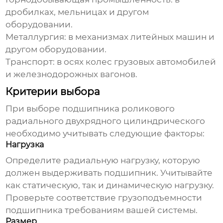
дробилках, мельницах и другом
оборудовании.
Металлургия: в механизмах литейных машин и
другом оборудовании.
Транспорт: в осях колес грузовых автомобилей
и железнодорожных вагонов.
Критерии выбора
При выборе
подшипника роликового
радиального двухрядного цилиндрического
необходимо учитывать следующие факторы:
Нагрузка
Определите радиальную нагрузку, которую
должен выдерживать подшипник. Учитывайте
как статическую, так и динамическую нагрузку.
Проверьте соответствие грузоподъемности
подшипника требованиям вашей системы.
Размер