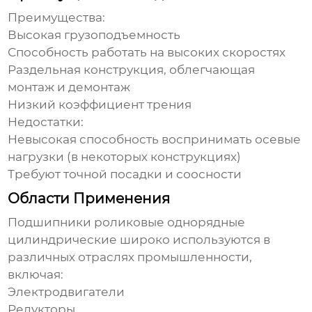
Преимущества:
Высокая грузоподъемность
Способность работать на высоких скоростях
Раздельная конструкция, облегчающая
монтаж и демонтаж
Низкий коэффициент трения
Недостатки:
Невысокая способность воспринимать осевые
нагрузки (в некоторых конструкциях)
Требуют точной посадки и соосности
Области Применения
Подшипники роликовые однорядные
цилиндрические
широко используются в
различных отраслях промышленности,
включая:
Электродвигатели
Редукторы