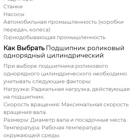
Станки
Насосы
Автомобильная промышленность (коробки
передач, колеса)
Горнодобывающая промышленность
Как Выбрать
Подшипник роликовый
однорядный цилиндрический
При выборе
подшипника роликового
однорядного цилиндрического
необходимо
учитывать следующие факторы:
Нагрузка:
Радиальная нагрузка, действующая
на подшипник.
Скорость вращения:
Максимальная скорость
вращения вала.
Размеры:
Диаметр вала и посадочные места.
Температура:
Рабочая температура
окружающей среды.