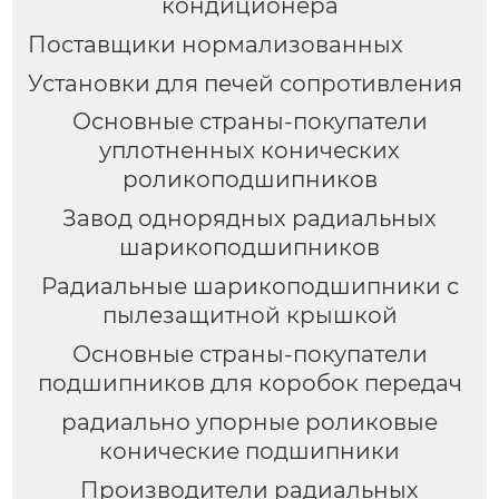
кондиционера
Поставщики нормализованных
Установки для печей сопротивления
Основные страны-покупатели
уплотненных конических
роликоподшипников
Завод однорядных радиальных
шарикоподшипников
Радиальные шарикоподшипники с
пылезащитной крышкой
Основные страны-покупатели
подшипников для коробок передач
радиально упорные роликовые
конические подшипники
Производители радиальных