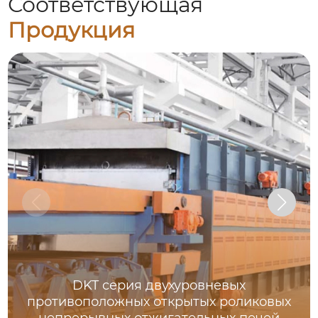
Соответствующая
Продукция
DKT серия двухуровневых
противоположных открытых роликовых