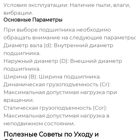
Условия эксплуатации:
Наличие пыли, влаги,
вибрации.
Основные Параметры
При выборе подшипника необходимо
обращать внимание на следующие параметры:
Диаметр вала (d):
Внутренний диаметр
подшипника.
Наружный диаметр (D):
Внешний диаметр
подшипника.
Ширина (B):
Ширина подшипника.
Динамическая грузоподъемность (Cr):
Максимальная допустимая нагрузка при
вращении.
Статическая грузоподъемность (Cor):
Максимальная допустимая нагрузка в
неподвижном состоянии.
Полезные Советы по Уходу и