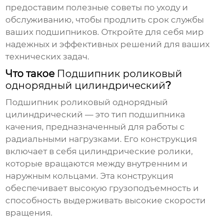
предоставим полезные советы по уходу и
обслуживанию, чтобы продлить срок службы
ваших подшипников. Откройте для себя мир
надежных и эффективных решений для ваших
технических задач.
Что такое
Подшипник роликовый
однорядный цилиндрический
?
Подшипник роликовый однорядный
цилиндрический
— это тип подшипника
качения, предназначенный для работы с
радиальными нагрузками. Его конструкция
включает в себя цилиндрические ролики,
которые вращаются между внутренним и
наружным кольцами. Эта конструкция
обеспечивает высокую грузоподъемность и
способность выдерживать высокие скорости
вращения.