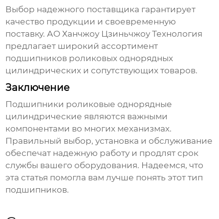
Выбор надежного поставщика гарантирует
качество продукции и своевременную
поставку.
АО Ханчжоу Цзиньчжоу Технология
предлагает широкий ассортимент
подшипников роликовых однорядных
цилиндрических
и сопутствующих товаров.
Заключение
Подшипники роликовые однорядные
цилиндрические
являются важными
компонентами во многих механизмах.
Правильный выбор, установка и обслуживание
обеспечат надежную работу и продлят срок
службы вашего оборудования. Надеемся, что
эта статья помогла вам лучше понять этот тип
подшипников.