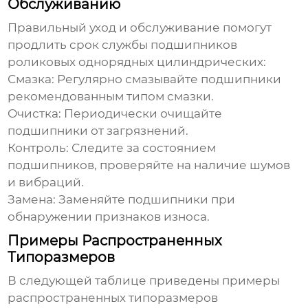
Обслуживанию
Правильный уход и обслуживание помогут
продлить срок службы
подшипников
роликовых однорядных цилиндрических
:
Смазка:
Регулярно смазывайте подшипники
рекомендованным типом смазки.
Очистка:
Периодически очищайте
подшипники от загрязнений.
Контроль:
Следите за состоянием
подшипников, проверяйте на наличие шумов
и вибраций.
Замена:
Заменяйте подшипники при
обнаружении признаков износа.
Примеры Распространенных
Типоразмеров
В следующей таблице приведены примеры
распространенных типоразмеров