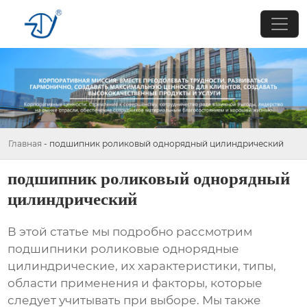
Главная
-
подшипник роликовый однорядный цилиндрический
подшипник роликовый однорядный
цилиндрический
В этой статье мы подробно рассмотрим
подшипники роликовые однорядные
цилиндрические
, их характеристики, типы,
области применения и факторы, которые
следует учитывать при выборе. Мы также