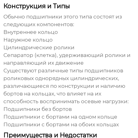
Конструкция и Типы
Обычно подшипники этого типа состоят из
следующих компонентов:
Внутреннее кольцо
Наружное кольцо
Цилиндрические ролики
Сепаратор (клетка), удерживающий ролики и
направляющий их движение
Существуют различные типы
подшипников
роликовых однорядных цилиндрических
,
различающиеся по конструкции и наличию
бортов на кольцах, что влияет на их
способность воспринимать осевые нагрузки:
Подшипники без бортов
Подшипники с бортами на одном кольце
Подшипники с бортами на обоих кольцах
Преимущества и Недостатки