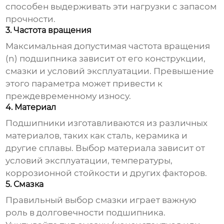
способен выдерживать эти нагрузки с запасом
прочности.
3. Частота вращения
Максимальная допустимая частота вращения
(n)
подшипника
зависит от его конструкции,
смазки и условий эксплуатации. Превышение
этого параметра может привести к
преждевременному износу.
4. Материал
Подшипники
изготавливаются из различных
материалов, таких как сталь, керамика и
другие сплавы. Выбор материала зависит от
условий эксплуатации, температуры,
коррозионной стойкости и других факторов.
5. Смазка
Правильный выбор смазки играет важную
роль в долговечности
подшипника
.