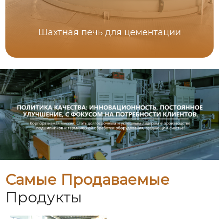
Шахтная печь для цементации
Самые Продаваемые
Продукты