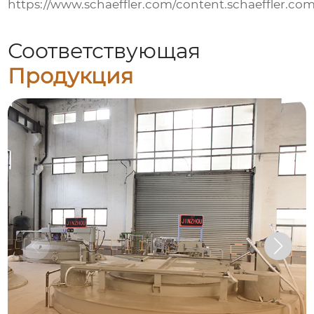
https://www.schaeffler.com/content.schaeffler.com
Соответствующая
Продукция