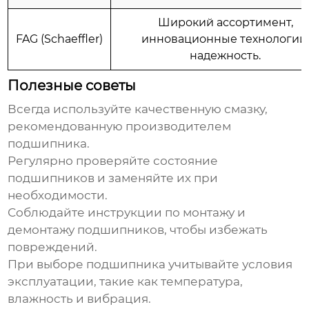
Широкий ассортимент,
FAG (Schaeffler)
инновационные технологии
надежность.
Полезные советы
Всегда используйте качественную смазку,
рекомендованную производителем
подшипника
.
Регулярно проверяйте состояние
подшипников
и заменяйте их при
необходимости.
Соблюдайте инструкции по монтажу и
демонтажу
подшипников
, чтобы избежать
повреждений.
При выборе
подшипника
учитывайте условия
эксплуатации, такие как температура,
влажность и вибрация.