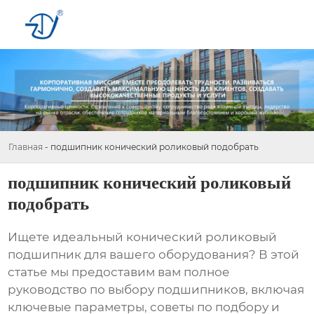
Главная
-
подшипник конический роликовый подобрать
подшипник конический роликовый
подобрать
Ищете идеальный
конический роликовый
подшипник
для вашего оборудования? В этой
статье мы предоставим вам полное
руководство по выбору
подшипников
, включая
ключевые параметры, советы по подбору и