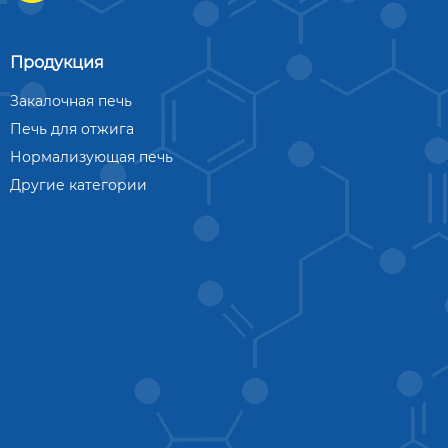
Продукция
Закалочная печь
Печь для отжига
Нормализующая печь
Другие категории