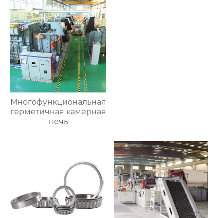
Многофункциональная
герметичная камерная
печь