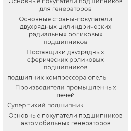
Основные покупатели подшипников
для генераторов
Основные страны-покупатели
двухрядных цилиндрических
радиальных роликовых
подшипников
Поставщики двухрядных
сферических роликовых
подшипников
подшипник компрессора опель
Производители промышленных
печей
Супер тихий подшипник
Основные покупатели подшипников
автомобильных генераторов