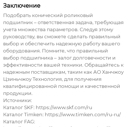
Заключение
Подобрать конический роликовый
подшипник
– ответственная задача, требующая
учета множества параметров. Следуя этому
руководству, вы сможете сделать правильный
выбор и обеспечить надежную работу вашего
оборудования. Помните, что правильный
выбор
подшипника
– залог долговечности и
эффективности вашей техники. Обращайтесь к
надежным поставщикам, таким как
АО Ханчжоу
Цзиньчжоу Технология
, для получения
квалифицированной помощи и качественной
продукции.
Источники:
Каталог SKF:
https://www.skf.com/ru
Каталог Timken:
https://www.timken.com/ru-ru/
Каталог FAG: