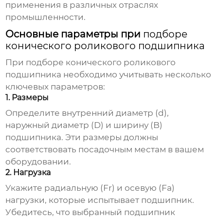
применения в различных отраслях
промышленности.
Основные параметры при
подборе
конического роликового подшипника
При
подборе конического роликового
подшипника
необходимо учитывать несколько
ключевых параметров:
1. Размеры
Определите внутренний диаметр (d),
наружный диаметр (D) и ширину (B)
подшипника
. Эти размеры должны
соответствовать посадочным местам в вашем
оборудовании.
2. Нагрузка
Укажите радиальную (Fr) и осевую (Fa)
нагрузки, которые испытывает
подшипник
.
Убедитесь, что выбранный
подшипник