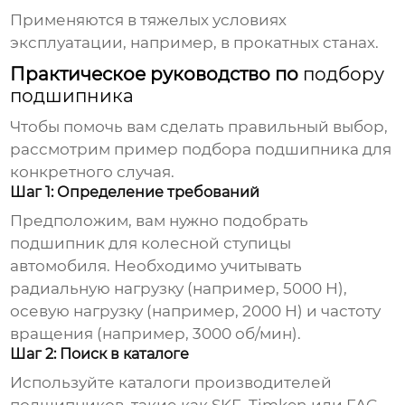
Применяются в тяжелых условиях
эксплуатации, например, в прокатных станах.
Практическое руководство по
подбору
подшипника
Чтобы помочь вам сделать правильный выбор,
рассмотрим пример
подбора подшипника
для
конкретного случая.
Шаг 1: Определение требований
Предположим, вам нужно
подобрать
подшипник
для колесной ступицы
автомобиля. Необходимо учитывать
радиальную нагрузку (например, 5000 Н),
осевую нагрузку (например, 2000 Н) и частоту
вращения (например, 3000 об/мин).
Шаг 2: Поиск в каталоге
Используйте каталоги производителей