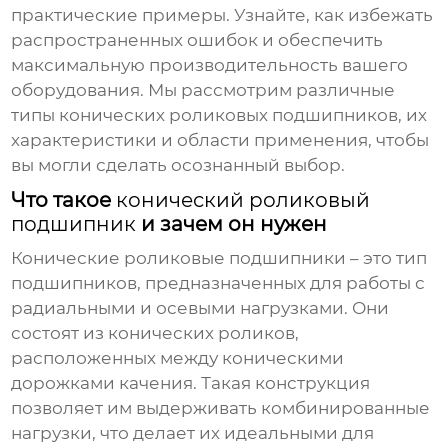
практические примеры. Узнайте, как избежать
распространенных ошибок и обеспечить
максимальную производительность вашего
оборудования. Мы рассмотрим различные
типы
конических роликовых подшипников
, их
характеристики и области применения, чтобы
вы могли сделать осознанный выбор.
Что такое
конический роликовый
подшипник
и зачем он нужен
Конические роликовые подшипники
– это тип
подшипников
, предназначенных для работы с
радиальными и осевыми нагрузками. Они
состоят из конических роликов,
расположенных между коническими
дорожками качения. Такая конструкция
позволяет им выдерживать комбинированные
нагрузки, что делает их идеальными для