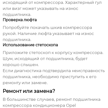
исходящий от компрессора. Характерный гул
или визг может указывать на износ
подшипника
.
Проверка люфта
Попробуйте покачать шкив компрессора
рукой. Наличие люфта указывает на износ
подшипника
.
Использование стетоскопа
Приложите стетоскоп к корпусу компрессора.
Шум, исходящий от
подшипника
, будет
хорошо слышен.
Если диагностика подтвердила неисправность
подшипника
, необходимо приступить к его
ремонту или замене.
Ремонт или замена?
В большинстве случаев, ремонт
подшипника
компрессора кондиционера Opel