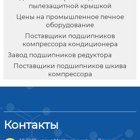
пылезащитной крышкой
Цены на промышленное печное
оборудование
Поставщики подшипников
компрессора кондиционера
Завод подшипников редуктора
Поставщики подшипников шкива
компрессора
Контакты