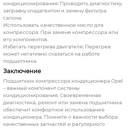
кондиционирования:
Проводить диагностику,
заправку хладагентом и замену фильтра
салона.
Использовать качественное масло для
компрессора:
При замене компрессора или
его компонентов.
Избегать перегрева двигателя:
Перегрев
может негативно сказаться на работе
подшипника
.
Заключение
Подшипник компрессора кондиционера Opel
– важный компонент системы
кондиционирования. Своевременная
диагностика, ремонт или замена
подшипника
обеспечит комфортное использование
кондиционера. Помните о важности выбора
качественных запчастей и регулярного