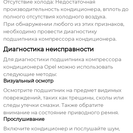
Отсутствие холода:
Недостаточная
производительность кондиционера, вплоть до
полного отсутствия холодного воздуха.
При обнаружении любого из этих признаков,
необходимо провести диагностику
подшипника компрессора кондиционера
.
Диагностика неисправности
Для диагностики
подшипника компрессора
кондиционера Opel
можно использовать
следующие методы:
Визуальный осмотр
Осмотрите
подшипник
на предмет видимых
повреждений, таких как трещины, сколы или
следы утечки смазки. Также обратите
внимание на состояние приводного ремня.
Прослушивание
Включите кондиционер и послушайте шум,