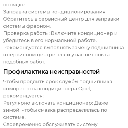
порядке.
Заправка системы кондиционирования:
Обратитесь в сервисный центр для заправки
системы фреоном.
Проверка работы:
Включите кондиционер и
убедитесь в его нормальной работе.
Рекомендуется выполнять замену
подшипника
в сервисном центре, если у вас нет опыта
подобных работ.
Профилактика неисправностей
Чтобы продлить срок службы
подшипника
компрессора кондиционера Opel
,
рекомендуется:
Регулярно включать кондиционер:
Даже
зимой, чтобы смазка распределялась по
системе.
Своевременно обслуживать систему