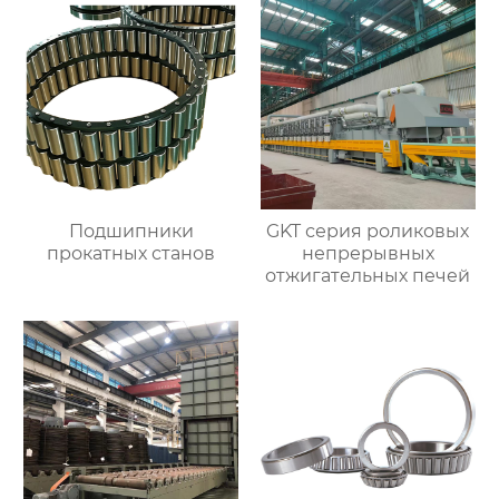
Подшипники
GKT серия роликовых
прокатных станов
непрерывных
отжигательных печей