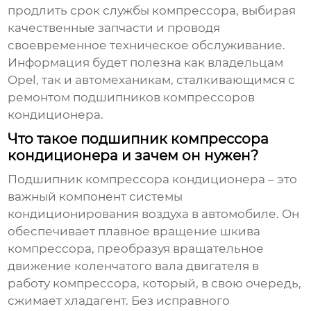
продлить срок службы компрессора, выбирая
качественные запчасти и проводя
своевременное техническое обслуживание.
Информация будет полезна как владельцам
Opel, так и автомеханикам, сталкивающимся с
ремонтом
подшипников компрессоров
кондиционера
.
Что такое подшипник компрессора
кондиционера и зачем он нужен?
Подшипник компрессора кондиционера
– это
важный компонент системы
кондиционирования воздуха в автомобиле. Он
обеспечивает плавное вращение шкива
компрессора, преобразуя вращательное
движение коленчатого вала двигателя в
работу компрессора, который, в свою очередь,
сжимает хладагент. Без исправного