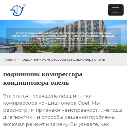
Главная
-
подшипник компрессора кондиционера опель
подшипник компрессора
кондиционера опель
Эта статья посвящена
подшипнику
компрессора кондиционера Opel
. Мы
рассмотрим признаки неисправности, методы
диагностики и способы решения проблемы,
включая ремонт и замену. Вы узнаете, как