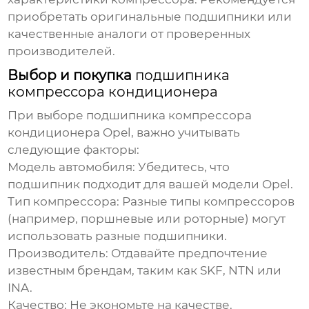
приобретать оригинальные
подшипники
или
качественные аналоги от проверенных
производителей.
Выбор и покупка
подшипника
компрессора кондиционера
При выборе
подшипника компрессора
кондиционера Opel
, важно учитывать
следующие факторы:
Модель автомобиля:
Убедитесь, что
подшипник
подходит для вашей модели Opel.
Тип компрессора:
Разные типы компрессоров
(например, поршневые или роторные) могут
использовать разные
подшипники
.
Производитель:
Отдавайте предпочтение
известным брендам, таким как SKF, NTN или
INA.
Качество:
Не экономьте на качестве.