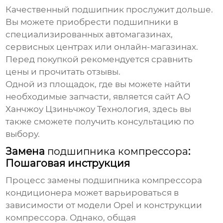
Качественный
подшипник
прослужит дольше.
Вы можете приобрести
подшипники
в
специализированных автомагазинах,
сервисных центрах или онлайн-магазинах.
Перед покупкой рекомендуется сравнить
цены и прочитать отзывы.
Одной из площадок, где вы можете найти
необходимые запчасти, является сайт
АО
Ханчжоу Цзиньчжоу Технология
, здесь вы
также сможете получить консультацию по
выбору.
Замена
подшипника компрессора
:
Пошаговая инструкция
Процесс замены
подшипника компрессора
кондиционера
может варьироваться в
зависимости от модели Opel и конструкции
компрессора. Однако, общая