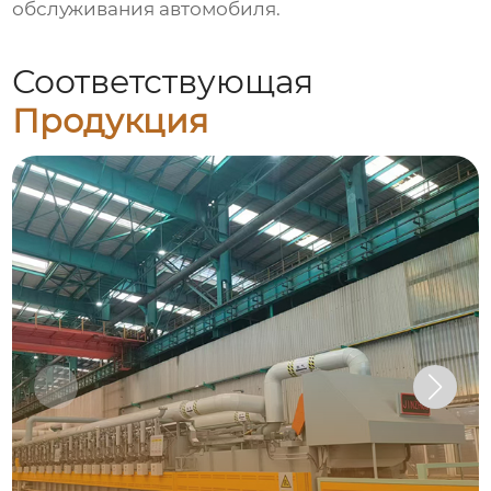
обслуживания автомобиля.
Соответствующая
Продукция