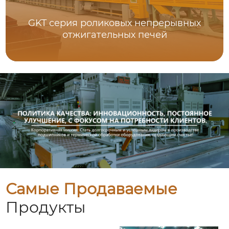
GKT серия роликовых непрерывных
отжигательных печей
Самые Продаваемые
Продукты