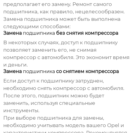
предполагает его замену. Ремонт самого
подшипника
, как правило, нецелесообразен.
Замена
подшипника
может быть выполнена
следующими способами:
Замена
подшипника
без снятия компрессора
В некоторых случаях, доступ к
подшипнику
позволяет заменить его, не снимая
компрессор с автомобиля. Это экономит время
и деньги.
Замена
подшипника
со снятием компрессора
Если доступ к
подшипнику
затруднен,
необходимо снять компрессор с автомобиля.
После этого,
подшипник
можно будет
заменить, используя специальные
инструменты.
При выборе
подшипника
для замены,
необходимо учитывать модель вашего Opel и
характеристики компрессора. Рекомендуется