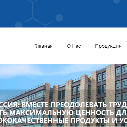
Главная
О Нас
Продукция