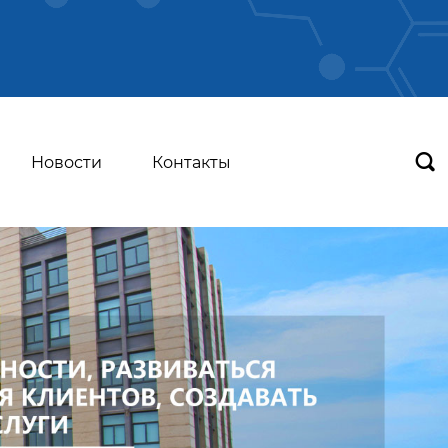

Новости
Контакты