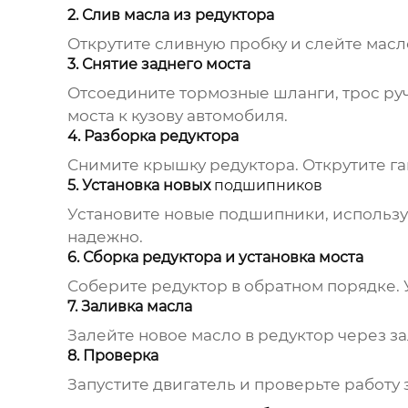
2. Слив масла из редуктора
Открутите сливную пробку и слейте масл
3. Снятие заднего моста
Отсоедините тормозные шланги, трос ру
моста к кузову автомобиля.
4. Разборка редуктора
Снимите крышку редуктора. Открутите г
5. Установка новых
подшипников
Установите новые
подшипники
, использ
надежно.
6. Сборка редуктора и установка моста
Соберите редуктор в обратном порядке. 
7. Заливка масла
Залейте новое масло в редуктор через з
8. Проверка
Запустите двигатель и проверьте работу 