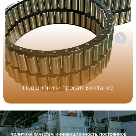
Подшипники прокатных станов