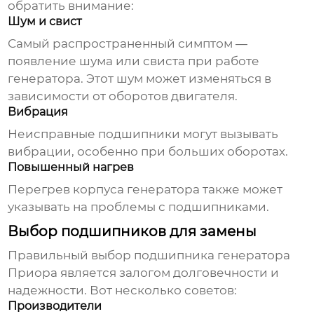
обратить внимание:
Шум и свист
Самый распространенный симптом —
появление шума или свиста при работе
генератора. Этот шум может изменяться в
зависимости от оборотов двигателя.
Вибрация
Неисправные подшипники могут вызывать
вибрации, особенно при больших оборотах.
Повышенный нагрев
Перегрев корпуса генератора также может
указывать на проблемы с подшипниками.
Выбор подшипников для замены
Правильный выбор
подшипника генератора
Приора
является залогом долговечности и
надежности. Вот несколько советов:
Производители