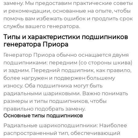
замену. Мы предоставим практические советы
и рекомендации, основанные на опыте, чтобы
помочь вам избежать ошибок и продлить срок
службы вашего генератора.
Типы и характеристики подшипников
генератора Приора
Генератор Приора обычно оснащается двумя
подшипниками: передним (со стороны шкива)
и задним. Передний подшипник, как правило,
более нагружен и подвержен большему
износу. Оба подшипника могут быть
радиальными шариковыми. Важно понимать
размеры и типы подшипников, чтобы
правильно подобрать замену.
Основные типы подшипников
Радиальные шарикоподшипники:
Наиболее
распространенный тип, обеспечивающий