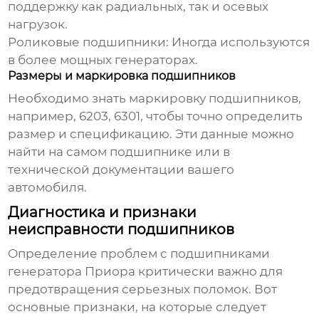
поддержку как радиальных, так и осевых
нагрузок.
Роликовые подшипники:
Иногда используются
в более мощных генераторах.
Размеры и маркировка подшипников
Необходимо знать маркировку подшипников,
например, 6203, 6301, чтобы точно определить
размер и спецификацию. Эти данные можно
найти на самом подшипнике или в
технической документации вашего
автомобиля.
Диагностика и признаки
неисправности подшипников
Определение проблем с
подшипниками
генератора Приора
критически важно для
предотвращения серьезных поломок. Вот
основные признаки, на которые следует