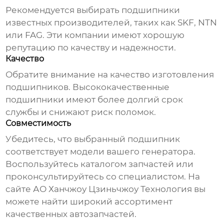
Рекомендуется выбирать подшипники
известных производителей, таких как SKF, NTN
или FAG. Эти компании имеют хорошую
репутацию по качеству и надежности.
Качество
Обратите внимание на качество изготовления
подшипников. Высококачественные
подшипники имеют более долгий срок
службы и снижают риск поломок.
Совместимость
Убедитесь, что выбранный подшипник
соответствует модели вашего генератора.
Воспользуйтесь каталогом запчастей или
проконсультируйтесь со специалистом. На
сайте
АО Ханчжоу Цзиньчжоу Технология
вы
можете найти широкий ассортимент
качественных автозапчастей.