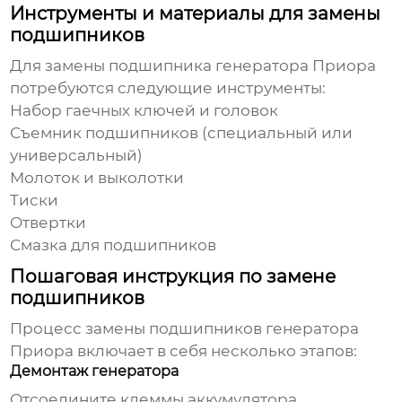
Инструменты и материалы для замены
подшипников
Для замены
подшипника генератора Приора
потребуются следующие инструменты:
Набор гаечных ключей и головок
Съемник подшипников (специальный или
универсальный)
Молоток и выколотки
Тиски
Отвертки
Смазка для подшипников
Пошаговая инструкция по замене
подшипников
Процесс замены
подшипников генератора
Приора
включает в себя несколько этапов:
Демонтаж генератора
Отсоедините клеммы аккумулятора.