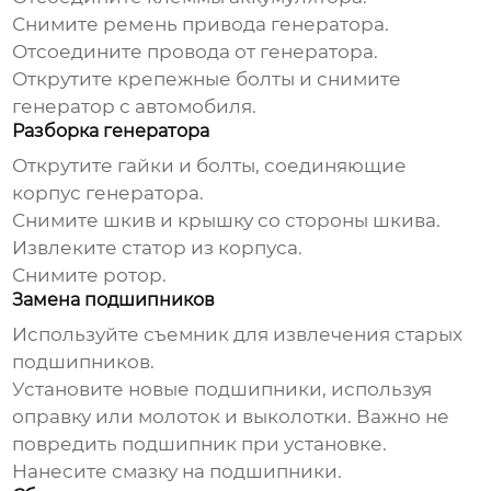
Снимите ремень привода генератора.
Отсоедините провода от генератора.
Открутите крепежные болты и снимите
генератор с автомобиля.
Разборка генератора
Открутите гайки и болты, соединяющие
корпус генератора.
Снимите шкив и крышку со стороны шкива.
Извлеките статор из корпуса.
Снимите ротор.
Замена подшипников
Используйте съемник для извлечения старых
подшипников.
Установите новые подшипники, используя
оправку или молоток и выколотки. Важно не
повредить подшипник при установке.
Нанесите смазку на подшипники.