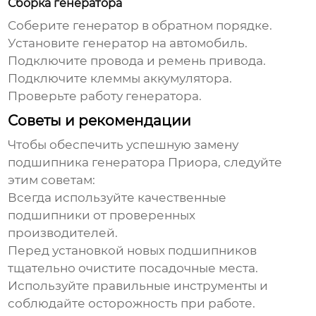
Сборка генератора
Соберите генератор в обратном порядке.
Установите генератор на автомобиль.
Подключите провода и ремень привода.
Подключите клеммы аккумулятора.
Проверьте работу генератора.
Советы и рекомендации
Чтобы обеспечить успешную замену
подшипника генератора Приора
, следуйте
этим советам:
Всегда используйте качественные
подшипники от проверенных
производителей.
Перед установкой новых подшипников
тщательно очистите посадочные места.
Используйте правильные инструменты и
соблюдайте осторожность при работе.