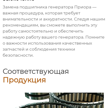
Замена
подшипника генератора Приора
—
важная процедура, которая требует
внимательности и аккуратности. Следуя нашим
рекомендациям, вы сможете выполнить эту
работу самостоятельно и обеспечить
надежную работу вашего генератора. Помните
о важности использования качественных
запчастей и соблюдения техники
безопасности.
Соответствующая
Продукция