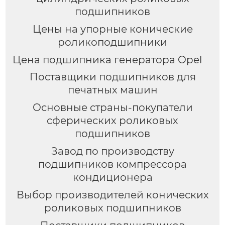
подшипников
Цены на упорные конические
роликоподшипники
Цена подшипника генератора Opel
Поставщики подшипников для
печатных машин
Основные страны-покупатели
сферических роликовых
подшипников
Завод по производству
подшипников компрессора
кондиционера
Выбор производителей конических
роликовых подшипников