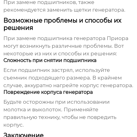
При замене подшипников, также
рекомендуется заменить щетки генератора.
Возможные проблемы и способы их
решения
При замене
подшипника генератора Приора
могут возникнуть различные проблемы. Вот
некоторые из них и способы их решения:
Сложность при снятии подшипника
Если подшипник застрял, используйте
съемник подходящего размера. В крайнем
случае, аккуратно нагрейте корпус генератора.
Повреждение корпуса генератора
Будьте осторожны при использовании
молотка и выколоток. Применяйте
правильную технику, чтобы не повредить
корпус.
Заключение