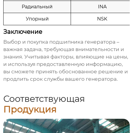
Радиальный
INA
Упорный
NSK
Заключение
Выбор и покупка
подшипника генератора
–
важная задача, требующая внимательности и
знания. Учитывая факторы, влияющие на цены,
и используя предоставленную информацию,
вы сможете принять обоснованное решение и
продлить срок службы вашего генератора.
Соответствующая
Продукция