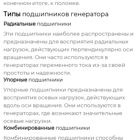
конечном итоге, к поломке.
Типы
подшипников генератора
Радиальные
подшипники
Эти
подшипники
наиболее распространены и
предназначены для восприятия радиальных
нагрузок, действующих перпендикулярно оси
вращения. Они часто используются в
генераторах переменного тока из-за своей
простоты и надежности.
Упорные
подшипники
Упорные
подшипники
предназначены для
восприятия осевых нагрузок, действующих
вдоль оси вращения. Они используются в
генераторах, где возникают значительные
осевые нагрузки.
Комбинированные
подшипники
Комбинированные
подшипники
способны