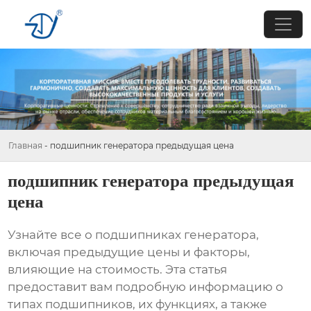
Главная
-
подшипник генератора предыдущая цена
подшипник генератора предыдущая
цена
Узнайте все о
подшипниках генератора
,
включая предыдущие цены и факторы,
влияющие на стоимость. Эта статья
предоставит вам подробную информацию о
типах
подшипников
, их функциях, а также