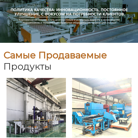
Самые Продаваемые
Продукты