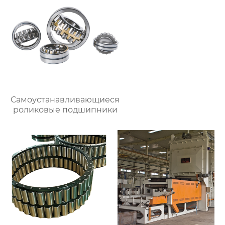
Самоустанавливающиеся
роликовые подшипники