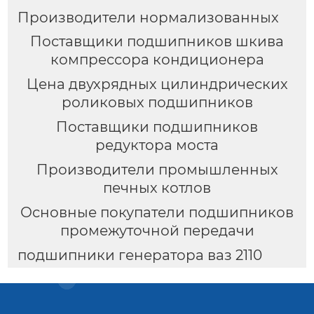
Производители нормализованных
Поставщики подшипников шкива
компрессора кондиционера
Цена двухрядных цилиндрических
роликовых подшипников
Поставщики подшипников
редуктора моста
Производители промышленных
печных котлов
Основные покупатели подшипников
промежуточной передачи
подшипники генератора ваз 2110