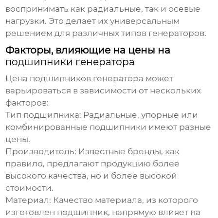
воспринимать как радиальные, так и осевые
нагрузки. Это делает их универсальным
решением для различных типов генераторов.
Факторы, влияющие на цены на
подшипники генератора
Цена подшипников генератора
может
варьироваться в зависимости от нескольких
факторов:
Тип подшипника
: Радиальные, упорные или
комбинированные
подшипники
имеют разные
цены.
Производитель
: Известные бренды, как
правило, предлагают продукцию более
высокого качества, но и более высокой
стоимости.
Материал
: Качество материала, из которого
изготовлен
подшипник
, напрямую влияет на