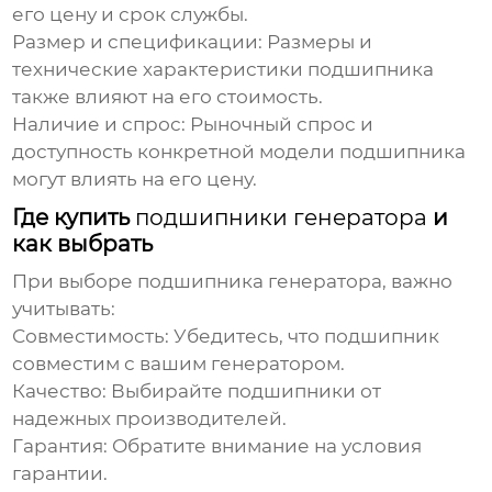
его цену и срок службы.
Размер и спецификации
: Размеры и
технические характеристики
подшипника
также влияют на его стоимость.
Наличие и спрос
: Рыночный спрос и
доступность конкретной модели
подшипника
могут влиять на его цену.
Где купить
подшипники генератора
и
как выбрать
При выборе
подшипника генератора
, важно
учитывать:
Совместимость
: Убедитесь, что
подшипник
совместим с вашим генератором.
Качество
: Выбирайте
подшипники
от
надежных производителей.
Гарантия
: Обратите внимание на условия
гарантии.