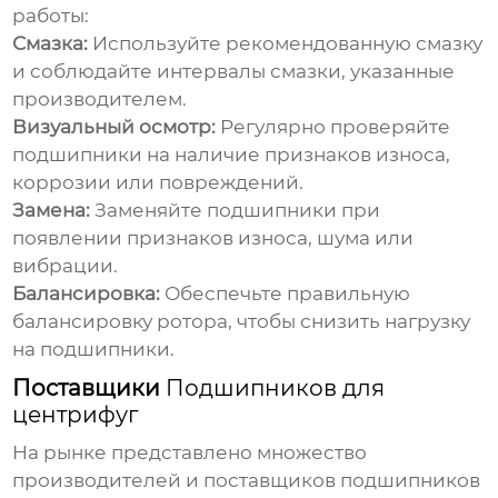
работы:
Смазка:
Используйте рекомендованную смазку
и соблюдайте интервалы смазки, указанные
производителем.
Визуальный осмотр:
Регулярно проверяйте
подшипники на наличие признаков износа,
коррозии или повреждений.
Замена:
Заменяйте подшипники при
появлении признаков износа, шума или
вибрации.
Балансировка:
Обеспечьте правильную
балансировку ротора, чтобы снизить нагрузку
на подшипники.
Поставщики
Подшипников для
центрифуг
На рынке представлено множество
производителей и поставщиков
подшипников