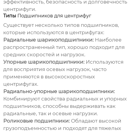
эффективность, безопасность и долговечность
центрифуги.
Типы
Подшипников для центрифуг
Существует несколько типов подшипников,
которые используются в центрифугах:
Радиальные шарикоподшипники:
Наиболее
распространенный тип, хорошо подходит для
средних скоростей и нагрузок.
Упорные шарикоподшипники:
Используются
для восприятия осевых нагрузок, часто
применяются в высокоскоростных
центрифугах.
Радиально-упорные шарикоподшипники:
Комбинируют свойства радиальных и упорных
подшипников, способны выдерживать как
радиальные, так и осевые нагрузки.
Роликовые подшипники:
Обладают высокой
грузоподъемностью и подходят для тяжелых