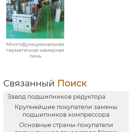
Многофункциональная
герметичная камерная
печь
Связанный
Поиск
Завод подшипников редуктора
Крупнейшие покупатели замены
подшипников компрессора
Основные страны-покупатели