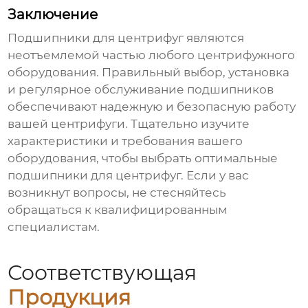
Заключение
Подшипники для центрифуг
являются
неотъемлемой частью любого центрифужного
оборудования. Правильный выбор, установка
и регулярное обслуживание подшипников
обеспечивают надежную и безопасную работу
вашей центрифуги. Тщательно изучите
характеристики и требования вашего
оборудования, чтобы выбрать оптимальные
подшипники для центрифуг
. Если у вас
возникнут вопросы, не стесняйтесь
обращаться к квалифицированным
специалистам.
Соответствующая
Продукция