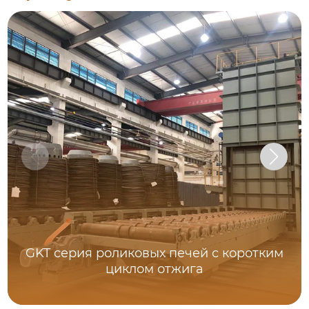
GKT серия роликовых печей с коротким
циклом отжига