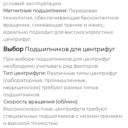
условий эксплуатации.
Магнитные подшипники:
Передовая
технология, обеспечивающая бесконтактное
вращение, снижающая трение и износ,
идеально подходит для высокоскоростных
центрифуг.
Выбор
Подшипников для центрифуг
При выборе
подшипников для центрифуг
необходимо учитывать ряд факторов:
Тип центрифуги:
Различные типы центрифуг
(лабораторные, промышленные,
медицинские) требуют разных типов
подшипников.
Скорость вращения (об/мин):
Высокоскоростные центрифуги требуют
специальных подшипников с низким трением
и высокой точностью.