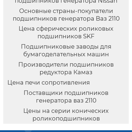
подшипников генератора Nissan
Основные страны-покупатели
подшипников генератора Ваз 2110
Цена сферических роликовых
подшипников SKF
Подшипниковые заводы для
бумагоделательных машин
Производители подшипников
редуктора Камаз
Цена печи сопротивления
Поставщики подшипников
генератора ваз 2110
Цены на серии конических
роликоподшипников