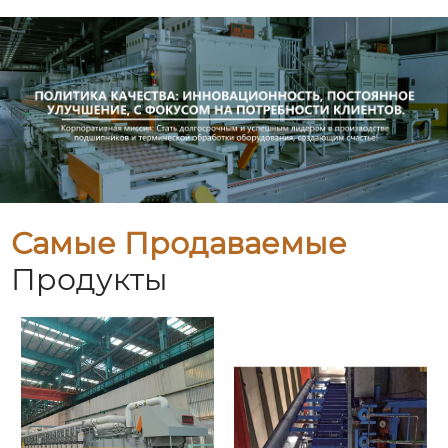
Самые Продаваемые
Продукты