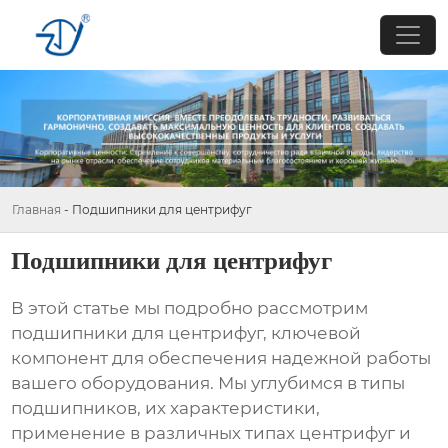
Главная
-
Подшипники для центрифуг
Подшипники для центрифуг
В этой статье мы подробно рассмотрим
подшипники для центрифуг
, ключевой
компонент для обеспечения надежной работы
вашего оборудования. Мы углубимся в типы
подшипников, их характеристики,
применение в различных типах центрифуг и