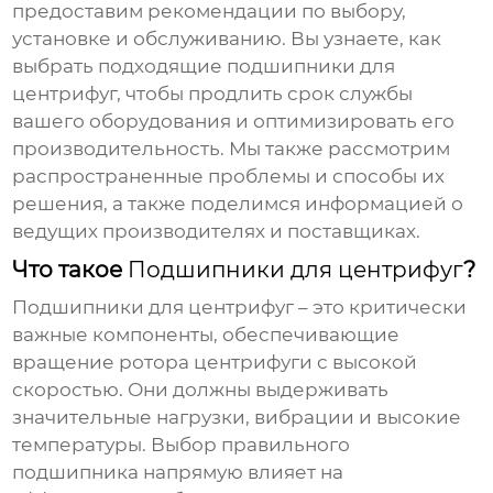
предоставим рекомендации по выбору,
установке и обслуживанию. Вы узнаете, как
выбрать подходящие
подшипники для
центрифуг
, чтобы продлить срок службы
вашего оборудования и оптимизировать его
производительность. Мы также рассмотрим
распространенные проблемы и способы их
решения, а также поделимся информацией о
ведущих производителях и поставщиках.
Что такое
Подшипники для центрифуг
?
Подшипники для центрифуг
– это критически
важные компоненты, обеспечивающие
вращение ротора центрифуги с высокой
скоростью. Они должны выдерживать
значительные нагрузки, вибрации и высокие
температуры. Выбор правильного
подшипника напрямую влияет на