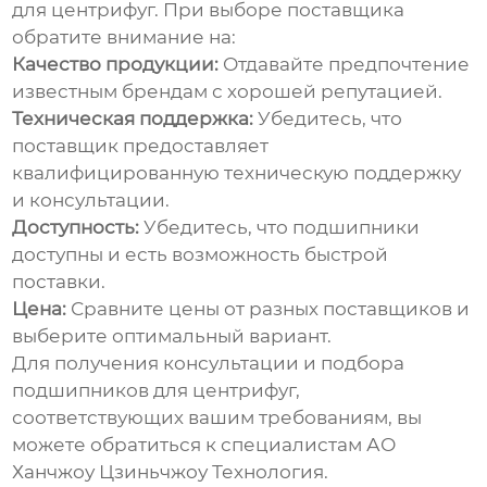
для центрифуг
. При выборе поставщика
обратите внимание на:
Качество продукции:
Отдавайте предпочтение
известным брендам с хорошей репутацией.
Техническая поддержка:
Убедитесь, что
поставщик предоставляет
квалифицированную техническую поддержку
и консультации.
Доступность:
Убедитесь, что подшипники
доступны и есть возможность быстрой
поставки.
Цена:
Сравните цены от разных поставщиков и
выберите оптимальный вариант.
Для получения консультации и подбора
подшипников для центрифуг
,
соответствующих вашим требованиям, вы
можете обратиться к специалистам
АО
Ханчжоу Цзиньчжоу Технология
.