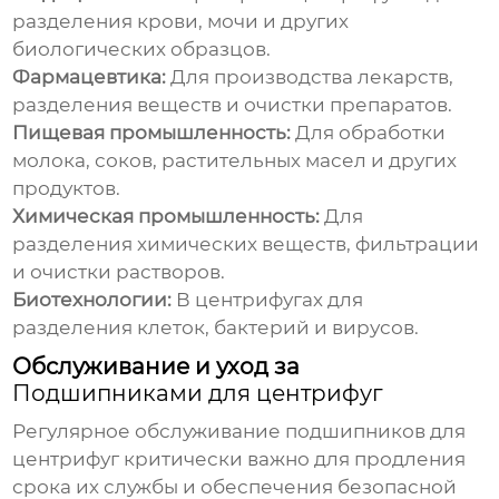
разделения крови, мочи и других
биологических образцов.
Фармацевтика:
Для производства лекарств,
разделения веществ и очистки препаратов.
Пищевая промышленность:
Для обработки
молока, соков, растительных масел и других
продуктов.
Химическая промышленность:
Для
разделения химических веществ, фильтрации
и очистки растворов.
Биотехнологии:
В центрифугах для
разделения клеток, бактерий и вирусов.
Обслуживание и уход за
Подшипниками для центрифуг
Регулярное обслуживание
подшипников для
центрифуг
критически важно для продления
срока их службы и обеспечения безопасной