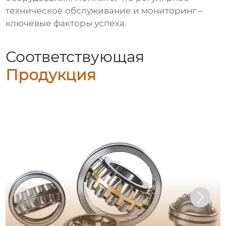
техническое обслуживание и мониторинг –
ключевые факторы успеха.
Соответствующая
Продукция