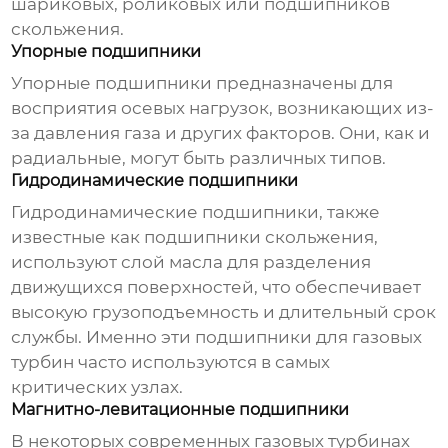
шариковых, роликовых или подшипников
скольжения.
Упорные подшипники
Упорные подшипники предназначены для
восприятия осевых нагрузок, возникающих из-
за давления газа и других факторов. Они, как и
радиальные, могут быть различных типов.
Гидродинамические подшипники
Гидродинамические подшипники, также
известные как подшипники скольжения,
используют слой масла для разделения
движущихся поверхностей, что обеспечивает
высокую грузоподъемность и длительный срок
службы. Именно эти
подшипники для газовых
турбин
часто используются в самых
критических узлах.
Магнитно-левитационные подшипники
В некоторых современных газовых турбинах