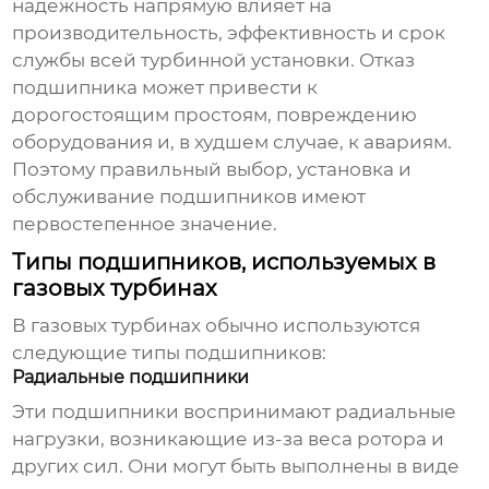
надежность напрямую влияет на
производительность, эффективность и срок
службы всей турбинной установки. Отказ
подшипника может привести к
дорогостоящим простоям, повреждению
оборудования и, в худшем случае, к авариям.
Поэтому правильный выбор, установка и
обслуживание подшипников имеют
первостепенное значение.
Типы подшипников, используемых в
газовых турбинах
В газовых турбинах обычно используются
следующие типы подшипников:
Радиальные подшипники
Эти подшипники воспринимают радиальные
нагрузки, возникающие из-за веса ротора и
других сил. Они могут быть выполнены в виде