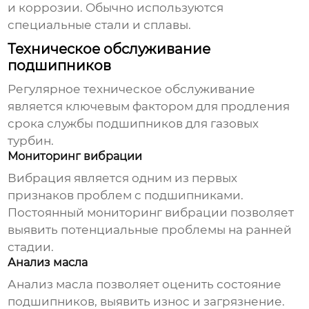
и коррозии. Обычно используются
специальные стали и сплавы.
Техническое обслуживание
подшипников
Регулярное техническое обслуживание
является ключевым фактором для продления
срока службы
подшипников для газовых
турбин
.
Мониторинг вибрации
Вибрация является одним из первых
признаков проблем с подшипниками.
Постоянный мониторинг вибрации позволяет
выявить потенциальные проблемы на ранней
стадии.
Анализ масла
Анализ масла позволяет оценить состояние
подшипников, выявить износ и загрязнение.