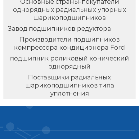
Основные страны-покупатели
однорядных радиальных упорных
шарикоподшипников
Завод подшипников редуктора
Производители подшипников
компрессора кондиционера Ford
подшипник роликовый конический
однорядный
Поставщики радиальных
шарикоподшипников типа
уплотнения