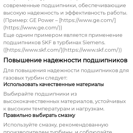
современные подшипники, обеспечивающие
высокую надежность и эффективность работы.
(Пример: GE Power – [https://www.ge.com/]
(https://www.ge.com/))
Еще одним примером является применение
подшипников SKF в турбинах Siemens.
([https://www.skf.com/](https://www.skf.com/))
Повышение надежности подшипников
Для повышения надежности
подшипников для
газовых турбин
следует:
Использовать качественные материалы
Выбирайте подшипники из
высококачественных материалов, устойчивых
к высоким температурам и нагрузкам.
Правильно выбирать смазку
Используйте смазку, рекомендованную
производителем турбины, и соблюдайте