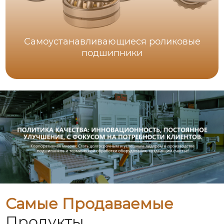
Самоустанавливающиеся роликовые
подшипники
Самые Продаваемые
Продукты