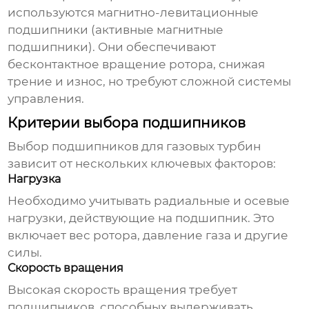
используются магнитно-левитационные
подшипники (активные магнитные
подшипники). Они обеспечивают
бесконтактное вращение ротора, снижая
трение и износ, но требуют сложной системы
управления.
Критерии выбора подшипников
Выбор
подшипников для газовых турбин
зависит от нескольких ключевых факторов:
Нагрузка
Необходимо учитывать радиальные и осевые
нагрузки, действующие на подшипник. Это
включает вес ротора, давление газа и другие
силы.
Скорость вращения
Высокая скорость вращения требует
подшипников, способных выдерживать