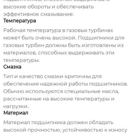
высокие обороты и обеспечивать
эффективное смазывание.
Температура
Рабочая температура в газовых турбинах
может быть очень высокой.
Подшипники для
газовых турбин
должны быть изготовлены из
материалов, способных выдерживать эти
температуры.
Смазка
Тип и качество смазки критичны для
обеспечения надежной работы подшипников.
Обычно используются специальные масла,
рассчитанные на высокие температуры и
нагрузки.
Материал
Материал подшипника должен обладать
высокой прочностью, устойчивостью к износу