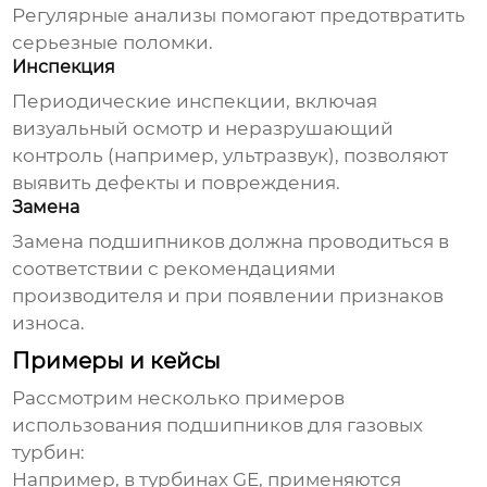
Регулярные анализы помогают предотвратить
серьезные поломки.
Инспекция
Периодические инспекции, включая
визуальный осмотр и неразрушающий
контроль (например, ультразвук), позволяют
выявить дефекты и повреждения.
Замена
Замена подшипников должна проводиться в
соответствии с рекомендациями
производителя и при появлении признаков
износа.
Примеры и кейсы
Рассмотрим несколько примеров
использования
подшипников для газовых
турбин
:
Например, в турбинах GE, применяются