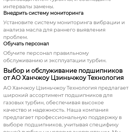
интервалы замены.
Внедрить систему мониторинга
Установите систему мониторинга вибрации и
анализа масла для раннего выявления
проблем.
Обучать персонал
Обучите персонал правильному
обслуживанию и эксплуатации турбин.
Выбор и обслуживание подшипников
от АО Ханчжоу Цзиньчжоу Технология
АО Ханчжоу Цзиньчжоу Технология предлагает
широкий ассортимент
подшипников для
газовых турбин
, обеспечивая высокое
качество и надежность. Наша компания
предлагает профессиональную поддержку в
выборе подшипников, учитывая специфику