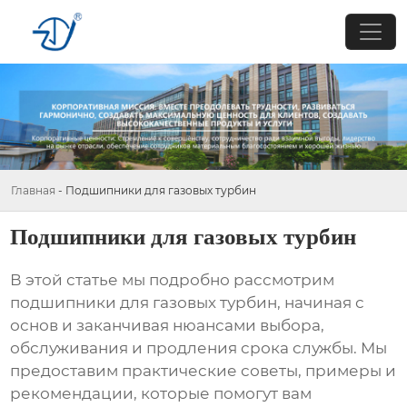
Главная
-
Подшипники для газовых турбин
Подшипники для газовых турбин
В этой статье мы подробно рассмотрим
подшипники для газовых турбин
, начиная с
основ и заканчивая нюансами выбора,
обслуживания и продления срока службы. Мы
предоставим практические советы, примеры и
рекомендации, которые помогут вам