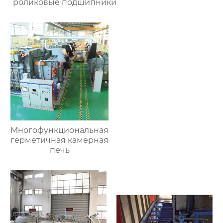
роликовые подшипники
Многофункциональная
герметичная камерная
печь