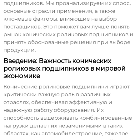
подшипников
. Мы проанализируем их спрос,
основные отрасли применения, а также
ключевые факторы, влияющие на выбор
поставщиков. Это поможет вам лучше понять
рынок
конических роликовых подшипников
и
принять обоснованные решения при выборе
продукции.
Введение: Важность конических
роликовых подшипников в мировой
экономике
Конические роликовые подшипники
играют
критически важную роль в различных
отраслях, обеспечивая эффективную и
надежную работу оборудования. Их
способность выдерживать комбинированные
нагрузки делает их незаменимыми в таких
областях, как автомобилестроение, тяжелое