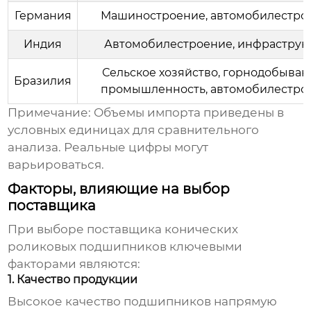
Германия
Машиностроение, автомобилестро
Индия
Автомобилестроение, инфраструк
Сельское хозяйство, горнодобыва
Бразилия
промышленность, автомобилестро
Примечание: Объемы импорта приведены в
условных единицах для сравнительного
анализа. Реальные цифры могут
варьироваться.
Факторы, влияющие на выбор
поставщика
При выборе поставщика
конических
роликовых подшипников
ключевыми
факторами являются:
1. Качество продукции
Высокое качество подшипников напрямую