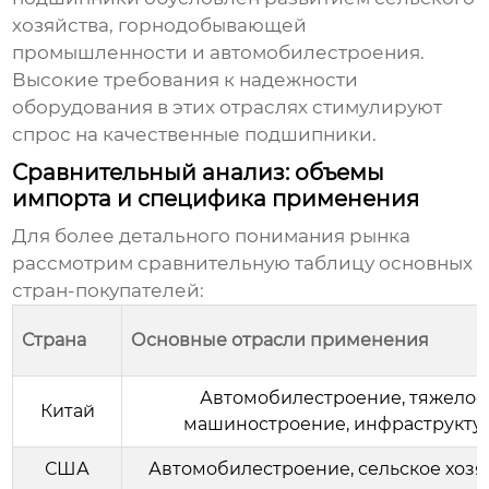
хозяйства, горнодобывающей
промышленности и автомобилестроения.
Высокие требования к надежности
оборудования в этих отраслях стимулируют
спрос на качественные подшипники.
Сравнительный анализ: объемы
импорта и специфика применения
Для более детального понимания рынка
рассмотрим сравнительную таблицу основных
стран-покупателей:
Страна
Основные отрасли применения
Автомобилестроение, тяжелое
Китай
машиностроение, инфраструкту
США
Автомобилестроение, сельское хозя