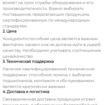
влияет на срок службы оборудования и его
производительность. Важно выбирать
поставщиков, предлагающих продукцию,
сертифицированную по международным
стандартам.
2. Цена
Конкурентоспособная цена является важным
фактором, однако она не должна идти в ущерб
качеству. Необходимо учитывать соотношение
цена/качество.
3. Техническая поддержка
Наличие квалифицированной технической
поддержки, способной помочь с выбором
подшипников, монтажом и обслуживанием,
является критически важным.
4. Доставка и логистика
Своевременная доставка продукции играет