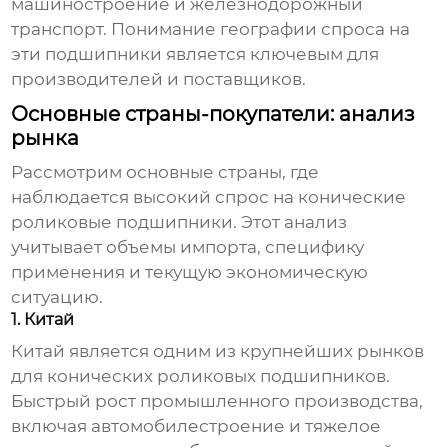
машиностроение и железнодорожный
транспорт. Понимание географии спроса на
эти подшипники является ключевым для
производителей и поставщиков.
Основные страны-покупатели: анализ
рынка
Рассмотрим основные страны, где
наблюдается высокий спрос на
конические
роликовые подшипники
. Этот анализ
учитывает объемы импорта, специфику
применения и текущую экономическую
ситуацию.
1. Китай
Китай является одним из крупнейших рынков
для
конических роликовых подшипников
.
Быстрый рост промышленного производства,
включая автомобилестроение и тяжелое