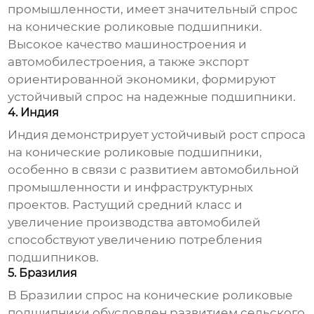
промышленности, имеет значительный спрос
на
конические роликовые подшипники
.
Высокое качество машиностроения и
автомобилестроения, а также экспорт
ориентированной экономики, формируют
устойчивый спрос на надежные подшипники.
4. Индия
Индия демонстрирует устойчивый рост спроса
на
конические роликовые подшипники
,
особенно в связи с развитием автомобильной
промышленности и инфраструктурных
проектов. Растущий средний класс и
увеличение производства автомобилей
способствуют увеличению потребления
подшипников.
5. Бразилия
В Бразилии спрос на
конические роликовые
подшипники
обусловлен развитием сельского