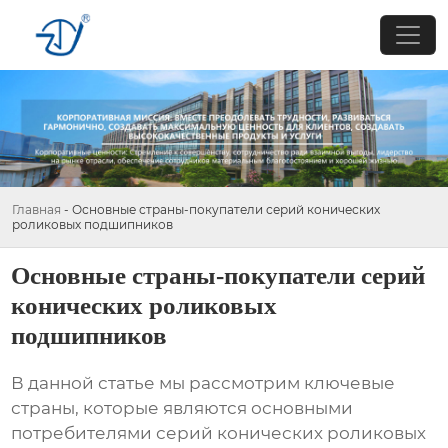
Главная
-
Основные страны-покупатели серий конических
роликовых подшипников
Основные страны-покупатели серий
конических роликовых
подшипников
В данной статье мы рассмотрим ключевые
страны, которые являются основными
потребителями
серий конических роликовых