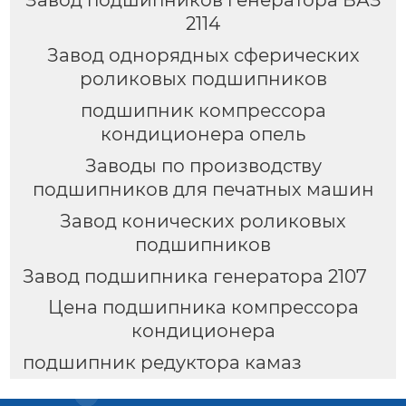
2114
Завод однорядных сферических
роликовых подшипников
подшипник компрессора
кондиционера опель
Заводы по производству
подшипников для печатных машин
Завод конических роликовых
подшипников
Завод подшипника генератора 2107
Цена подшипника компрессора
кондиционера
подшипник редуктора камаз