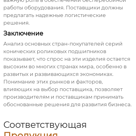
важную роль в обеспечении бесперебойной
работы оборудования. Поставщики должны
предлагать надежные логистические
решения.
Заключение
Анализ основных стран-покупателей
серий
конических роликовых подшипников
показывает, что спрос на эти изделия остается
высоким во многих странах мира, особенно в
развитых и развивающихся экономиках.
Понимание этих рынков и факторов,
влияющих на выбор поставщика, позволяет
производителям и поставщикам принимать
обоснованные решения для развития бизнеса.
Соответствующая
Продукция