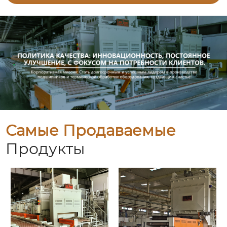
Самые Продаваемые
Продукты