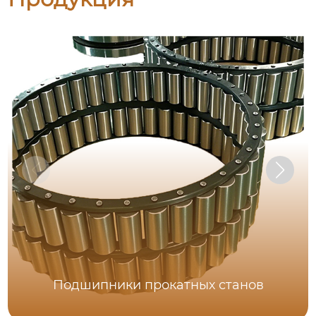
Подшипники прокатных станов