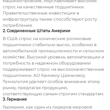
машиностроение, обуславливает высокий
спрос на качественные подшипники.
Правительственные инвестиции в
инфраструктуру также способствуют росту
потребления.
2. Соединенные Штаты Америки
В США спрос на
конические роликовые
подшипники
стабильно высок, особенно в
автомобильной промышленности и сельском
хозяйстве. Высокий уровень автоматизации и
потребность в надежном оборудовании
поддерживают спрос на высококачественные
подшипники.
АО Ханчжоу Цзиньчжоу
Технология
уделяет особое внимание этому
рынку, предлагая продукцию,
соответствующую самым строгим стандартам.
3. Германия
Германия, как один из лидеров мировой